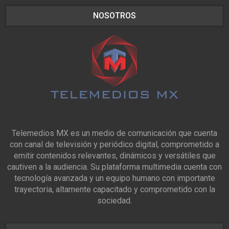
NOSOTROS
Telemedios MX es un medio de comunicación que cuenta
con canal de televisión y periódico digital, comprometido a
emitir contenidos relevantes, dinámicos y versátiles que
cautiven a la audiencia. Su plataforma multimedia cuenta con
tecnología avanzada y un equipo humano con importante
trayectoria, altamente capacitado y comprometido con la
sociedad.