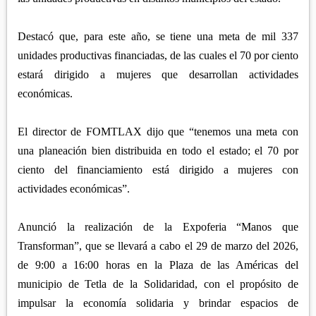
Destacó que, para este año, se tiene una meta de mil 337
unidades productivas financiadas, de las cuales el 70 por ciento
estará dirigido a mujeres que desarrollan actividades
económicas.
El director de FOMTLAX dijo que “tenemos una meta con
una planeación bien distribuida en todo el estado; el 70 por
ciento del financiamiento está dirigido a mujeres con
actividades económicas”.
Anunció la realización de la Expoferia “Manos que
Transforman”, que se llevará a cabo el 29 de marzo del 2026,
de 9:00 a 16:00 horas en la Plaza de las Américas del
municipio de Tetla de la Solidaridad, con el propósito de
impulsar la economía solidaria y brindar espacios de