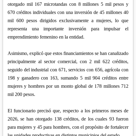
otorgado mil 167 microtandas con 8 millones 5 mil pesos y
670 créditos individuales con una inversión de 45 millones 40
mil 600 pesos dirigidos exclusivamente a mujeres, lo que
representa una importante inversión para impulsar el
emprendimiento femenino en la entidad.
Asimismo, explicó que estos financiamientos se han canalizado
principalmente al sector comercial, con 2 mil 622 créditos,
seguido del industrial con 671, servicios con 656, agrícola con
198 y ganadero con 163, sumando 5 mil 904 créditos entre
mujeres y hombres por un monto global de 178 millones 712
mil 200 pesos.
El funcionario precisó que, respecto a los primeros meses de
2026, se han otorgado 138 créditos, de los cuales 93 fueron
para mujeres y 45 para hombres, con el propósito de fortalecer
las unidades productivas en distintos municipios del estado.