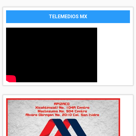
TELEMEDIOS MX