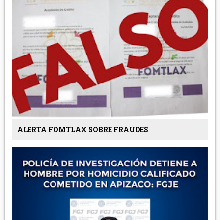
ALERTA FOMTLAX SOBRE FRAUDES