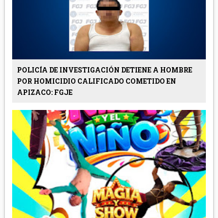
POLICÍA DE INVESTIGACIÓN DETIENE A HOMBRE
POR HOMICIDIO CALIFICADO COMETIDO EN
APIZACO: FGJE