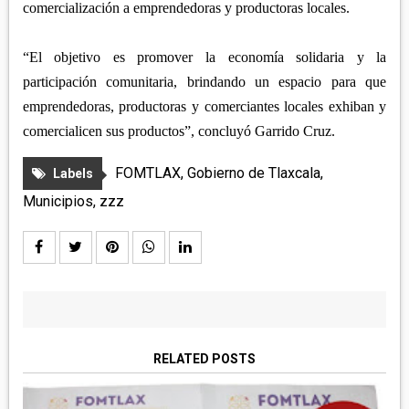
comercialización a emprendedoras y productoras locales.
“El objetivo es promover la economía solidaria y la
participación comunitaria, brindando un espacio para que
emprendedoras, productoras y comerciantes locales exhiban y
comercialicen sus productos”, concluyó Garrido Cruz.
FOMTLAX
,
Gobierno de Tlaxcala
,
Labels
Municipios
,
zzz
RELATED POSTS