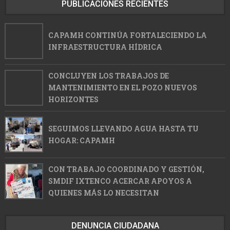
PUBLICACIONES RECIENTES
CAPAMH CONTINÚA FORTALECIENDO LA
INFRAESTRUCTURA HÍDRICA
CONCLUYEN LOS TRABAJOS DE
MANTENIMIENTO EN EL POZO NUEVOS
HORIZONTES
SEGUIMOS LLEVANDO AGUA HASTA TU
HOGAR: CAPAMH
CON TRABAJO COORDINADO Y GESTIÓN,
SMDIF IXTENCO ACERCAR APOYOS A
QUIENES MÁS LO NECESITAN
DENUNCIA CIUDADANA