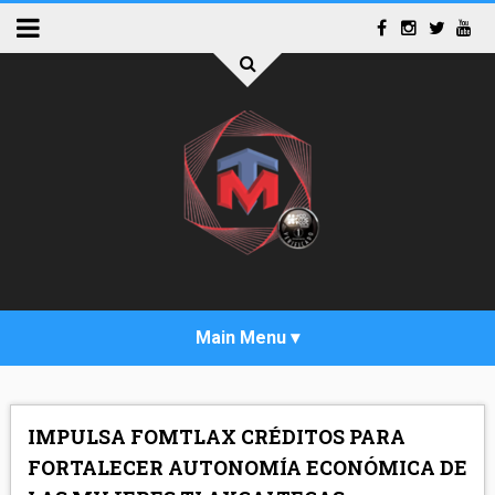
INICIO
IMPULSA FOMTLAX CRÉDITOS PARA
ACTUALIDAD
FORTALECER AUTONOMÍA ECONÓMICA DE