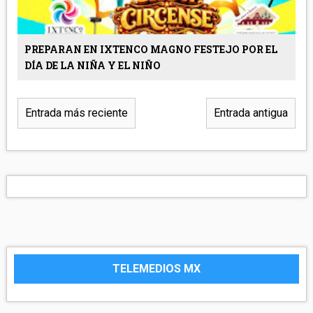
PREPARAN EN IXTENCO MAGNO FESTEJO POR EL
DÍA DE LA NIÑA Y EL NIÑO
Entrada más reciente
Entrada antigua
TELEMEDIOS MX