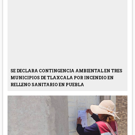
SE DECLARA CONTINGENCIA AMBIENTAL EN TRES
MUNICIPIOS DE TLAXCALA POR INCENDIO EN
RELLENO SANITARIO EN PUEBLA