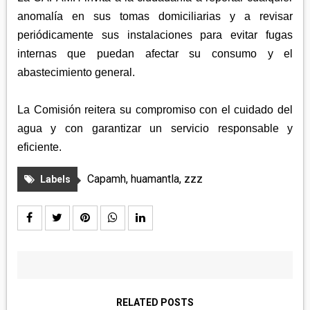
anomalía en sus tomas domiciliarias y a revisar
periódicamente sus instalaciones para evitar fugas
internas que puedan afectar su consumo y el
abastecimiento general.
La Comisión reitera su compromiso con el cuidado del
agua y con garantizar un servicio responsable y
eficiente.
Capamh
,
huamantla
,
zzz
Labels
RELATED POSTS