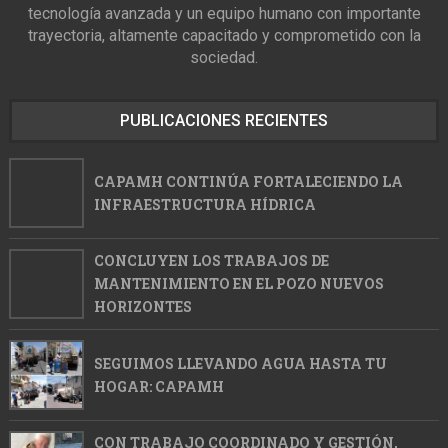
tecnología avanzada y un equipo humano con importante
trayectoria, altamente capacitado y comprometido con la
sociedad.
PUBLICACIONES RECIENTES
CAPAMH CONTINÚA FORTALECIENDO LA
INFRAESTRUCTURA HÍDRICA
CONCLUYEN LOS TRABAJOS DE
MANTENIMIENTO EN EL POZO NUEVOS
HORIZONTES
SEGUIMOS LLEVANDO AGUA HASTA TU
HOGAR: CAPAMH
CON TRABAJO COORDINADO Y GESTIÓN,