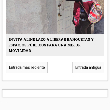
INVITA ALINE LAZO A LIBERAR BANQUETAS Y
ESPACIOS PÚBLICOS PARA UNA MEJOR
MOVILIDAD
Entrada más reciente
Entrada antigua