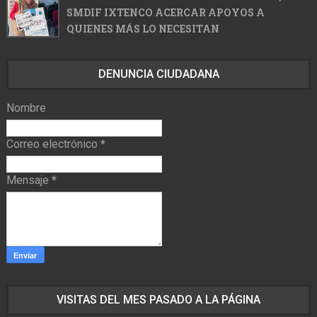
SMDIF IXTENCO ACERCAR APOYOS A
QUIENES MÁS LO NECESITAN
DENUNCIA CIUDADANA
Nombre
Correo electrónico
*
Mensaje
*
VISITAS DEL MES PASADO A LA PÁGINA