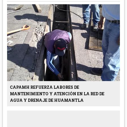
CAPAMH REFUERZA LABORES DE
MANTENIMIENTO Y ATENCIÓN EN LA RED DE
AGUA Y DRENAJE DE HUAMANTLA