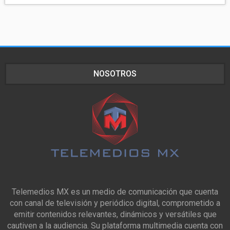
NOSOTROS
Telemedios MX es un medio de comunicación que cuenta
con canal de televisión y periódico digital, comprometido a
emitir contenidos relevantes, dinámicos y versátiles que
cautiven a la audiencia. Su plataforma multimedia cuenta con