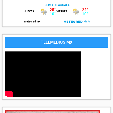
TELEMEDIOS MX