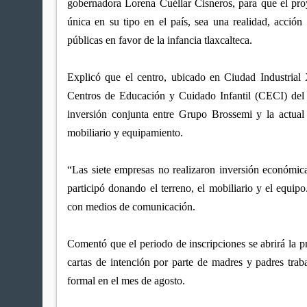
gobernadora Lorena Cuéllar Cisneros, para que el proy
única en su tipo en el país, sea una realidad, acción q
públicas en favor de la infancia tlaxcalteca.
Explicó que el centro, ubicado en Ciudad Industrial 
Centros de Educación y Cuidado Infantil (CECI) del 
inversión conjunta entre Grupo Brossemi y la actual 
mobiliario y equipamiento.
“Las siete empresas no realizaron inversión económica 
participó donando el terreno, el mobiliario y el equip
con medios de comunicación.
Comentó que el periodo de inscripciones se abrirá la 
cartas de intención por parte de madres y padres traba
formal en el mes de agosto.