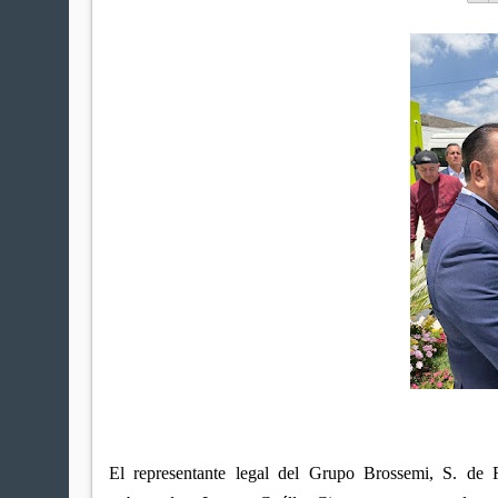
El representante legal del Grupo Brossemi, S. de 