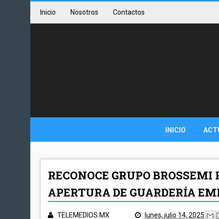
Inicio
Nosotros
Contactos
INICIO
ACT
RECONOCE GRUPO BROSSEMI 
APERTURA DE GUARDERÍA EM
TELEMEDIOS.MX
lunes, julio 14, 2025