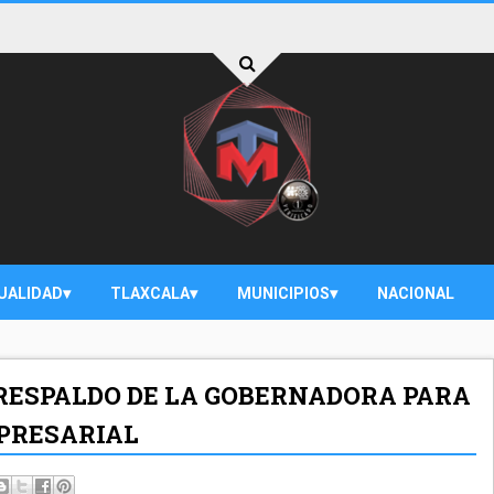
UALIDAD
TLAXCALA
MUNICIPIOS
NACIONAL
RESPALDO DE LA GOBERNADORA PARA
PRESARIAL