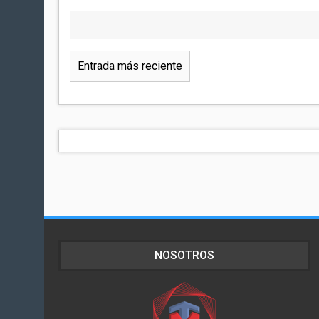
Entrada más reciente
NOSOTROS