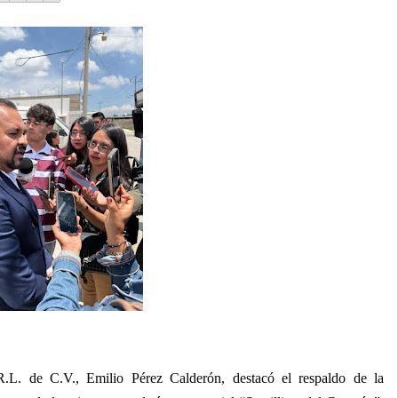
R.L. de C.V., Emilio Pérez Calderón, destacó el respaldo de la