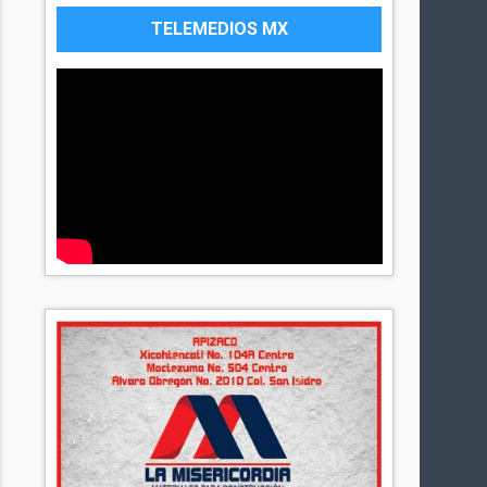
TELEMEDIOS MX