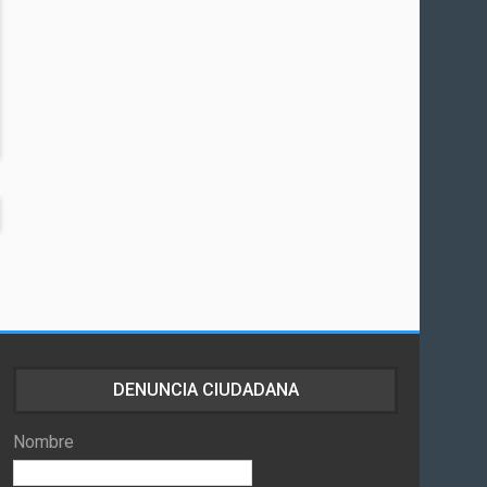
DENUNCIA CIUDADANA
Nombre