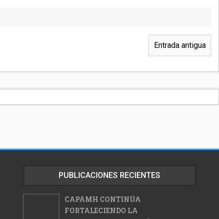
Entrada antigua
PUBLICACIONES RECIENTES
CAPAMH CONTINÚA
FORTALECIENDO LA