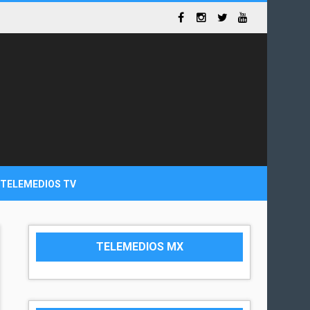
TELEMEDIOS TV
TELEMEDIOS MX