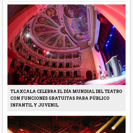
TLAXCALA CELEBRA EL DÍA MUNDIAL DEL TEATRO
CON FUNCIONES GRATUITAS PARA PÚBLICO
INFANTIL Y JUVENIL