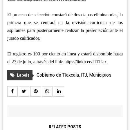
El proceso de selección constará de dos etapas eliminatorias, la
primera que se centrará en la revisión curricular de los
aspirantes para posteriormente realizar la presentación ante el
jurado calificador.
El registro es 100 por ciento en línea y estará disponible hasta
el 27 de julio, a través del link: https://linktr.ee/ITJTlax.
Gobierno de Tlaxcala
,
ITJ
,
Municipios
Labels
RELATED POSTS