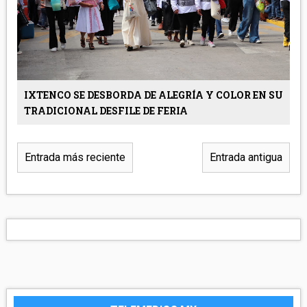
IXTENCO SE DESBORDA DE ALEGRÍA Y COLOR EN SU
TRADICIONAL DESFILE DE FERIA
Entrada más reciente
Entrada antigua