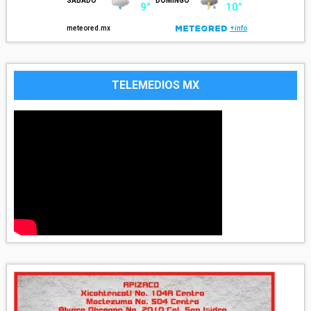
TELEMEDIOS MX