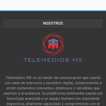
NOSOTROS
Telemedios MX es un medio de comunicación que cuenta
con canal de televisión y periódico digital, comprometido a
emitir contenidos relevantes, dinámicos y versátiles que
cautiven a la audiencia. Su plataforma multimedia cuenta con
tecnología avanzada y un equipo humano con importante
trayectoria, altamente capacitado y comprometido con la