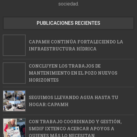
sociedad.
PUBLICACIONES RECIENTES
CAPAMH CONTINÚA FORTALECIENDO LA
INFRAESTRUCTURA HÍDRICA
CONCLUYEN LOS TRABAJOS DE
MANTENIMIENTO EN EL POZO NUEVOS
HORIZONTES
SEGUIMOS LLEVANDO AGUA HASTA TU
HOGAR: CAPAMH
CON TRABAJO COORDINADO Y GESTIÓN,
SMDIF IXTENCO ACERCAR APOYOS A
QUIENES MÁS LO NECESITAN