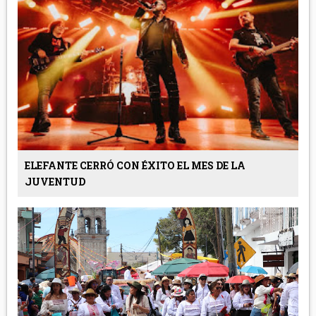
ELEFANTE CERRÓ CON ÉXITO EL MES DE LA
JUVENTUD