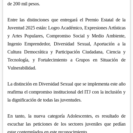
de 200 mil pesos.
Entre las distinciones que entregará el Premio Estatal de la
Juventud 2025 están: Logro Académico, Expresiones Artísticas
y Artes Populares, Compromiso Social y Medio Ambiente,
Ingenio Emprendedor, Diversidad Sexual, Aportación a la
Cultura Democrática y Participación Ciudadana, Ciencia y
Tecnología, y Fortalecimiento a Grupos en Situación de
Vulnerabilidad.
La distinción en Diversidad Sexual que se implementa este año
reafirma el compromiso institucional del ITJ con la inclusión y
la dignificación de todas las juventudes.
En tanto, la nueva categoría Adolescentes, es resultado de
escuchar las peticiones de los sectores juveniles que pedían
estar contemplados en este reconocimiento.