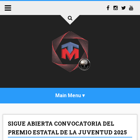
INICIO
SIGUE ABIERTA CONVOCATORIA DEL
ACTUALIDAD
PREMIO ESTATAL DE LA JUVENTUD 2025