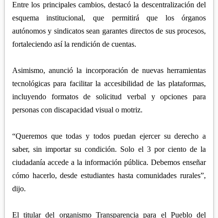
Entre los principales cambios, destacó la descentralización del
esquema institucional, que permitirá que los órganos
autónomos y sindicatos sean garantes directos de sus procesos,
fortaleciendo así la rendición de cuentas.
Asimismo, anunció la incorporación de nuevas herramientas
tecnológicas para facilitar la accesibilidad de las plataformas,
incluyendo formatos de solicitud verbal y opciones para
personas con discapacidad visual o motriz.
“Queremos que todas y todos puedan ejercer su derecho a
saber, sin importar su condición. Solo el 3 por ciento de la
ciudadanía accede a la información pública. Debemos enseñar
cómo hacerlo, desde estudiantes hasta comunidades rurales”,
dijo.
El titular del organismo Transparencia para el Pueblo del