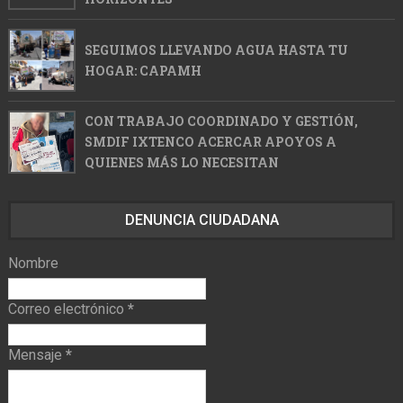
SEGUIMOS LLEVANDO AGUA HASTA TU
HOGAR: CAPAMH
CON TRABAJO COORDINADO Y GESTIÓN,
SMDIF IXTENCO ACERCAR APOYOS A
QUIENES MÁS LO NECESITAN
DENUNCIA CIUDADANA
Nombre
Correo electrónico
*
Mensaje
*