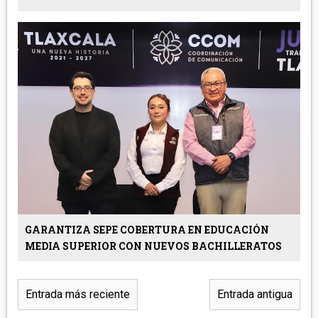
GARANTIZA SEPE COBERTURA EN EDUCACIÓN
MEDIA SUPERIOR CON NUEVOS BACHILLERATOS
Entrada más reciente
Entrada antigua