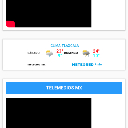
TELEMEDIOS MX