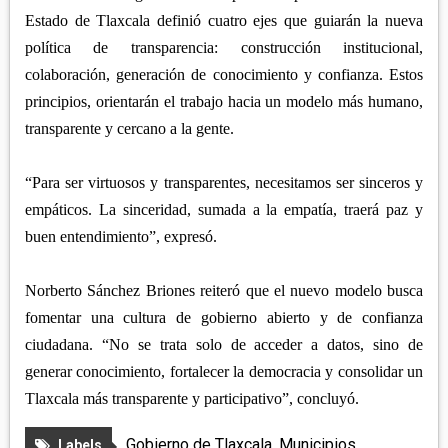
Estado de Tlaxcala definió cuatro ejes que guiarán la nueva
política de transparencia: construcción institucional,
colaboración, generación de conocimiento y confianza. Estos
principios, orientarán el trabajo hacia un modelo más humano,
transparente y cercano a la gente.
“Para ser virtuosos y transparentes, necesitamos ser sinceros y
empáticos. La sinceridad, sumada a la empatía, traerá paz y
buen entendimiento”, expresó.
Norberto Sánchez Briones reiteró que el nuevo modelo busca
fomentar una cultura de gobierno abierto y de confianza
ciudadana. “No se trata solo de acceder a datos, sino de
generar conocimiento, fortalecer la democracia y consolidar un
Tlaxcala más transparente y participativo”, concluyó.
Gobierno de Tlaxcala
,
Municipios
Labels