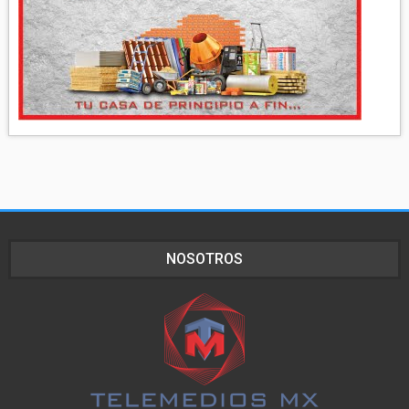
NOSOTROS