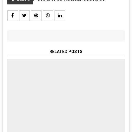
RELATED POSTS