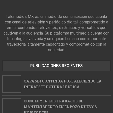
Telemedios MX es un medio de comunicación que cuenta
con canal de televisión y periódico digital, comprometido a
emitir contenidos relevantes, dinámicos y versátiles que
cautiven a la audiencia. Su plataforma multimedia cuenta con
tecnología avanzada y un equipo humano con importante
trayectoria, altamente capacitado y comprometido con la
sociedad.
PUBLICACIONES RECIENTES
CAPAMH CONTINÚA FORTALECIENDO LA
INFRAESTRUCTURA HÍDRICA
CONCLUYEN LOS TRABAJOS DE
MANTENIMIENTO EN EL POZO NUEVOS
HORIZONTES