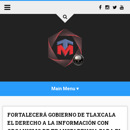
INICIO
FORTALECERÁ GOBIERNO DE TLAXCALA
ACTUALIDAD
EL DERECHO A LA INFORMACIÓN CON