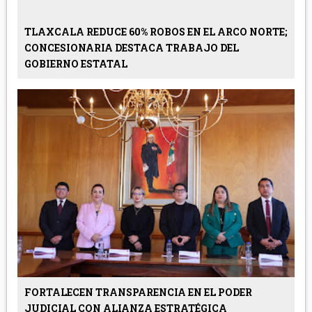
TLAXCALA REDUCE 60% ROBOS EN EL ARCO NORTE;
CONCESIONARIA DESTACA TRABAJO DEL
GOBIERNO ESTATAL
FORTALECEN TRANSPARENCIA EN EL PODER
JUDICIAL CON ALIANZA ESTRATÉGICA