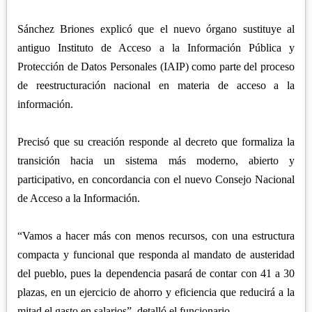
Sánchez Briones explicó que el nuevo órgano sustituye al
antiguo Instituto de Acceso a la Información Pública y
Protección de Datos Personales (IAIP) como parte del proceso
de reestructuración nacional en materia de acceso a la
información.
Precisó que su creación responde al decreto que formaliza la
transición hacia un sistema más moderno, abierto y
participativo, en concordancia con el nuevo Consejo Nacional
de Acceso a la Información.
“Vamos a hacer más con menos recursos, con una estructura
compacta y funcional que responda al mandato de austeridad
del pueblo, pues la dependencia pasará de contar con 41 a 30
plazas, en un ejercicio de ahorro y eficiencia que reducirá a la
mitad el gasto en salarios”, detalló el funcionario.