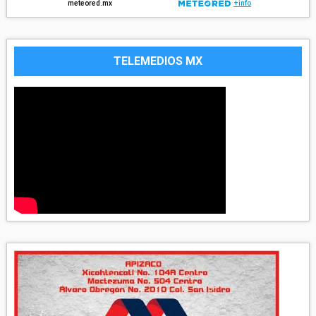
TELEMEDIOS MX