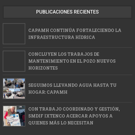
PUBLICACIONES RECIENTES
CAPAMH CONTINÚA FORTALECIENDO LA
INFRAESTRUCTURA HÍDRICA
CONCLUYEN LOS TRABAJOS DE
MANTENIMIENTO EN EL POZO NUEVOS
HORIZONTES
SEGUIMOS LLEVANDO AGUA HASTA TU
HOGAR: CAPAMH
CON TRABAJO COORDINADO Y GESTIÓN,
SMDIF IXTENCO ACERCAR APOYOS A
QUIENES MÁS LO NECESITAN