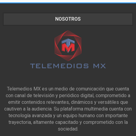
NOSOTROS
Telemedios MX es un medio de comunicación que cuenta
con canal de televisión y periódico digital, comprometido a
emitir contenidos relevantes, dinámicos y versátiles que
cautiven a la audiencia. Su plataforma multimedia cuenta con
tecnología avanzada y un equipo humano con importante
trayectoria, altamente capacitado y comprometido con la
sociedad.