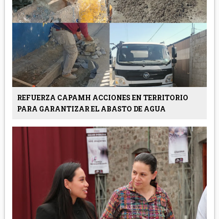
REFUERZA CAPAMH ACCIONES EN TERRITORIO
PARA GARANTIZAR EL ABASTO DE AGUA