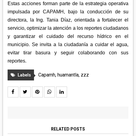
Estas acciones forman parte de la estrategia operativa
impulsada por CAPAMH, bajo la conducción de su
directora, la Ing. Tania Díaz, orientada a fortalecer el
servicio, optimizar la atención a los reportes ciudadanos
y garantizar el cuidado del recurso hídrico en el
municipio. Se invita a la ciudadanía a cuidar el agua,
evitar tirar basura y seguir colaborando con sus
reportes.
Capamh
,
huamantla
,
zzz
Labels
RELATED POSTS