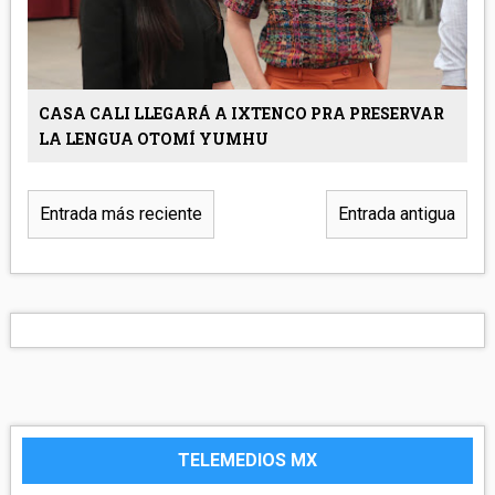
CASA CALI LLEGARÁ A IXTENCO PRA PRESERVAR
LA LENGUA OTOMÍ YUMHU
Entrada más reciente
Entrada antigua
TELEMEDIOS MX