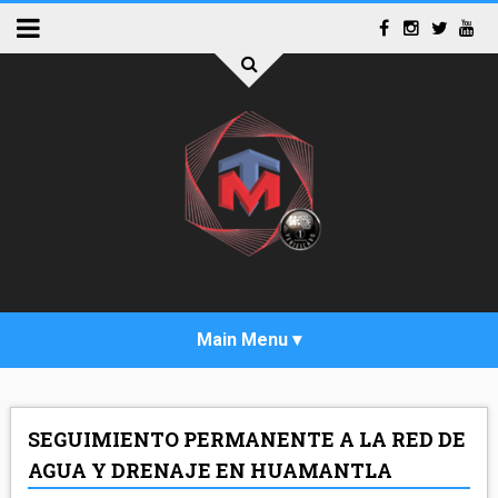
INICIO
SEGUIMIENTO PERMANENTE A LA RED DE
ACTUALIDAD
AGUA Y DRENAJE EN HUAMANTLA