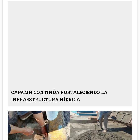
CAPAMH CONTINÚA FORTALECIENDO LA
INFRAESTRUCTURA HÍDRICA