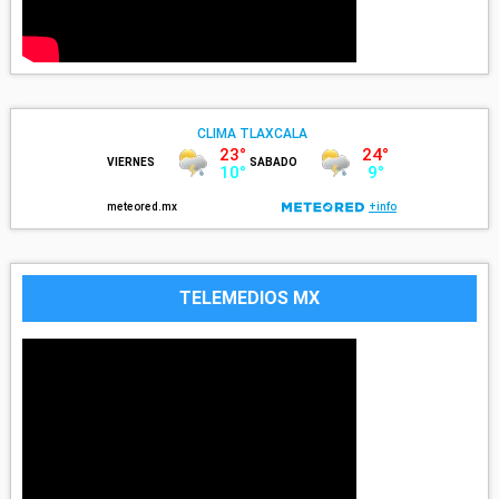
TELEMEDIOS MX