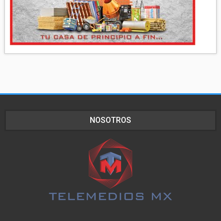
NOSOTROS