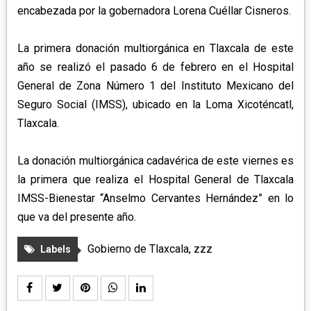
encabezada por la gobernadora Lorena Cuéllar Cisneros.
La primera donación multiorgánica en Tlaxcala de este
año se realizó el pasado 6 de febrero en el Hospital
General de Zona Número 1 del Instituto Mexicano del
Seguro Social (IMSS), ubicado en la Loma Xicoténcatl,
Tlaxcala.
La donación multiorgánica cadavérica de este viernes es
la primera que realiza el Hospital General de Tlaxcala
IMSS-Bienestar “Anselmo Cervantes Hernández” en lo
que va del presente año.
Gobierno de Tlaxcala
,
zzz
Labels