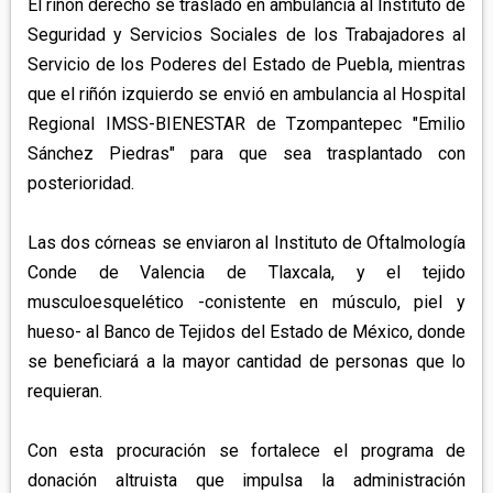
El riñón derecho se trasladó en ambulancia al Instituto de
Seguridad y Servicios Sociales de los Trabajadores al
Servicio de los Poderes del Estado de Puebla, mientras
que el riñón izquierdo se envió en ambulancia al Hospital
Regional IMSS-BIENESTAR de Tzompantepec "Emilio
Sánchez Piedras" para que sea trasplantado con
posterioridad.
Las dos córneas se enviaron al Instituto de Oftalmología
Conde de Valencia de Tlaxcala, y el tejido
musculoesquelético -conistente en músculo, piel y
hueso- al Banco de Tejidos del Estado de México, donde
se beneficiará a la mayor cantidad de personas que lo
requieran.
Con esta procuración se fortalece el programa de
donación altruista que impulsa la administración