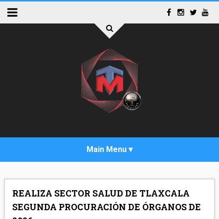
INICIO
REALIZA SECTOR SALUD DE TLAXCALA
ACTUALIDAD
SEGUNDA PROCURACIÓN DE ÓRGANOS DE