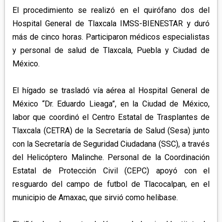
El procedimiento se realizó en el quirófano dos del
Hospital General de Tlaxcala IMSS-BIENESTAR y duró
más de cinco horas. Participaron médicos especialistas
y personal de salud de Tlaxcala, Puebla y Ciudad de
México.
El hígado se trasladó vía aérea al Hospital General de
México “Dr. Eduardo Lieaga”, en la Ciudad de México,
labor que coordinó el Centro Estatal de Trasplantes de
Tlaxcala (CETRA) de la Secretaría de Salud (Sesa) junto
con la Secretaría de Seguridad Ciudadana (SSC), a través
del Helicóptero Malinche. Personal de la Coordinación
Estatal de Protección Civil (CEPC) apoyó con el
resguardo del campo de futbol de Tlacocalpan, en el
municipio de Amaxac, que sirvió como helibase.