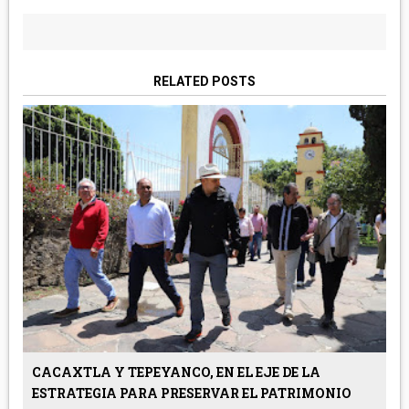
RELATED POSTS
CACAXTLA Y TEPEYANCO, EN EL EJE DE LA
ESTRATEGIA PARA PRESERVAR EL PATRIMONIO