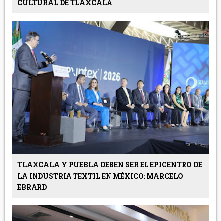
CULTURAL DE TLAXCALA
TLAXCALA Y PUEBLA DEBEN SER EL EPICENTRO DE
LA INDUSTRIA TEXTIL EN MÉXICO: MARCELO
EBRARD