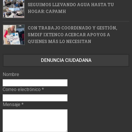
SEGUIMOS LLEVANDO AGUA HASTA TU
HOGAR: CAPAMH
CON TRABAJO COORDINADO Y GESTIÓN,
SMDIF IXTENCO ACERCAR APOYOS A
QUIENES MÁS LO NECESITAN
DENUNCIA CIUDADANA
Nombre
Correo electrónico
*
Mensaje
*