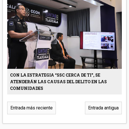
CON LA ESTRATEGIA “SSC CERCA DE TI”, SE
ATENDERÁN LAS CAUSAS DEL DELITO EN LAS
COMUNIDADES
Entrada más reciente
Entrada antigua