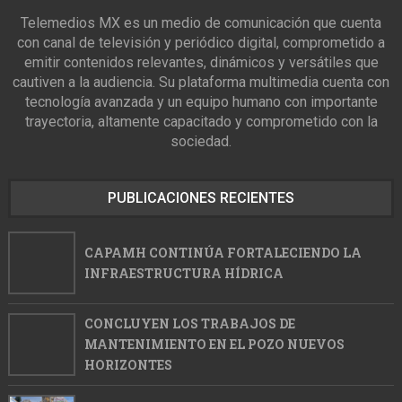
Telemedios MX es un medio de comunicación que cuenta
con canal de televisión y periódico digital, comprometido a
emitir contenidos relevantes, dinámicos y versátiles que
cautiven a la audiencia. Su plataforma multimedia cuenta con
tecnología avanzada y un equipo humano con importante
trayectoria, altamente capacitado y comprometido con la
sociedad.
PUBLICACIONES RECIENTES
CAPAMH CONTINÚA FORTALECIENDO LA
INFRAESTRUCTURA HÍDRICA
CONCLUYEN LOS TRABAJOS DE
MANTENIMIENTO EN EL POZO NUEVOS
HORIZONTES