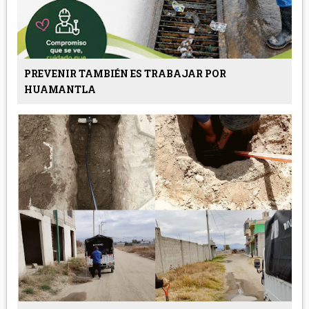
PREVENIR TAMBIÉN ES TRABAJAR POR
HUAMANTLA