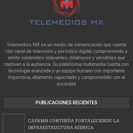
Telemedios MX es un medio de comunicación que cuenta
con canal de televisión y periódico digital, comprometido a
emitir contenidos relevantes, dinámicos y versátiles que
cautiven a la audiencia. Su plataforma multimedia cuenta con
tecnología avanzada y un equipo humano con importante
trayectoria, altamente capacitado y comprometido con la
sociedad.
PUBLICACIONES RECIENTES
CAPAMH CONTINÚA FORTALECIENDO LA
INFRAESTRUCTURA HÍDRICA