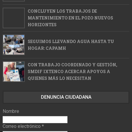
CONCLUYEN LOS TRABAJOS DE
MANTENIMIENTO EN EL POZO NUEVOS
HORIZONTES
SEGUIMOS LLEVANDO AGUA HASTA TU
HOGAR: CAPAMH
CON TRABAJO COORDINADO Y GESTIÓN,
SMDIF IXTENCO ACERCAR APOYOS A
QUIENES MÁS LO NECESITAN
DENUNCIA CIUDADANA
Nombre
Correo electrónico
*