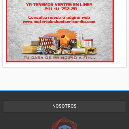
NOSOTROS