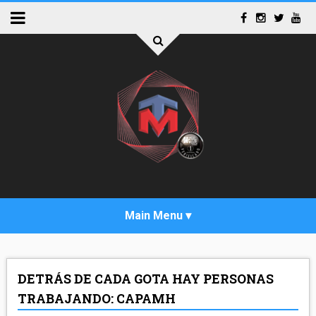
INICIO
DETRÁS DE CADA GOTA HAY PERSONAS
ACTUALIDAD
TRABAJANDO: CAPAMH