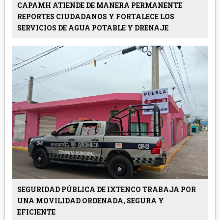
CAPAMH ATIENDE DE MANERA PERMANENTE
REPORTES CIUDADANOS Y FORTALECE LOS
SERVICIOS DE AGUA POTABLE Y DRENAJE
SEGURIDAD PÚBLICA DE IXTENCO TRABAJA POR
UNA MOVILIDAD ORDENADA, SEGURA Y
EFICIENTE