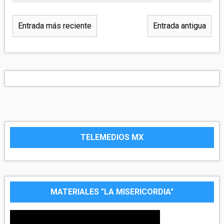
Entrada más reciente
Entrada antigua
TELEMEDIOS MX
MATERIALES "LA MISERICORDIA"