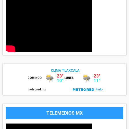
TELEMEDIOS MX