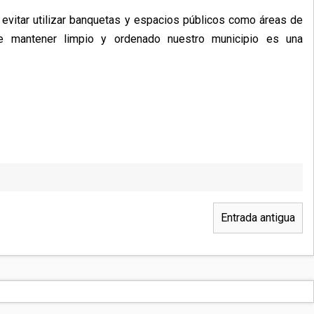
a evitar utilizar banquetas y espacios públicos como áreas de
ue mantener limpio y ordenado nuestro municipio es una
Entrada antigua