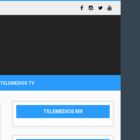
TELEMEDIOS TV
TELEMEDIOS MX