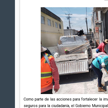
Como parte de las acciones para fortalecer la i
seguros para la ciudadanía, el Gobierno Municipal