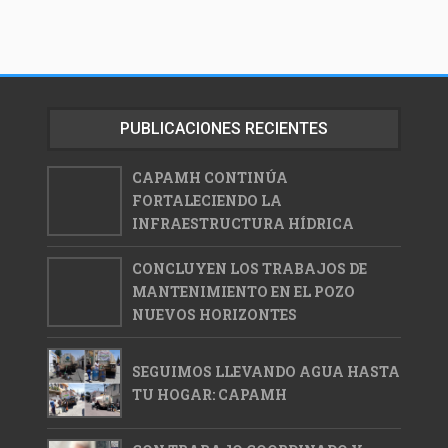
PUBLICACIONES RECIENTES
CAPAMH CONTINÚA
FORTALECIENDO LA
INFRAESTRUCTURA HÍDRICA
CONCLUYEN LOS TRABAJOS DE
MANTENIMIENTO EN EL POZO
NUEVOS HORIZONTES
SEGUIMOS LLEVANDO AGUA HASTA
TU HOGAR: CAPAMH