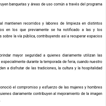
uyen banquetas y áreas de uso común a través del programa
l mantienen recorridos y labores de limpieza en distintos
sos en los que previamente se ha notificado a las y los
s sobre la vía pública, contribuyendo así a recuperar espacios
brindar mayor seguridad a quienes diariamente utilizan las
 especialmente durante la temporada de feria, cuando nuestro
n a disfrutar de las tradiciones, la cultura y la hospitalidad
reconoció el compromiso y esfuerzo de las mujeres y hombres
quienes diariamente contribuyen al mejoramiento de la imagen
.