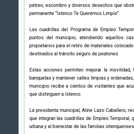
pétreo, escombro y diversos desechos que obstr
permanente “Ixtenco Te Queremos Limpio”.
Las cuadrillas del Programa de Empleo Tempora
puntos del municipio, atendiendo aquellos ca
propietarios para el retiro de materiales colocado
destinados al tránsito seguro de peatones.
Estas acciones permiten mejorar la movilidad, 
banquetas y mantener calles limpias y ordenadas,
municipio recibe a cientos de visitantes que acude
que distinguen a Ixtenco.
La presidenta municipal, Aline Lazo Caballero, 
que integran las cuadrillas de Empleo Temporal, 
urbana y al bienestar de las familias ixtenquenses