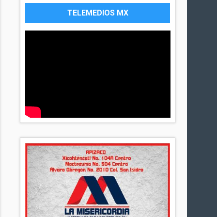
TELEMEDIOS MX