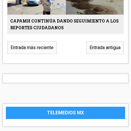
CAPAMH CONTINÚA DANDO SEGUIMIENTO A LOS
REPORTES CIUDADANOS
Entrada más reciente
Entrada antigua
TELEMEDIOS MX