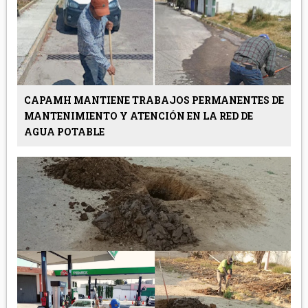
CAPAMH MANTIENE TRABAJOS PERMANENTES DE
MANTENIMIENTO Y ATENCIÓN EN LA RED DE
AGUA POTABLE