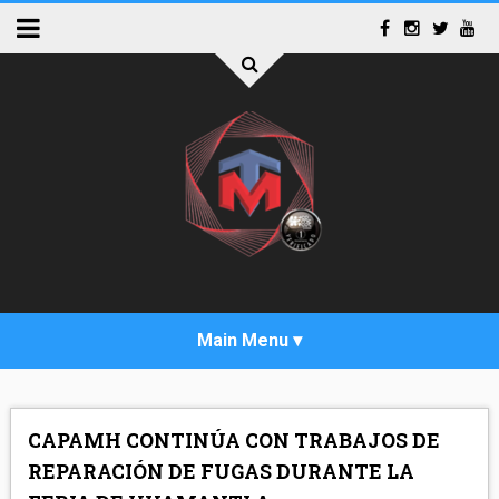
INICIO
CAPAMH CONTINÚA CON TRABAJOS DE
ACTUALIDAD
REPARACIÓN DE FUGAS DURANTE LA