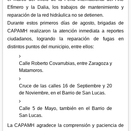
Efímero y la Dalia, los trabajos de mantenimiento y
reparación de la red hidráulica no se detienen.
Durante estos primeros días de agosto, brigadas de
CAPAMH realizaron la atención inmediata a reportes
ciudadanos, logrando la reparación de fugas en
distintos puntos del municipio, entre ellos:
Calle Roberto Covarrubias, entre Zaragoza y
Matamoros.
Cruce de las calles 16 de Septiembre y 20
de Noviembre, en el Barrio de San Lucas.
Calle 5 de Mayo, también en el Barrio de
San Lucas.
La CAPAMH agradece la comprensión y paciencia de