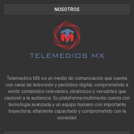
NOSOTROS
Telemedios MX es un medio de comunicación que cuenta
con canal de televisión y periódico digital, comprometido a
emitir contenidos relevantes, dinámicos y versátiles que
cautiven a la audiencia. Su plataforma multimedia cuenta con
tecnología avanzada y un equipo humano con importante
trayectoria, altamente capacitado y comprometido con la
sociedad.