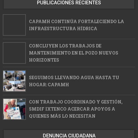
PUBLICACIONES RECIENTES
CAPAMH CONTINÚA FORTALECIENDO LA
INFRAESTRUCTURA HÍDRICA
CONCLUYEN LOS TRABAJOS DE
MANTENIMIENTO EN EL POZO NUEVOS
HORIZONTES
SEGUIMOS LLEVANDO AGUA HASTA TU
HOGAR: CAPAMH
CON TRABAJO COORDINADO Y GESTIÓN,
SMDIF IXTENCO ACERCAR APOYOS A
QUIENES MÁS LO NECESITAN
DENUNCIA CIUDADANA