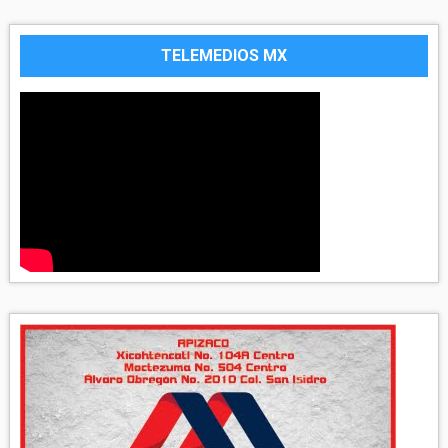
TELEMEDIOS MX