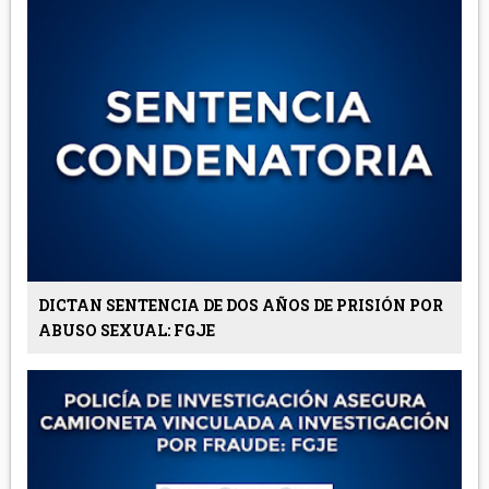
DICTAN SENTENCIA DE DOS AÑOS DE PRISIÓN POR
ABUSO SEXUAL: FGJE