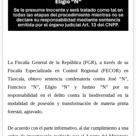
La Fiscalía General de la República (FGR), a través de su
Fiscalía Especializada en Control Regional (FECOR) en
Tlaxcala, obtuvo sentencia condenatoria contra José “N”,
Francisco “N”, Eligio “N” y Justino “N” por su
responsabilidad en el delito contra la biodiversidad en la
modalidad de posesión y transformación de materia prima
forestal, agravado.
De acuerdo con el parte informativo, al dar cumplimiento a una