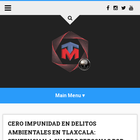
INICIO
CERO IMPUNIDAD EN DELITOS
ACTUALIDAD
AMBIENTALES EN TLAXCALA: