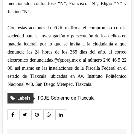
mencionado, contra José “N”, Francisco “N”, Eligio “N” y
Justino “N”.
Con estas acciones la FGR reafirma el compromiso con la
sociedad para la investigación y persecución de los delitos en
materia federal, por lo que se invita a la ciudadanía a que
denuncie las 24 horas de los 365 días del año, al correo
electrónico denunciatlax@fgr.org.mx o al número 246 46 5 22
00, así mismo en las instalaciones de la Fiscalía Federal en el
estado de Tlaxcala, ubicadas en Av. Instituto Politécnico
Nacional #48, San Diego Metepec, Tlaxcala.
FGJE
,
Gobierno de Tlaxcala
Labels