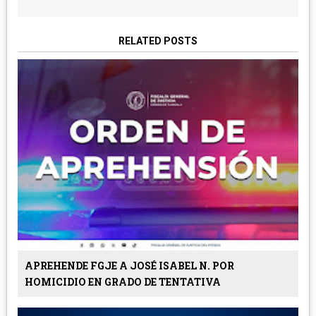
RELATED POSTS
APREHENDE FGJE A JOSÉ ISABEL N. POR
HOMICIDIO EN GRADO DE TENTATIVA