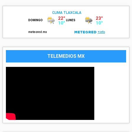
TELEMEDIOS MX