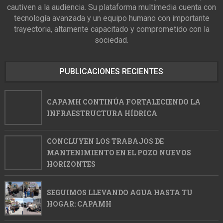
cautiven a la audiencia. Su plataforma multimedia cuenta con
tecnología avanzada y un equipo humano con importante
trayectoria, altamente capacitado y comprometido con la
sociedad.
PUBLICACIONES RECIENTES
CAPAMH CONTINÚA FORTALECIENDO LA
INFRAESTRUCTURA HÍDRICA
CONCLUYEN LOS TRABAJOS DE
MANTENIMIENTO EN EL POZO NUEVOS
HORIZONTES
SEGUIMOS LLEVANDO AGUA HASTA TU
HOGAR: CAPAMH