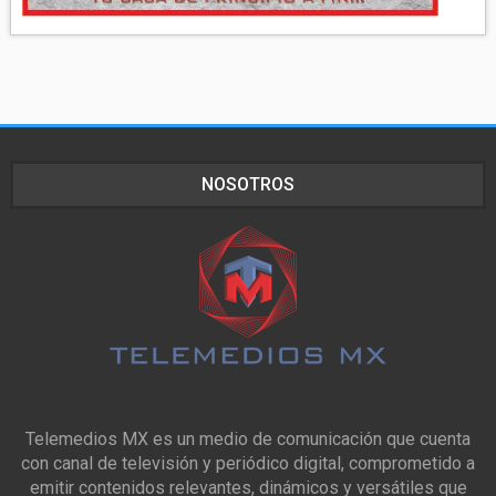
NOSOTROS
Telemedios MX es un medio de comunicación que cuenta
con canal de televisión y periódico digital, comprometido a
emitir contenidos relevantes, dinámicos y versátiles que