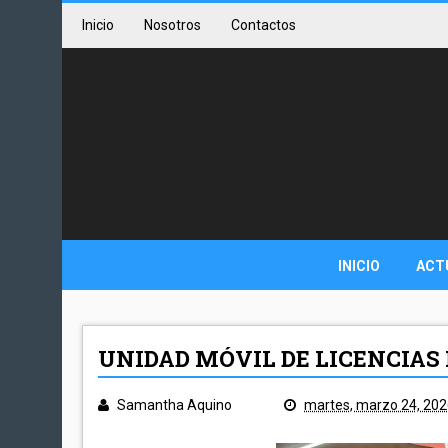
Inicio
Nosotros
Contactos
INICIO
ACT
UNIDAD MÓVIL DE LICENCIAS
Samantha Aquino
martes, marzo 24, 20