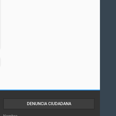
DENUNCIA CIUDADANA