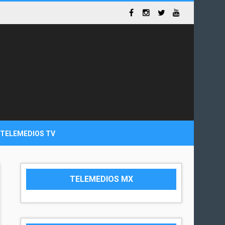
TELEMEDIOS TV
TELEMEDIOS MX