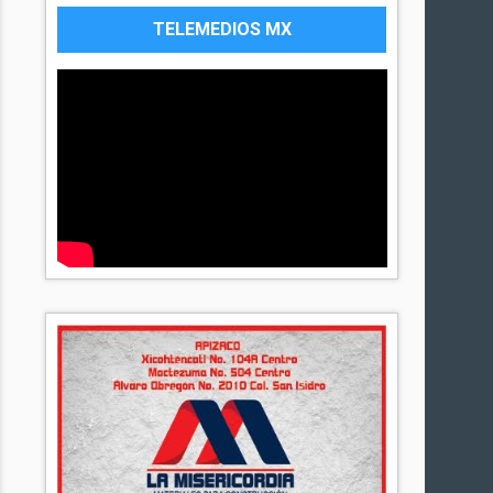
TELEMEDIOS MX