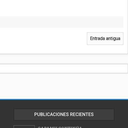
Entrada antigua
PUBLICACIONES RECIENTES