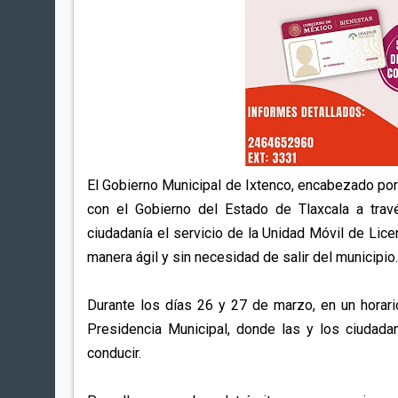
El Gobierno Municipal de Ixtenco, encabezado por 
con el Gobierno del Estado de Tlaxcala a travé
ciudadanía el servicio de la Unidad Móvil de Licenc
manera ágil y sin necesidad de salir del municipio.
Durante los días 26 y 27 de marzo, en un horario
Presidencia Municipal, donde las y los ciudada
conducir.