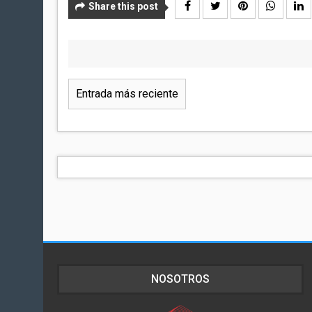
Share this post
Entrada más reciente
NOSOTROS