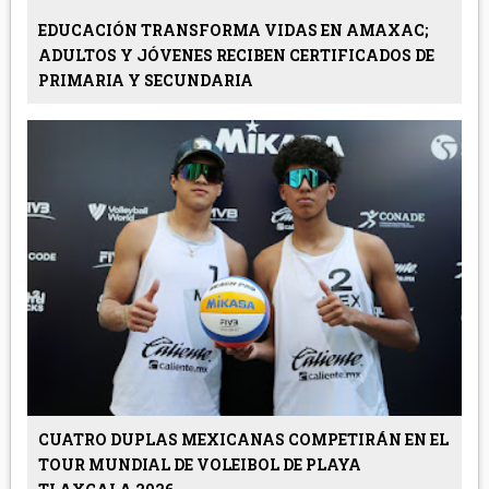
EDUCACIÓN TRANSFORMA VIDAS EN AMAXAC;
ADULTOS Y JÓVENES RECIBEN CERTIFICADOS DE
PRIMARIA Y SECUNDARIA
CUATRO DUPLAS MEXICANAS COMPETIRÁN EN EL
TOUR MUNDIAL DE VOLEIBOL DE PLAYA