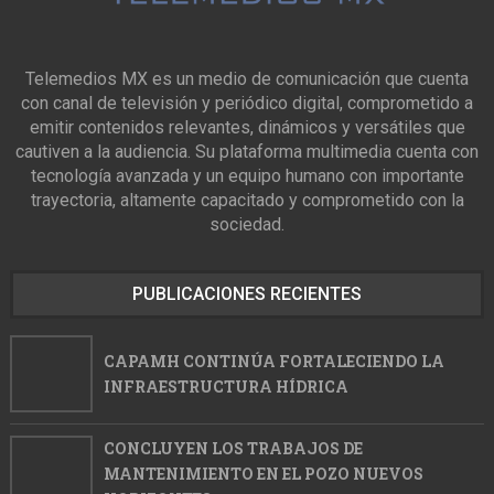
Telemedios MX es un medio de comunicación que cuenta
con canal de televisión y periódico digital, comprometido a
emitir contenidos relevantes, dinámicos y versátiles que
cautiven a la audiencia. Su plataforma multimedia cuenta con
tecnología avanzada y un equipo humano con importante
trayectoria, altamente capacitado y comprometido con la
sociedad.
PUBLICACIONES RECIENTES
CAPAMH CONTINÚA FORTALECIENDO LA
INFRAESTRUCTURA HÍDRICA
CONCLUYEN LOS TRABAJOS DE
MANTENIMIENTO EN EL POZO NUEVOS