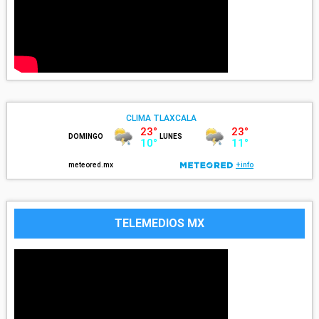
TELEMEDIOS MX