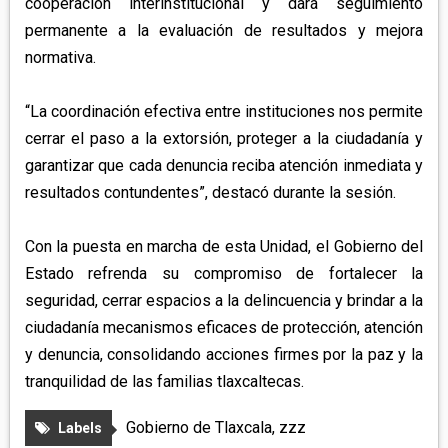
cooperación interinstitucional y dará seguimiento
permanente a la evaluación de resultados y mejora
normativa.
“La coordinación efectiva entre instituciones nos permite
cerrar el paso a la extorsión, proteger a la ciudadanía y
garantizar que cada denuncia reciba atención inmediata y
resultados contundentes”, destacó durante la sesión.
Con la puesta en marcha de esta Unidad, el Gobierno del
Estado refrenda su compromiso de fortalecer la
seguridad, cerrar espacios a la delincuencia y brindar a la
ciudadanía mecanismos eficaces de protección, atención
y denuncia, consolidando acciones firmes por la paz y la
tranquilidad de las familias tlaxcaltecas.
Gobierno de Tlaxcala
,
zzz
Labels