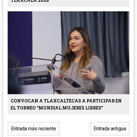
TLAXCALA 2026
CONVOCAN A TLAXCALTECAS A PARTICIPAR EN
EL TORNEO “MUNDIAL MUJERES LIBRES”
Entrada más reciente
Entrada antigua