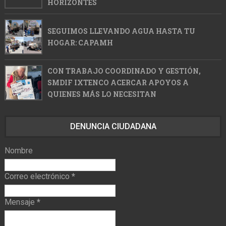
HORIZONTES
SEGUIMOS LLEVANDO AGUA HASTA TU
HOGAR: CAPAMH
CON TRABAJO COORDINADO Y GESTIÓN,
SMDIF IXTENCO ACERCAR APOYOS A
QUIENES MÁS LO NECESITAN
DENUNCIA CIUDADANA
Nombre
Correo electrónico
*
Mensaje
*