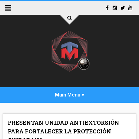
INICIO
PRESENTAN UNIDAD ANTIEXTORSIÓN
ACTUALIDAD
PARA FORTALECER LA PROTECCIÓN