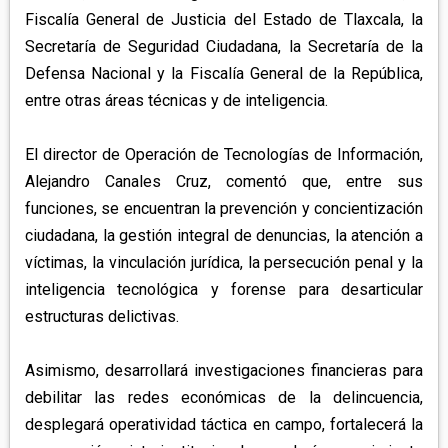
Fiscalía General de Justicia del Estado de Tlaxcala, la
Secretaría de Seguridad Ciudadana, la Secretaría de la
Defensa Nacional y la Fiscalía General de la República,
entre otras áreas técnicas y de inteligencia.
El director de Operación de Tecnologías de Información,
Alejandro Canales Cruz, comentó que, entre sus
funciones, se encuentran la prevención y concientización
ciudadana, la gestión integral de denuncias, la atención a
víctimas, la vinculación jurídica, la persecución penal y la
inteligencia tecnológica y forense para desarticular
estructuras delictivas.
Asimismo, desarrollará investigaciones financieras para
debilitar las redes económicas de la delincuencia,
desplegará operatividad táctica en campo, fortalecerá la