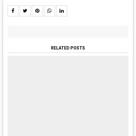
RELATED POSTS