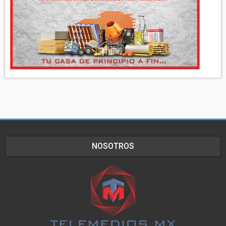
NOSOTROS