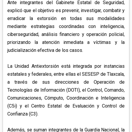
Ante integrantes del Gabinete Estatal de Seguridad,
explicó que el objetivo es prevenir, investigar, combatir y
erradicar la extorsión en todas sus modalidades
mediante estrategias coordinadas con inteligencia,
ciberseguridad, análisis financiero y operación policial,
priorizando la atención inmediata a víctimas y la
judicialización efectiva de los casos.
La Unidad Antiextorsión está integrada por instancias
estatales y federales, entre ellas el SESESP de Tlaxcala,
a través de sus direcciones de Operación de
Tecnologías de Información (DOTI), el Control, Comando,
Comunicaciones, Cómputo, Coordinación e Inteligencia
(C5i) y el Centro Estatal de Evaluación y Control de
Confianza (C3).
Además, se suman integrantes de la Guardia Nacional, la