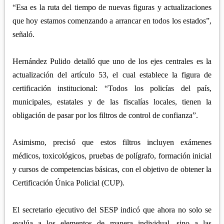
“Esa es la ruta del tiempo de nuevas figuras y actualizaciones
que hoy estamos comenzando a arrancar en todos los estados”,
señaló.
Hernández Pulido detalló que uno de los ejes centrales es la
actualización del artículo 53, el cual establece la figura de
certificación institucional: “Todos los policías del país,
municipales, estatales y de las fiscalías locales, tienen la
obligación de pasar por los filtros de control de confianza”.
Asimismo, precisó que estos filtros incluyen exámenes
médicos, toxicológicos, pruebas de polígrafo, formación inicial
y cursos de competencias básicas, con el objetivo de obtener la
Certificación Única Policial (CUP).
El secretario ejecutivo del SESP indicó que ahora no solo se
evalúa a los elementos de manera individual, sino a las