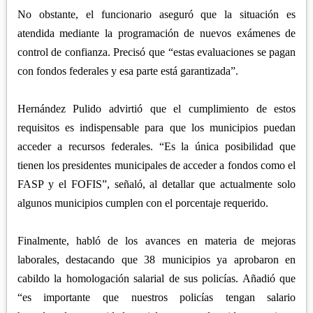
No obstante, el funcionario aseguró que la situación es
atendida mediante la programación de nuevos exámenes de
control de confianza. Precisó que “estas evaluaciones se pagan
con fondos federales y esa parte está garantizada”.
Hernández Pulido advirtió que el cumplimiento de estos
requisitos es indispensable para que los municipios puedan
acceder a recursos federales. “Es la única posibilidad que
tienen los presidentes municipales de acceder a fondos como el
FASP y el FOFIS”, señaló, al detallar que actualmente solo
algunos municipios cumplen con el porcentaje requerido.
Finalmente, habló de los avances en materia de mejoras
laborales, destacando que 38 municipios ya aprobaron en
cabildo la homologación salarial de sus policías. Añadió que
“es importante que nuestros policías tengan salario