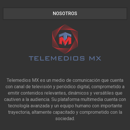
NOSOTROS
Telemedios MX es un medio de comunicación que cuenta
con canal de televisión y periódico digital, comprometido a
emitir contenidos relevantes, dinámicos y versátiles que
cautiven a la audiencia. Su plataforma multimedia cuenta con
tecnología avanzada y un equipo humano con importante
trayectoria, altamente capacitado y comprometido con la
sociedad.