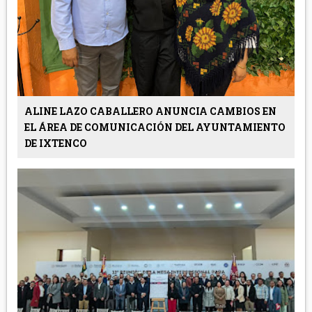
ALINE LAZO CABALLERO ANUNCIA CAMBIOS EN
EL ÁREA DE COMUNICACIÓN DEL AYUNTAMIENTO
DE IXTENCO