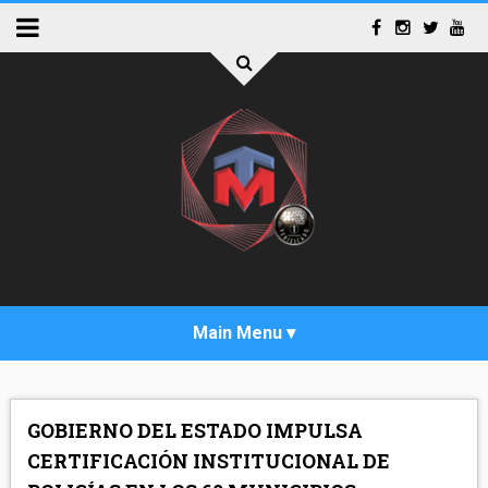
INICIO
GOBIERNO DEL ESTADO IMPULSA
ACTUALIDAD
CERTIFICACIÓN INSTITUCIONAL DE