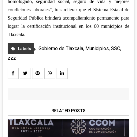
homologado, seguridad social, seguro de vida y mejores
condiciones laborales”, tras reiterar que el Sistema Estatal de
Seguridad Pública brindará acompañamiento permanente para
lograr la certificación institucional en los 60 municipios de
Tlaxcala.
Gobierno de Tlaxcala
,
Municipios
,
SSC
,
Labels
zzz
RELATED POSTS