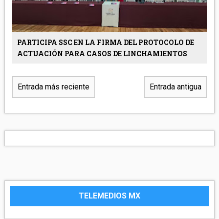
PARTICIPA SSC EN LA FIRMA DEL PROTOCOLO DE
ACTUACIÓN PARA CASOS DE LINCHAMIENTOS
Entrada más reciente
Entrada antigua
TELEMEDIOS MX