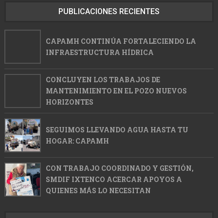
PUBLICACIONES RECIENTES
CAPAMH CONTINÚA FORTALECIENDO LA
INFRAESTRUCTURA HÍDRICA
CONCLUYEN LOS TRABAJOS DE
MANTENIMIENTO EN EL POZO NUEVOS
HORIZONTES
SEGUIMOS LLEVANDO AGUA HASTA TU
HOGAR: CAPAMH
CON TRABAJO COORDINADO Y GESTIÓN,
SMDIF IXTENCO ACERCAR APOYOS A
QUIENES MÁS LO NECESITAN