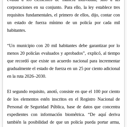
corporaciones en su conjunto. Para ello, la ley establece tres
requisitos fundamentales, el primero de ellos, dijo, contar con
un estado de fuerza mínimo de un policía por cada mil
habitantes.
“Un municipio con 20 mil habitantes debe garantizar por lo
menos 20 policías evaluados y aprobados”, explicó, al tiempo
que recordó que existe un acuerdo nacional para incrementar
gradualmente el estado de fuerza en un 25 por ciento adicional
en la ruta 2026–2030.
El segundo requisito, anotó, consiste en que el 100 por ciento
de los elementos estén inscritos en el Registro Nacional de
Personal de Seguridad Pública, base de datos que concentra
expedientes con información biométrica. “De aquí deriva
también la posibilidad de que un policía pueda portar arma,