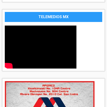
TELEMEDIOS MX