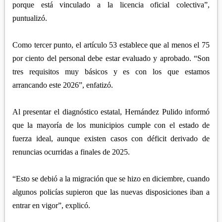
porque está vinculado a la licencia oficial colectiva”,
puntualizó.
Como tercer punto, el artículo 53 establece que al menos el 75
por ciento del personal debe estar evaluado y aprobado. “Son
tres requisitos muy básicos y es con los que estamos
arrancando este 2026”, enfatizó.
Al presentar el diagnóstico estatal, Hernández Pulido informó
que la mayoría de los municipios cumple con el estado de
fuerza ideal, aunque existen casos con déficit derivado de
renuncias ocurridas a finales de 2025.
“Esto se debió a la migración que se hizo en diciembre, cuando
algunos policías supieron que las nuevas disposiciones iban a
entrar en vigor”, explicó.