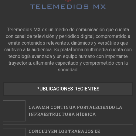
Telemedios MX es un medio de comunicación que cuenta
con canal de televisión y periódico digital, comprometido a
emitir contenidos relevantes, dinámicos y versátiles que
cautiven a la audiencia. Su plataforma multimedia cuenta con
tecnología avanzada y un equipo humano con importante
trayectoria, altamente capacitado y comprometido con la
sociedad.
PUBLICACIONES RECIENTES
CAPAMH CONTINÚA FORTALECIENDO LA
INFRAESTRUCTURA HÍDRICA
CONCLUYEN LOS TRABAJOS DE