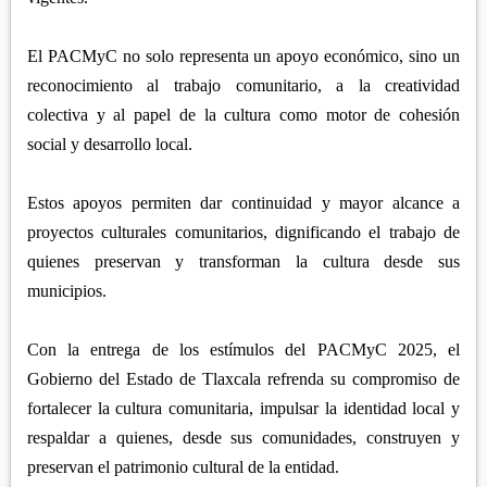
El PACMyC no solo representa un apoyo económico, sino un
reconocimiento al trabajo comunitario, a la creatividad
colectiva y al papel de la cultura como motor de cohesión
social y desarrollo local.
Estos apoyos permiten dar continuidad y mayor alcance a
proyectos culturales comunitarios, dignificando el trabajo de
quienes preservan y transforman la cultura desde sus
municipios.
Con la entrega de los estímulos del PACMyC 2025, el
Gobierno del Estado de Tlaxcala refrenda su compromiso de
fortalecer la cultura comunitaria, impulsar la identidad local y
respaldar a quienes, desde sus comunidades, construyen y
preservan el patrimonio cultural de la entidad.