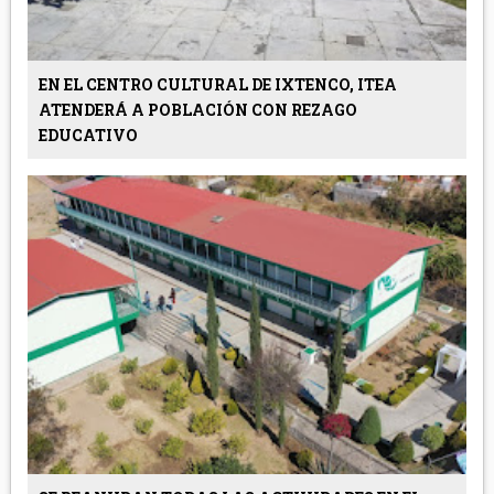
EN EL CENTRO CULTURAL DE IXTENCO, ITEA
ATENDERÁ A POBLACIÓN CON REZAGO
EDUCATIVO