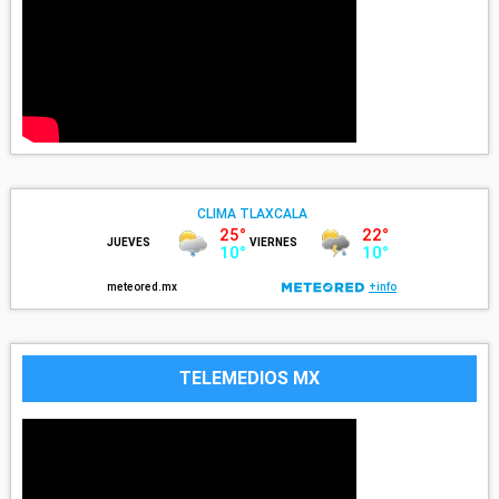
TELEMEDIOS MX