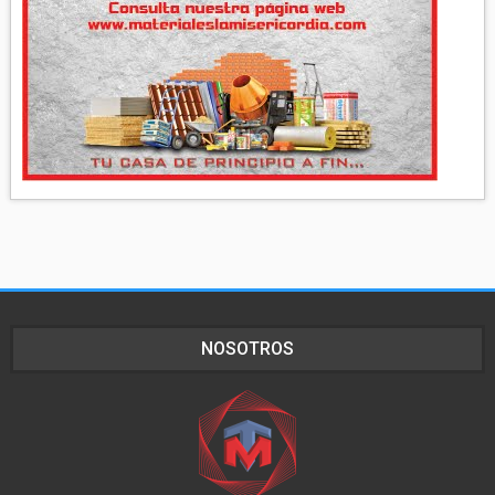
NOSOTROS