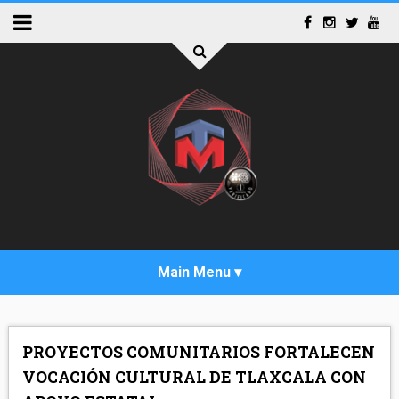
INICIO
PROYECTOS COMUNITARIOS FORTALECEN
ACTUALIDAD
VOCACIÓN CULTURAL DE TLAXCALA CON