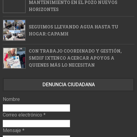
MANTENIMIENTO EN EL POZO NUEVOS
HORIZONTES
SEGUIMOS LLEVANDO AGUA HASTA TU
HOGAR: CAPAMH
CON TRABAJO COORDINADO Y GESTIÓN,
SMDIF IXTENCO ACERCAR APOYOS A
QUIENES MÁS LO NECESITAN
DENUNCIA CIUDADANA
Nombre
Correo electrónico
*
Mensaje
*