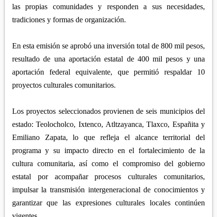
las propias comunidades y responden a sus necesidades,
tradiciones y formas de organización.
En esta emisión se aprobó una inversión total de 800 mil pesos,
resultado de una aportación estatal de 400 mil pesos y una
aportación federal equivalente, que permitió respaldar 10
proyectos culturales comunitarios.
Los proyectos seleccionados provienen de seis municipios del
estado: Teolocholco, Ixtenco, Atltzayanca, Tlaxco, Españita y
Emiliano Zapata, lo que refleja el alcance territorial del
programa y su impacto directo en el fortalecimiento de la
cultura comunitaria, así como el compromiso del gobierno
estatal por acompañar procesos culturales comunitarios,
impulsar la transmisión intergeneracional de conocimientos y
garantizar que las expresiones culturales locales continúen
vigentes.