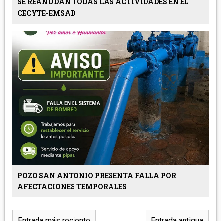
SE REANUDAN TODAS LAS ACTIVIDADES EN EL
CECYTE-EMSAD
POZO SAN ANTONIO PRESENTA FALLA POR
AFECTACIONES TEMPORALES
Entrada más reciente
Entrada antigua