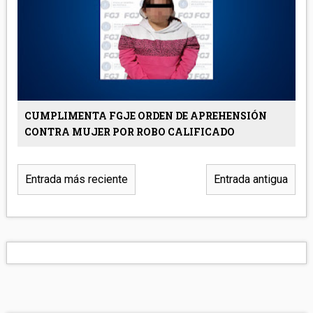
CUMPLIMENTA FGJE ORDEN DE APREHENSIÓN
CONTRA MUJER POR ROBO CALIFICADO
Entrada más reciente
Entrada antigua