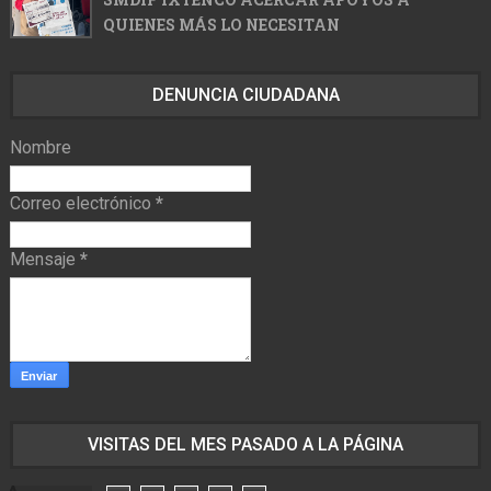
QUIENES MÁS LO NECESITAN
DENUNCIA CIUDADANA
Nombre
Correo electrónico
*
Mensaje
*
VISITAS DEL MES PASADO A LA PÁGINA