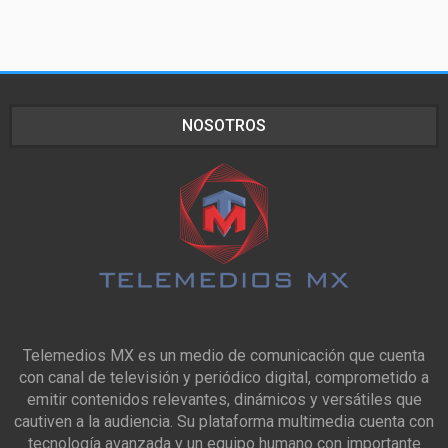
NOSOTROS
Telemedios MX es un medio de comunicación que cuenta
con canal de televisión y periódico digital, comprometido a
emitir contenidos relevantes, dinámicos y versátiles que
cautiven a la audiencia. Su plataforma multimedia cuenta con
tecnología avanzada y un equipo humano con importante