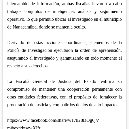
intercambio de información, ambas fiscalías llevaron a cabo
trabajos conjuntos de inteligencia, análisis y seguimiento
operativo, lo que permitió ubicar al investigado en el municipio
de Nanacamilpa, donde se mantenía oculto.
Derivado de estas acciones coordinadas, elementos de la
Policía de Investigación ejecutaron la orden de aprehensión,
asegurando al investigado y garantizando en todo momento el
respeto a sus derechos.
La Fiscalía General de Justicia del Estado reafirma su
compromiso de mantener una cooperación permanente con
otras entidades federativas, con el propósito de fortalecer la
procuración de justicia y combatir los delitos de alto impacto.
https://www.facebook.com/share/v/17k28DQg6j/?
mibextid=wwXIfr