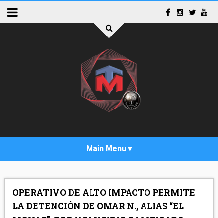
INICIO
OPERATIVO DE ALTO IMPACTO PERMITE
ACTUALIDAD
LA DETENCIÓN DE OMAR N., ALIAS “EL