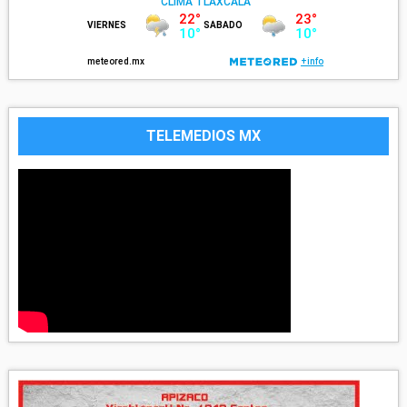
TELEMEDIOS MX