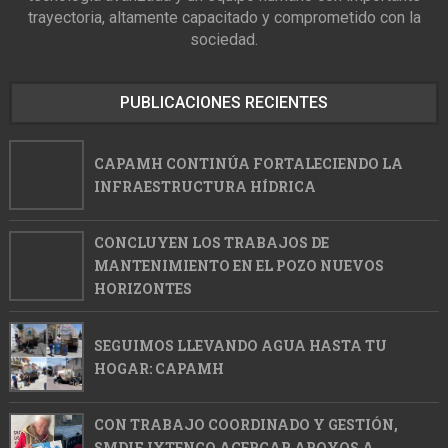
trayectoria, altamente capacitado y comprometido con la
sociedad.
PUBLICACIONES RECIENTES
CAPAMH CONTINÚA FORTALECIENDO LA
INFRAESTRUCTURA HÍDRICA
CONCLUYEN LOS TRABAJOS DE
MANTENIMIENTO EN EL POZO NUEVOS
HORIZONTES
SEGUIMOS LLEVANDO AGUA HASTA TU
HOGAR: CAPAMH
CON TRABAJO COORDINADO Y GESTIÓN,
SMDIF IXTENCO ACERCAR APOYOS A