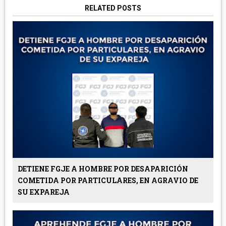
RELATED POSTS
DETIENE FGJE A HOMBRE POR DESAPARICIÓN
COMETIDA POR PARTICULARES, EN AGRAVIO DE
SU EXPAREJA