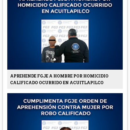
APREHENDE FGJE A HOMBRE POR HOMICIDIO
CALIFICADO OCURRIDO EN ACUITLAPILCO