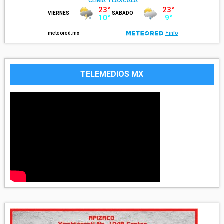
TELEMEDIOS MX