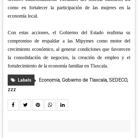
como en fortalecer la participación de las mujeres en la
economía local.
Con estas acciones, el Gobierno del Estado reafirma su
compromiso de respaldar a las Mipymes como motor del
crecimiento económico, al generar condiciones que favorecen
la consolidación de negocios, la creación de empleo y el
fortalecimiento de la economía familiar en Tlaxcala.
Economía
,
Gobierno de Tlaxcala
,
SEDECO
,
Labels
zzz