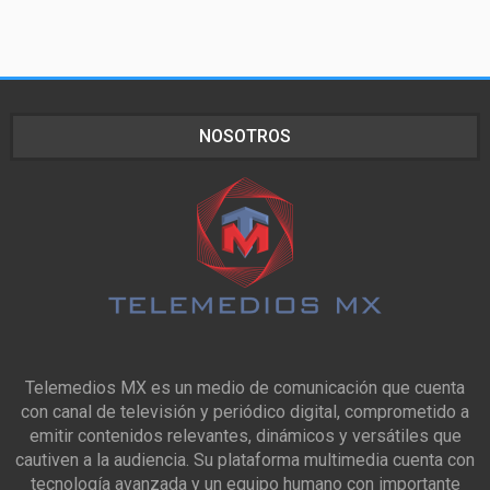
NOSOTROS
Telemedios MX es un medio de comunicación que cuenta
con canal de televisión y periódico digital, comprometido a
emitir contenidos relevantes, dinámicos y versátiles que
cautiven a la audiencia. Su plataforma multimedia cuenta con
tecnología avanzada y un equipo humano con importante