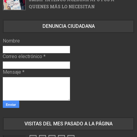
QUIENES MÁS LO NECESITAN
DENUNCIA CIUDADANA
Nombre
Correo electrónico
*
Mensaje
*
VISITAS DEL MES PASADO A LA PÁGINA