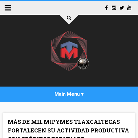
INICIO
MÁS DE MIL MIPYMES TLAXCALTECAS
ACTUALIDAD
FORTALECEN SU ACTIVIDAD PRODUCTIVA