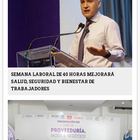
SEMANA LABORAL DE 40 HORAS MEJORARÁ
SALUD, SEGURIDAD Y BIENESTAR DE
TRABAJADORES