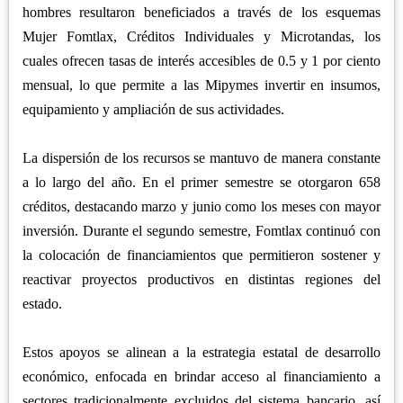
hombres resultaron beneficiados a través de los esquemas
Mujer Fomtlax, Créditos Individuales y Microtandas, los
cuales ofrecen tasas de interés accesibles de 0.5 y 1 por ciento
mensual, lo que permite a las Mipymes invertir en insumos,
equipamiento y ampliación de sus actividades.
La dispersión de los recursos se mantuvo de manera constante
a lo largo del año. En el primer semestre se otorgaron 658
créditos, destacando marzo y junio como los meses con mayor
inversión. Durante el segundo semestre, Fomtlax continuó con
la colocación de financiamientos que permitieron sostener y
reactivar proyectos productivos en distintas regiones del
estado.
Estos apoyos se alinean a la estrategia estatal de desarrollo
económico, enfocada en brindar acceso al financiamiento a
sectores tradicionalmente excluidos del sistema bancario, así