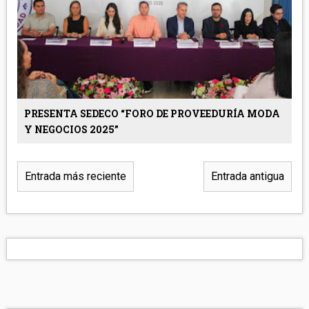
PRESENTA SEDECO “FORO DE PROVEEDURÍA MODA
Y NEGOCIOS 2025”
Entrada más reciente
Entrada antigua