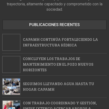
trayectoria, altamente capacitado y comprometido con la
sociedad.
PUBLICACIONES RECIENTES
CAPAMH CONTINÚA FORTALECIENDO LA
INFRAESTRUCTURA HÍDRICA
CONCLUYEN LOS TRABAJOS DE
MANTENIMIENTO EN EL POZO NUEVOS
HORIZONTES
SEGUIMOS LLEVANDO AGUA HASTA TU
HOGAR: CAPAMH
CON TRABAJO COORDINADO Y GESTIÓN,
SMDIF IXTENCO ACERCAR APOYOS A