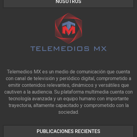
NOSOTROS
Telemedios MX es un medio de comunicación que cuenta
con canal de televisión y periódico digital, comprometido a
emitir contenidos relevantes, dinámicos y versátiles que
cautiven a la audiencia. Su plataforma multimedia cuenta con
tecnología avanzada y un equipo humano con importante
trayectoria, altamente capacitado y comprometido con la
sociedad.
PUBLICACIONES RECIENTES