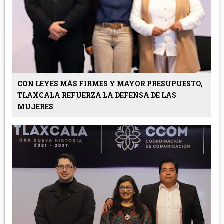
CON LEYES MÁS FIRMES Y MAYOR PRESUPUESTO,
TLAXCALA REFUERZA LA DEFENSA DE LAS
MUJERES