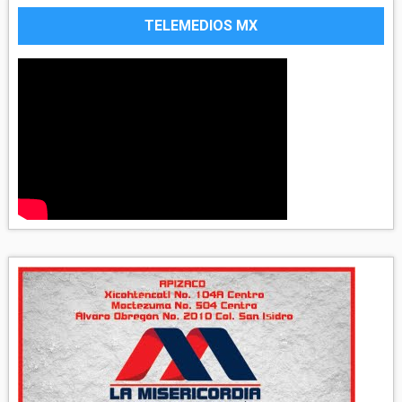
TELEMEDIOS MX