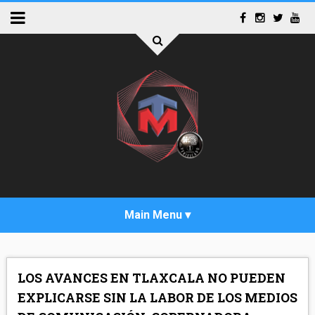
INICIO
LOS AVANCES EN TLAXCALA NO PUEDEN
ACTUALIDAD
EXPLICARSE SIN LA LABOR DE LOS MEDIOS