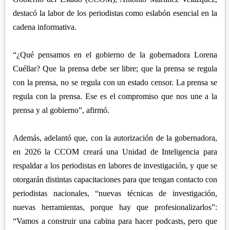
destacó la labor de los periodistas como eslabón esencial en la
cadena informativa.
“¿Qué pensamos en el gobierno de la gobernadora Lorena
Cuéllar? Que la prensa debe ser libre; que la prensa se regula
con la prensa, no se regula con un estado censor. La prensa se
regula con la prensa. Ese es el compromiso que nos une a la
prensa y al gobierno”, afirmó.
Además, adelantó que, con la autorización de la gobernadora,
en 2026 la CCOM creará una Unidad de Inteligencia para
respaldar a los periodistas en labores de investigación, y que se
otorgarán distintas capacitaciones para que tengan contacto con
periodistas nacionales, “nuevas técnicas de investigación,
nuevas herramientas, porque hay que profesionalizarlos”:
“Vamos a construir una cabina para hacer podcasts, pero que