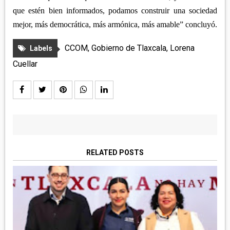
que estén bien informados, podamos construir una sociedad
mejor, más democrática, más armónica, más amable” concluyó.
CCOM
,
Gobierno de Tlaxcala
,
Lorena
Labels
Cuellar
RELATED POSTS