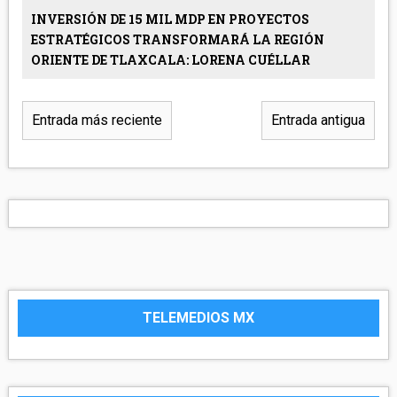
INVERSIÓN DE 15 MIL MDP EN PROYECTOS
ESTRATÉGICOS TRANSFORMARÁ LA REGIÓN
ORIENTE DE TLAXCALA: LORENA CUÉLLAR
Entrada más reciente
Entrada antigua
TELEMEDIOS MX