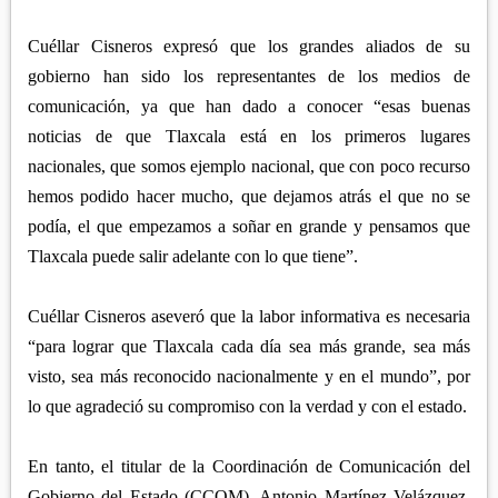
Cuéllar Cisneros expresó que los grandes aliados de su
gobierno han sido los representantes de los medios de
comunicación, ya que han dado a conocer “esas buenas
noticias de que Tlaxcala está en los primeros lugares
nacionales, que somos ejemplo nacional, que con poco recurso
hemos podido hacer mucho, que dejamos atrás el que no se
podía, el que empezamos a soñar en grande y pensamos que
Tlaxcala puede salir adelante con lo que tiene”.
Cuéllar Cisneros aseveró que la labor informativa es necesaria
“para lograr que Tlaxcala cada día sea más grande, sea más
visto, sea más reconocido nacionalmente y en el mundo”, por
lo que agradeció su compromiso con la verdad y con el estado.
En tanto, el titular de la Coordinación de Comunicación del
Gobierno del Estado (CCOM), Antonio Martínez Velázquez,