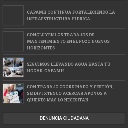
CAPAMH CONTINÚA FORTALECIENDO LA
INFRAESTRUCTURA HÍDRICA
CONCLUYEN LOS TRABAJOS DE
MANTENIMIENTO EN EL POZO NUEVOS
HORIZONTES
SEGUIMOS LLEVANDO AGUA HASTA TU
HOGAR: CAPAMH
CON TRABAJO COORDINADO Y GESTIÓN,
SMDIF IXTENCO ACERCAR APOYOS A
QUIENES MÁS LO NECESITAN
DENUNCIA CIUDADANA