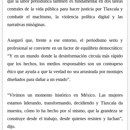
que la labor periodística también es fundamental en dos tareas
centrales de la vida pública para hacer justicia por Tlaxcala y
combatir el machismo, la violencia política digital y las
narrativas misóginas.
Aseguró que, frente a ese entorno, el periodismo serio y
profesional se convierte en un factor de equilibrio democrático:
“Y en un mundo donde la desinformación circula más rápido
que los hechos, los medios responsables son un contrapeso
ético que ayuda a que la verdad no sea arrastrada por montajes
diseñados para dañar a un estado”.
“Vivimos un momento histórico en México. Las mujeres
estamos liderando, transformando, decidiendo y Tlaxcala da
muestra, cómo lo ha hecho por sí mismo, que la grandeza se
construye desde el trabajo, desde quienes resisten y luchan”,
dijo.