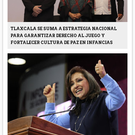
TLAXCALA SE SUMA A ESTRATEGIA NACIONAL
PARA GARANTIZAR DERECHO AL JUEGO Y
FORTALECER CULTURA DE PAZ EN INFANCIAS