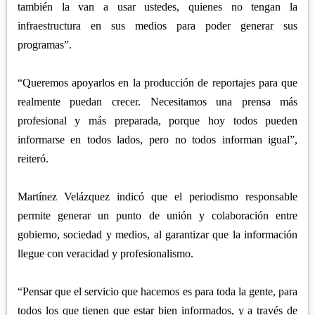
también la van a usar ustedes, quienes no tengan la
infraestructura en sus medios para poder generar sus
programas”.
“Queremos apoyarlos en la producción de reportajes para que
realmente puedan crecer. Necesitamos una prensa más
profesional y más preparada, porque hoy todos pueden
informarse en todos lados, pero no todos informan igual”,
reiteró.
Martínez Velázquez indicó que el periodismo responsable
permite generar un punto de unión y colaboración entre
gobierno, sociedad y medios, al garantizar que la información
llegue con veracidad y profesionalismo.
“Pensar que el servicio que hacemos es para toda la gente, para
todos los que tienen que estar bien informados, y a través de