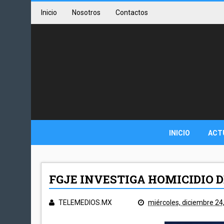
Inicio
Nosotros
Contactos
INICIO
ACT
FGJE INVESTIGA HOMICIDIO 
TELEMEDIOS.MX
miércoles, diciembre 24