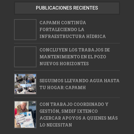
PUBLICACIONES RECIENTES
CAPAMH CONTINÚA
FORTALECIENDO LA
INFRAESTRUCTURA HÍDRICA
CONCLUYEN LOS TRABAJOS DE
MANTENIMIENTO EN EL POZO
NUEVOS HORIZONTES
SEGUIMOS LLEVANDO AGUA HASTA
TU HOGAR: CAPAMH
CON TRABAJO COORDINADO Y
GESTIÓN, SMDIF IXTENCO
ACERCAR APOYOS A QUIENES MÁS
LO NECESITAN