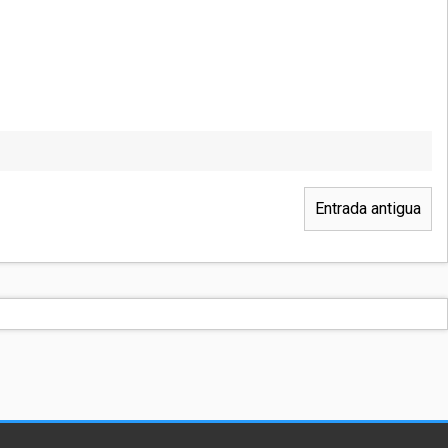
Entrada antigua