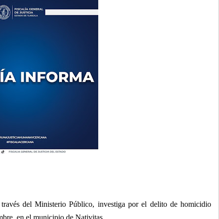
través del Ministerio Público, investiga por el delito de homicidio
mbre, en el municipio de Nativitas.