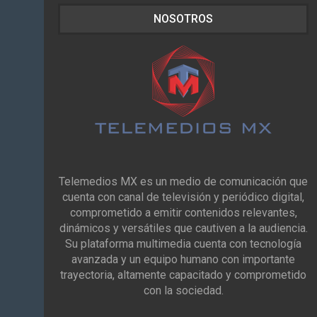
NOSOTROS
Telemedios MX es un medio de comunicación que
cuenta con canal de televisión y periódico digital,
comprometido a emitir contenidos relevantes,
dinámicos y versátiles que cautiven a la audiencia.
Su plataforma multimedia cuenta con tecnología
avanzada y un equipo humano con importante
trayectoria, altamente capacitado y comprometido
con la sociedad.