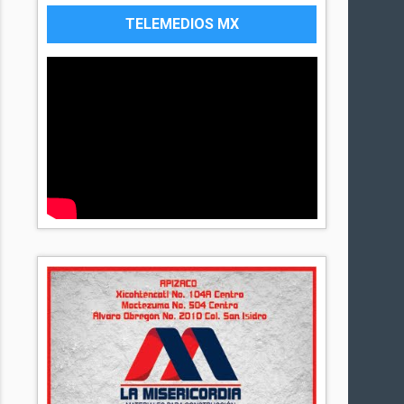
TELEMEDIOS MX