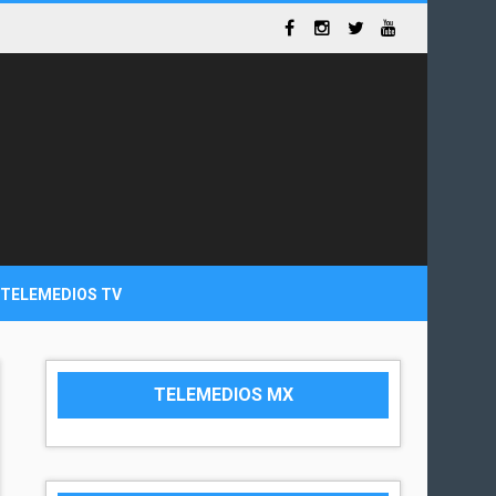
TELEMEDIOS TV
TELEMEDIOS MX