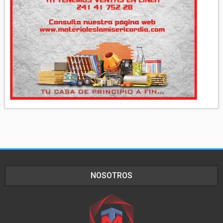
NOSOTROS