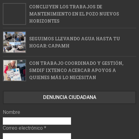
CONCLUYEN LOS TRABAJOS DE
MANTENIMIENTO EN EL POZO NUEVOS
HORIZONTES
SEGUIMOS LLEVANDO AGUA HASTA TU
HOGAR: CAPAMH
CON TRABAJO COORDINADO Y GESTIÓN,
SMDIF IXTENCO ACERCAR APOYOS A
QUIENES MÁS LO NECESITAN
DENUNCIA CIUDADANA
Nombre
Correo electrónico
*