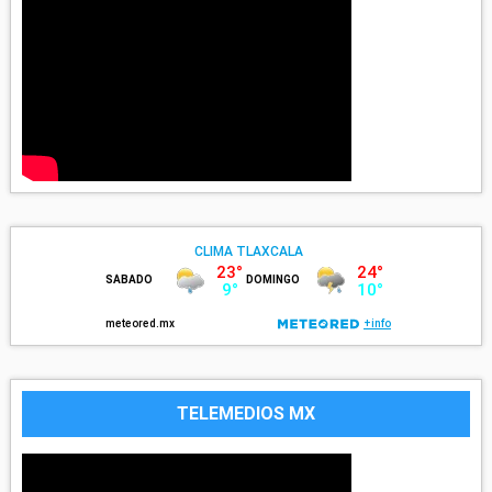
TELEMEDIOS MX