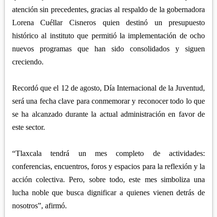
atención sin precedentes, gracias al respaldo de la gobernadora
Lorena Cuéllar Cisneros quien destinó un presupuesto
histórico al instituto que permitió la implementación de ocho
nuevos programas que han sido consolidados y siguen
creciendo.
Recordó que el 12 de agosto, Día Internacional de la Juventud,
será una fecha clave para conmemorar y reconocer todo lo que
se ha alcanzado durante la actual administración en favor de
este sector.
“Tlaxcala tendrá un mes completo de actividades:
conferencias, encuentros, foros y espacios para la reflexión y la
acción colectiva. Pero, sobre todo, este mes simboliza una
lucha noble que busca dignificar a quienes vienen detrás de
nosotros”, afirmó.