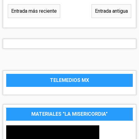
Entrada más reciente
Entrada antigua
TELEMEDIOS MX
MATERIALES "LA MISERICORDIA"