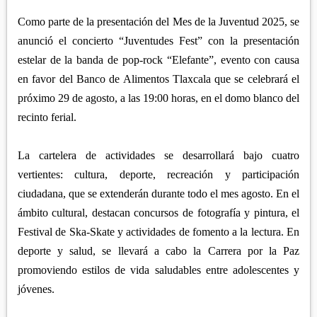
Como parte de la presentación del Mes de la Juventud 2025, se
anunció el concierto “Juventudes Fest” con la presentación
estelar de la banda de pop-rock “Elefante”, evento con causa
en favor del Banco de Alimentos Tlaxcala que se celebrará el
próximo 29 de agosto, a las 19:00 horas, en el domo blanco del
recinto ferial.
La cartelera de actividades se desarrollará bajo cuatro
vertientes: cultura, deporte, recreación y participación
ciudadana, que se extenderán durante todo el mes agosto. En el
ámbito cultural, destacan concursos de fotografía y pintura, el
Festival de Ska-Skate y actividades de fomento a la lectura. En
deporte y salud, se llevará a cabo la Carrera por la Paz
promoviendo estilos de vida saludables entre adolescentes y
jóvenes.