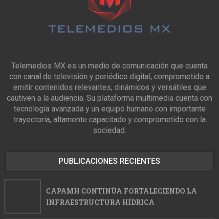
Telemedios MX es un medio de comunicación que cuenta
con canal de televisión y periódico digital, comprometido a
emitir contenidos relevantes, dinámicos y versátiles que
cautiven a la audiencia. Su plataforma multimedia cuenta con
tecnología avanzada y un equipo humano con importante
trayectoria, altamente capacitado y comprometido con la
sociedad.
PUBLICACIONES RECIENTES
CAPAMH CONTINÚA FORTALECIENDO LA
INFRAESTRUCTURA HÍDRICA