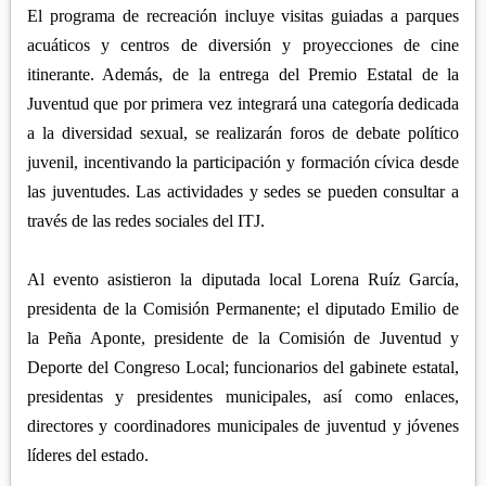
El programa de recreación incluye visitas guiadas a parques
acuáticos y centros de diversión y proyecciones de cine
itinerante. Además, de la entrega del Premio Estatal de la
Juventud que por primera vez integrará una categoría dedicada
a la diversidad sexual, se realizarán foros de debate político
juvenil, incentivando la participación y formación cívica desde
las juventudes. Las actividades y sedes se pueden consultar a
través de las redes sociales del ITJ.
Al evento asistieron la diputada local Lorena Ruíz García,
presidenta de la Comisión Permanente; el diputado Emilio de
la Peña Aponte, presidente de la Comisión de Juventud y
Deporte del Congreso Local; funcionarios del gabinete estatal,
presidentas y presidentes municipales, así como enlaces,
directores y coordinadores municipales de juventud y jóvenes
líderes del estado.