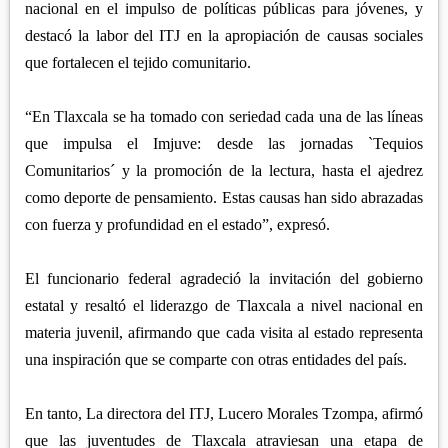
nacional en el impulso de políticas públicas para jóvenes, y
destacó la labor del ITJ en la apropiación de causas sociales
que fortalecen el tejido comunitario.
“En Tlaxcala se ha tomado con seriedad cada una de las líneas
que impulsa el Imjuve: desde las jornadas `Tequios
Comunitarios´ y la promoción de la lectura, hasta el ajedrez
como deporte de pensamiento. Estas causas han sido abrazadas
con fuerza y profundidad en el estado”, expresó.
El funcionario federal agradeció la invitación del gobierno
estatal y resaltó el liderazgo de Tlaxcala a nivel nacional en
materia juvenil, afirmando que cada visita al estado representa
una inspiración que se comparte con otras entidades del país.
En tanto, La directora del ITJ, Lucero Morales Tzompa, afirmó
que las juventudes de Tlaxcala atraviesan una etapa de