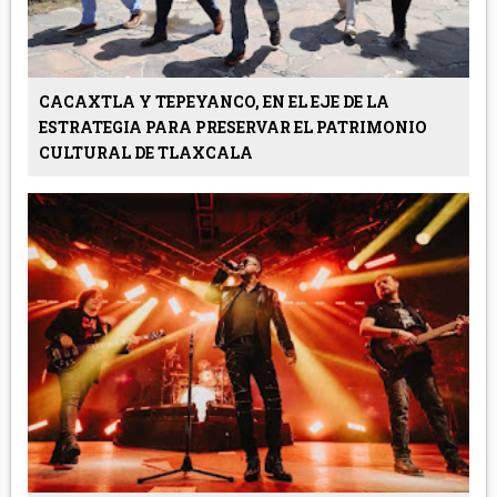
CACAXTLA Y TEPEYANCO, EN EL EJE DE LA
ESTRATEGIA PARA PRESERVAR EL PATRIMONIO
CULTURAL DE TLAXCALA