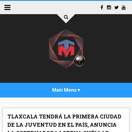
INICIO
TLAXCALA TENDRÁ LA PRIMERA CIUDAD
ACTUALIDAD
DE LA JUVENTUD EN EL PAÍS, ANUNCIA