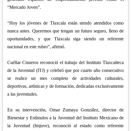
“Mercado Joven”.
“Hoy los jóvenes de Tlaxcala están siendo atendidos como
nunca antes. Queremos que tengan un futuro seguro, lleno de
oportunidades, y que Tlaxcala siga siendo un referente
nacional en este rubro”, afirmó.
Cuéllar Cisneros reconoció el trabajo del Instituto Tlaxcalteca
de la Juventud (ITJ) y celebró que por cuarto año consecutivo
se realice un mes completo de actividades culturales,
deportivas, artísticas y de formación, dedicadas exclusivamente
a las juventudes.
En su intervención, Omar Zumaya González, director de
Bienestar y Estímulos a la Juventud del Instituto Mexicano de
la Juventud (Imjuve), reconoció al estado como referente