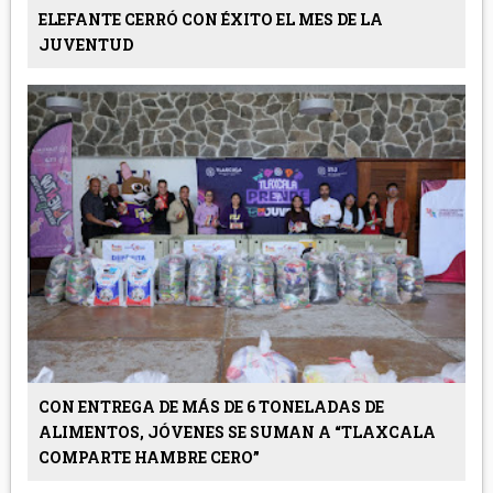
ELEFANTE CERRÓ CON ÉXITO EL MES DE LA
JUVENTUD
CON ENTREGA DE MÁS DE 6 TONELADAS DE
ALIMENTOS, JÓVENES SE SUMAN A “TLAXCALA
COMPARTE HAMBRE CERO”