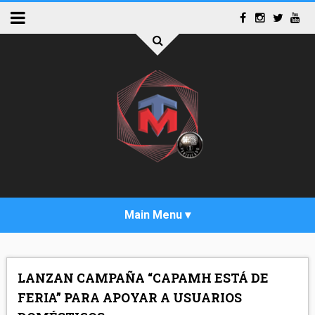
INICIO
LANZAN CAMPAÑA “CAPAMH ESTÁ DE
ACTUALIDAD
FERIA” PARA APOYAR A USUARIOS