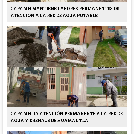
CAPAMH MANTIENE LABORES PERMANENTES DE
ATENCIÓN A LA RED DE AGUA POTABLE
CAPAMH DA ATENCIÓN PERMANENTE A LA RED DE
AGUA Y DRENAJE DE HUAMANTLA