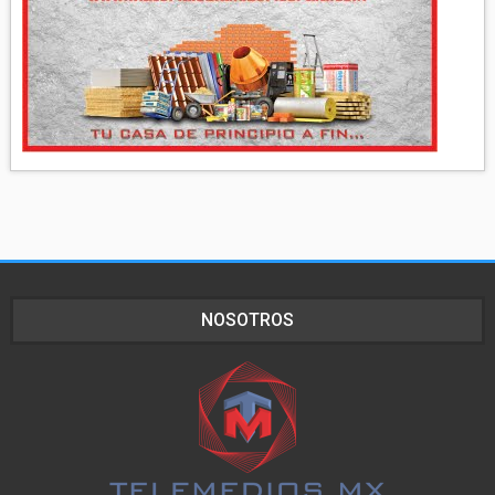
NOSOTROS