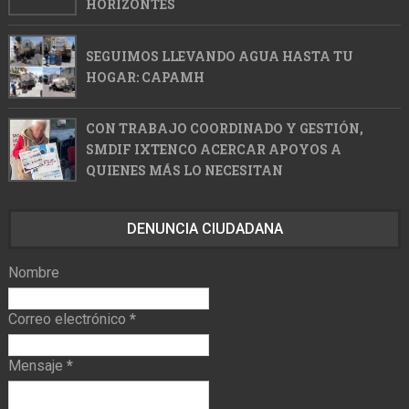
HORIZONTES
SEGUIMOS LLEVANDO AGUA HASTA TU
HOGAR: CAPAMH
CON TRABAJO COORDINADO Y GESTIÓN,
SMDIF IXTENCO ACERCAR APOYOS A
QUIENES MÁS LO NECESITAN
DENUNCIA CIUDADANA
Nombre
Correo electrónico
*
Mensaje
*