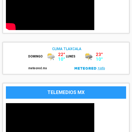
TELEMEDIOS MX