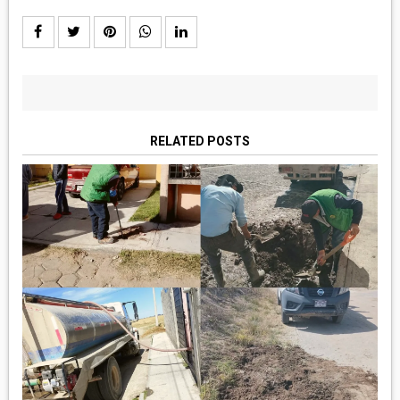
RELATED POSTS