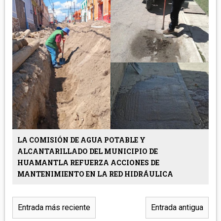
LA COMISIÓN DE AGUA POTABLE Y
ALCANTARILLADO DEL MUNICIPIO DE
HUAMANTLA REFUERZA ACCIONES DE
MANTENIMIENTO EN LA RED HIDRÁULICA
Entrada más reciente
Entrada antigua