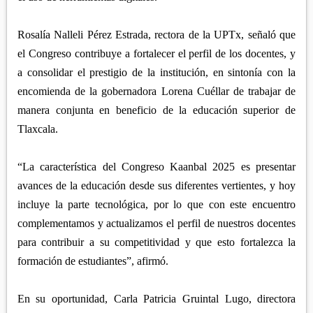
Rosalía Nalleli Pérez Estrada, rectora de la UPTx, señaló que
el Congreso contribuye a fortalecer el perfil de los docentes, y
a consolidar el prestigio de la institución, en sintonía con la
encomienda de la gobernadora Lorena Cuéllar de trabajar de
manera conjunta en beneficio de la educación superior de
Tlaxcala.
“La característica del Congreso Kaanbal 2025 es presentar
avances de la educación desde sus diferentes vertientes, y hoy
incluye la parte tecnológica, por lo que con este encuentro
complementamos y actualizamos el perfil de nuestros docentes
para contribuir a su competitividad y que esto fortalezca la
formación de estudiantes”, afirmó.
En su oportunidad, Carla Patricia Gruintal Lugo, directora