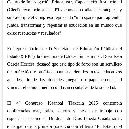
Centro de Investigación Educativa y Capacitación Institucional
(Cieci), reconoció a la UPTx como una aliada estratégica, y
subrayó que el Congreso representa “un espacio para aprender
juntos, transformar y repensar la educación en un mundo que
exige respuestas y resultados”.
En representación de la Secretaría de Educación Pública del
Estado (SEPE), la directora de Educación Terminal, Rosa Isela
García Herrera, destacó que este tipo de foros son un semillero
de reflexión y análisis para atender los retos educativos
actuales, donde los docentes juegan un papel esencial al
vincular el conocimiento con las necesidades de la sociedad.
El 4º Congreso Kaanbal Tlaxcala 2025 contempla
conferencias magistrales, talleres y mesas de trabajo con
especialistas como el Dr. Juan de Dios Pineda Guadarrama,
encargado de la primera ponencia con el tema “El Estado del