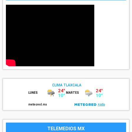
TELEMEDIOS MX