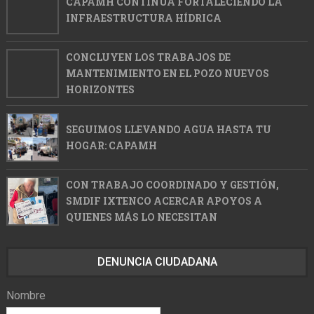
CAPAMH CONTINÚA FORTALECIENDO LA
INFRAESTRUCTURA HÍDRICA
CONCLUYEN LOS TRABAJOS DE
MANTENIMIENTO EN EL POZO NUEVOS
HORIZONTES
SEGUIMOS LLEVANDO AGUA HASTA TU
HOGAR: CAPAMH
CON TRABAJO COORDINADO Y GESTIÓN,
SMDIF IXTENCO ACERCAR APOYOS A
QUIENES MÁS LO NECESITAN
DENUNCIA CIUDADANA
Nombre