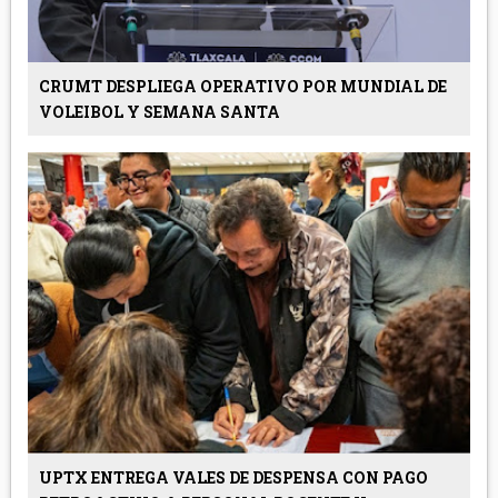
CRUMT DESPLIEGA OPERATIVO POR MUNDIAL DE
VOLEIBOL Y SEMANA SANTA
UPTX ENTREGA VALES DE DESPENSA CON PAGO