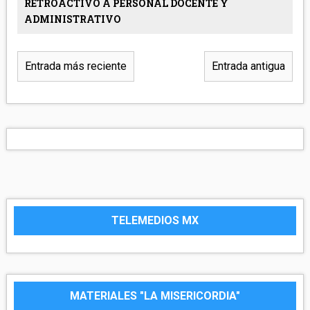
RETROACTIVO A PERSONAL DOCENTE Y
ADMINISTRATIVO
Entrada más reciente
Entrada antigua
TELEMEDIOS MX
MATERIALES "LA MISERICORDIA"