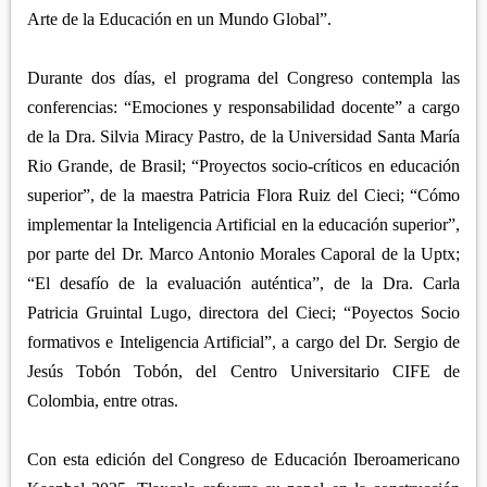
Arte de la Educación en un Mundo Global”.
Durante dos días, el programa del Congreso contempla las
conferencias: “Emociones y responsabilidad docente” a cargo
de la Dra. Silvia Miracy Pastro, de la Universidad Santa María
Rio Grande, de Brasil; “Proyectos socio-críticos en educación
superior”, de la maestra Patricia Flora Ruiz del Cieci; “Cómo
implementar la Inteligencia Artificial en la educación superior”,
por parte del Dr. Marco Antonio Morales Caporal de la Uptx;
“El desafío de la evaluación auténtica”, de la Dra. Carla
Patricia Gruintal Lugo, directora del Cieci; “Poyectos Socio
formativos e Inteligencia Artificial”, a cargo del Dr. Sergio de
Jesús Tobón Tobón, del Centro Universitario CIFE de
Colombia, entre otras.
Con esta edición del Congreso de Educación Iberoamericano