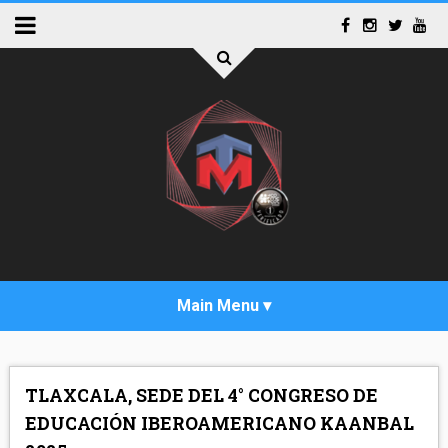
INICIO
TLAXCALA, SEDE DEL 4° CONGRESO DE
ACTUALIDAD
EDUCACIÓN IBEROAMERICANO KAANBAL