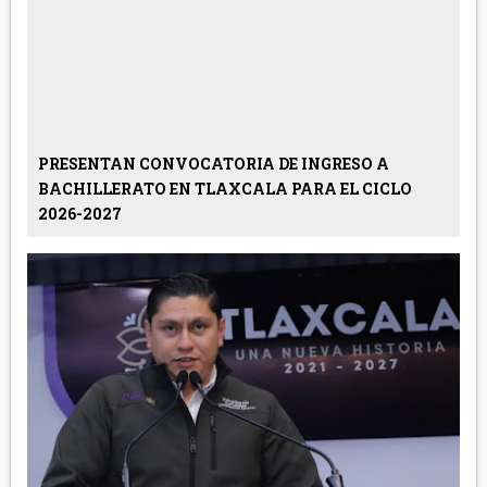
PRESENTAN CONVOCATORIA DE INGRESO A
BACHILLERATO EN TLAXCALA PARA EL CICLO
2026-2027