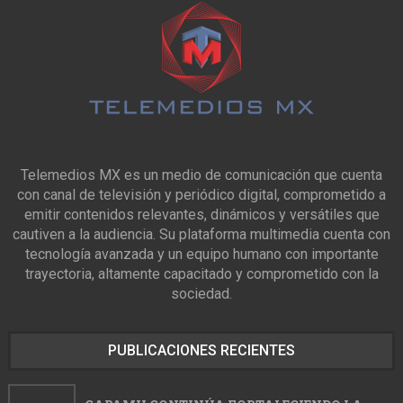
Telemedios MX es un medio de comunicación que cuenta
con canal de televisión y periódico digital, comprometido a
emitir contenidos relevantes, dinámicos y versátiles que
cautiven a la audiencia. Su plataforma multimedia cuenta con
tecnología avanzada y un equipo humano con importante
trayectoria, altamente capacitado y comprometido con la
sociedad.
PUBLICACIONES RECIENTES