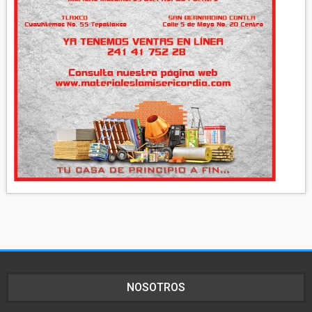
NOSOTROS