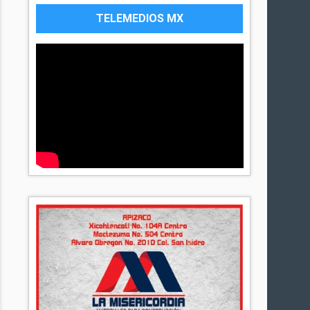
TELEMEDIOS MX