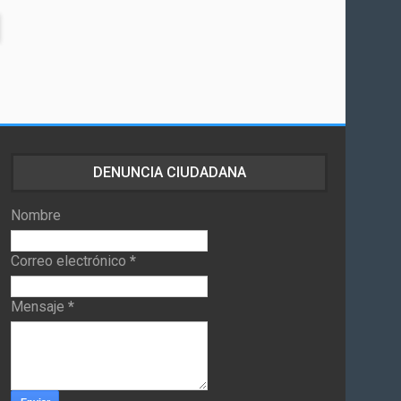
DENUNCIA CIUDADANA
Nombre
Correo electrónico
*
Mensaje
*