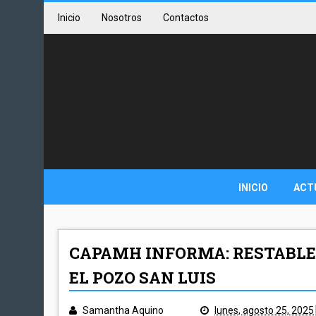
Inicio
Nosotros
Contactos
INICIO
ACT
CAPAMH INFORMA: RESTABLEC
EL POZO SAN LUIS
Samantha Aquino
lunes, agosto 25, 2025