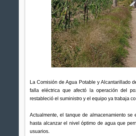
La Comisión de Agua Potable y Alcantarillado d
falla eléctrica que afectó la operación del 
restableció el suministro y el equipo ya trabaja c
Actualmente, el tanque de almacenamiento se e
hasta alcanzar el nivel óptimo de agua que permi
usuarios.