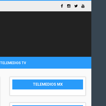
TELEMEDIOS TV
TELEMEDIOS MX