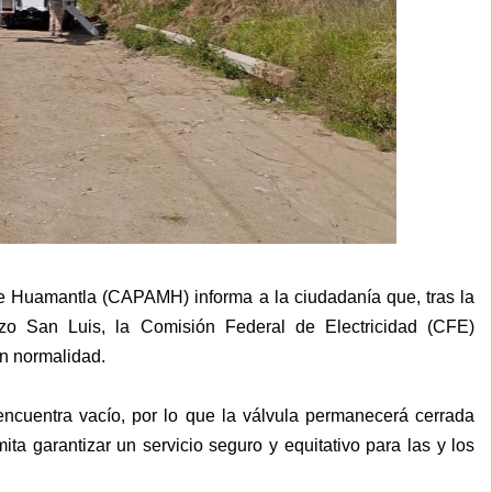
e Huamantla (CAPAMH) informa a la ciudadanía que, tras la
pozo San Luis, la Comisión Federal de Electricidad (CFE)
on normalidad.
ncuentra vacío, por lo que la válvula permanecerá cerrada
ta garantizar un servicio seguro y equitativo para las y los