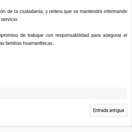
ón de la ciudadanía, y reitera que se mantendrá informando
servicio.
romiso de trabajar con responsabilidad para asegurar el
as familias huamantlecas.
Entrada antigua