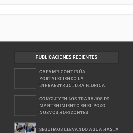
PUBLICACIONES RECIENTES
CAPAMH CONTINÚA
FORTALECIENDO LA
INFRAESTRUCTURA HÍDRICA
CONCLUYEN LOS TRABAJOS DE
MANTENIMIENTO EN EL POZO
NUEVOS HORIZONTES
SEGUIMOS LLEVANDO AGUA HASTA