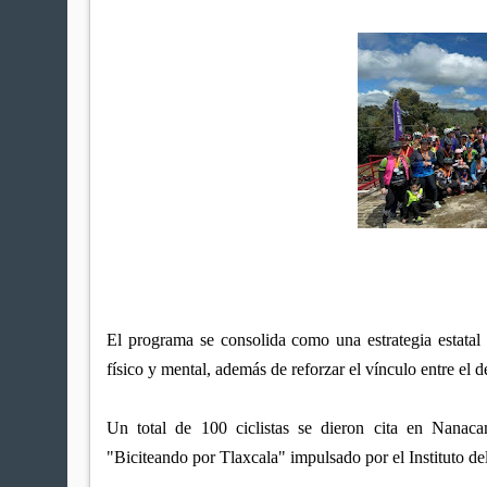
El programa se consolida como una estrategia estatal 
físico y mental, además de reforzar el vínculo entre el d
Un total de 100 ciclistas se dieron cita en Nanaca
"Biciteando por Tlaxcala" impulsado por el Instituto d