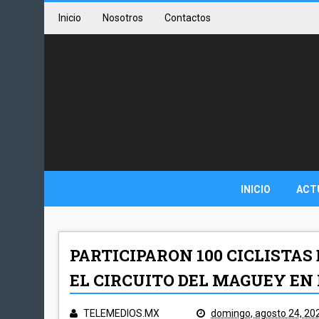
Inicio
Nosotros
Contactos
INICIO
ACT
PARTICIPARON 100 CICLISTAS
EL CIRCUITO DEL MAGUEY E
TELEMEDIOS.MX
domingo, agosto 24, 20