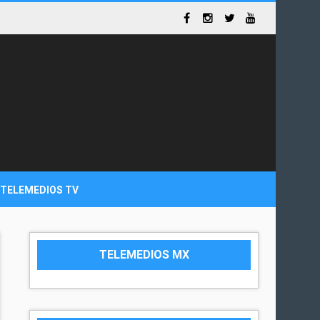
TELEMEDIOS TV
TELEMEDIOS MX