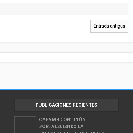
Entrada antigua
PUBLICACIONES RECIENTES
CAPAMH CONTINÚA
FORTALECIENDO LA