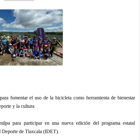
para fomentar el uso de la bicicleta como herramienta de bienestar
eporte y la cultura
milpa para participar en una nueva edición del programa estatal
el Deporte de Tlaxcala (IDET).