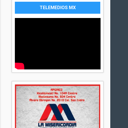
TELEMEDIOS MX