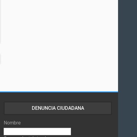
DENUNCIA CIUDADANA
Nombre