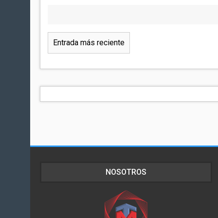
Entrada más reciente
NOSOTROS