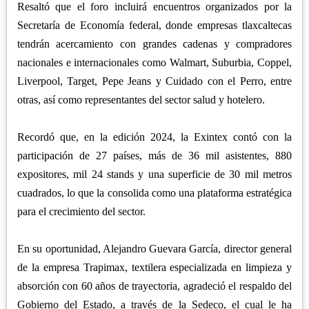
Resaltó que el foro incluirá encuentros organizados por la
Secretaría de Economía federal, donde empresas tlaxcaltecas
tendrán acercamiento con grandes cadenas y compradores
nacionales e internacionales como Walmart, Suburbia, Coppel,
Liverpool, Target, Pepe Jeans y Cuidado con el Perro, entre
otras, así como representantes del sector salud y hotelero.
Recordó que, en la edición 2024, la Exintex contó con la
participación de 27 países, más de 36 mil asistentes, 880
expositores, mil 24 stands y una superficie de 30 mil metros
cuadrados, lo que la consolida como una plataforma estratégica
para el crecimiento del sector.
En su oportunidad, Alejandro Guevara García, director general
de la empresa Trapimax, textilera especializada en limpieza y
absorción con 60 años de trayectoria, agradeció el respaldo del
Gobierno del Estado, a través de la Sedeco, el cual le ha