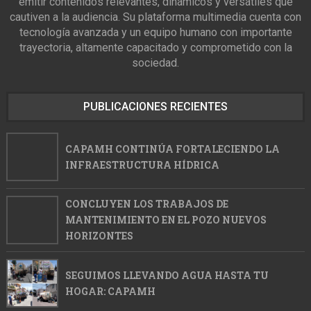
emitir contenidos relevantes, dinámicos y versátiles que
cautiven a la audiencia. Su plataforma multimedia cuenta con
tecnología avanzada y un equipo humano con importante
trayectoria, altamente capacitado y comprometido con la
sociedad.
PUBLICACIONES RECIENTES
CAPAMH CONTINÚA FORTALECIENDO LA
INFRAESTRUCTURA HÍDRICA
CONCLUYEN LOS TRABAJOS DE
MANTENIMIENTO EN EL POZO NUEVOS
HORIZONTES
SEGUIMOS LLEVANDO AGUA HASTA TU
HOGAR: CAPAMH