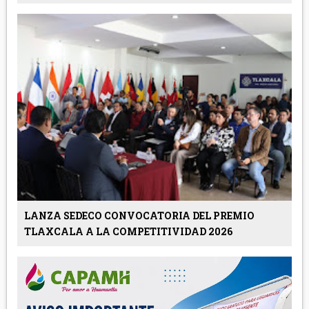
LANZA SEDECO CONVOCATORIA DEL PREMIO
TLAXCALA A LA COMPETITIVIDAD 2026