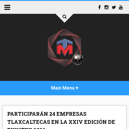
INICIO
PARTICIPARÁN 24 EMPRESAS
ACTUALIDAD
TLAXCALTECAS EN LA XXIV EDICIÓN DE