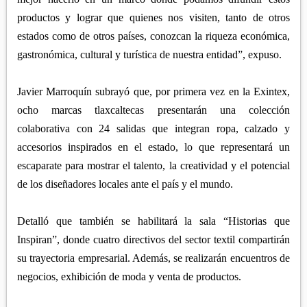
productos y lograr que quienes nos visiten, tanto de otros
estados como de otros países, conozcan la riqueza económica,
gastronómica, cultural y turística de nuestra entidad”, expuso.
Javier Marroquín subrayó que, por primera vez en la Exintex,
ocho marcas tlaxcaltecas presentarán una colección
colaborativa con 24 salidas que integran ropa, calzado y
accesorios inspirados en el estado, lo que representará un
escaparate para mostrar el talento, la creatividad y el potencial
de los diseñadores locales ante el país y el mundo.
Detalló que también se habilitará la sala “Historias que
Inspiran”, donde cuatro directivos del sector textil compartirán
su trayectoria empresarial. Además, se realizarán encuentros de
negocios, exhibición de moda y venta de productos.