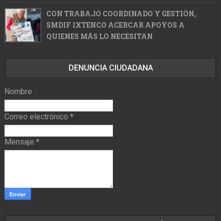
CON TRABAJO COORDINADO Y GESTIÓN,
SMDIF IXTENCO ACERCAR APOYOS A
QUIENES MÁS LO NECESITAN
DENUNCIA CIUDADANA
Nombre
Correo electrónico
*
Mensaje
*