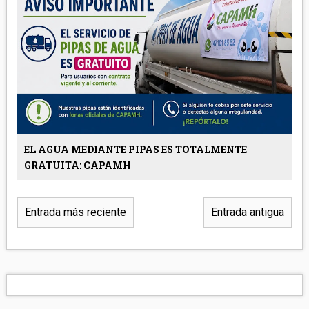
EL AGUA MEDIANTE PIPAS ES TOTALMENTE
GRATUITA: CAPAMH
Entrada más reciente
Entrada antigua