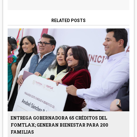
RELATED POSTS
ENTREGA GOBERNADORA 65 CRÉDITOS DEL
FOMTLAX; GENERAN BIENESTAR PARA 200
FAMILIAS