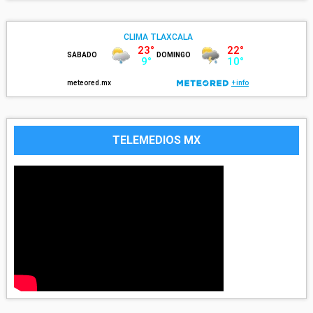
TELEMEDIOS MX