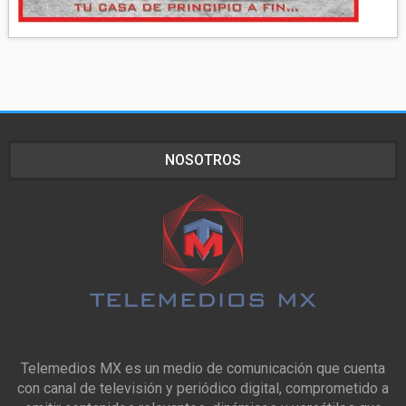
NOSOTROS
Telemedios MX es un medio de comunicación que cuenta
con canal de televisión y periódico digital, comprometido a