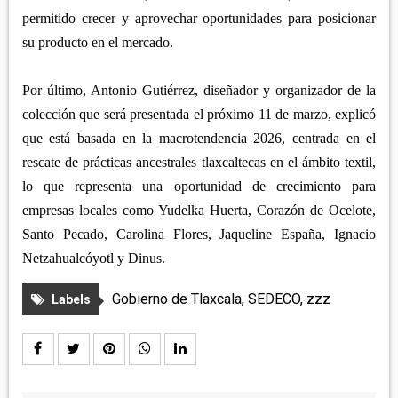
permitido crecer y aprovechar oportunidades para posicionar
su producto en el mercado.
Por último, Antonio Gutiérrez, diseñador y organizador de la
colección que será presentada el próximo 11 de marzo, explicó
que está basada en la macrotendencia 2026, centrada en el
rescate de prácticas ancestrales tlaxcaltecas en el ámbito textil,
lo que representa una oportunidad de crecimiento para
empresas locales como Yudelka Huerta, Corazón de Ocelote,
Santo Pecado, Carolina Flores, Jaqueline España, Ignacio
Netzahualcóyotl y Dinus.
Gobierno de Tlaxcala
,
SEDECO
,
zzz
Labels