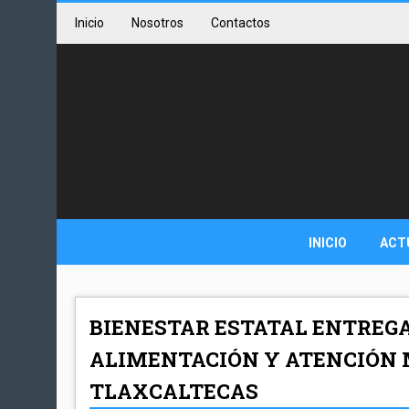
Inicio
Nosotros
Contactos
INICIO
ACT
BIENESTAR ESTATAL ENTREG
ALIMENTACIÓN Y ATENCIÓN M
TLAXCALTECAS