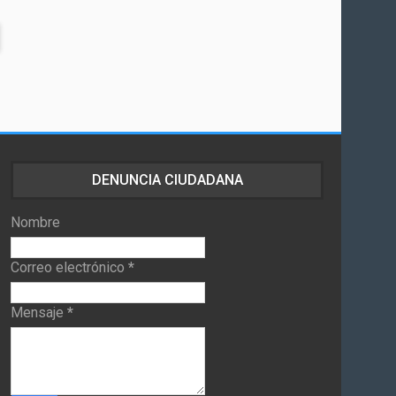
DENUNCIA CIUDADANA
Nombre
Correo electrónico
*
Mensaje
*