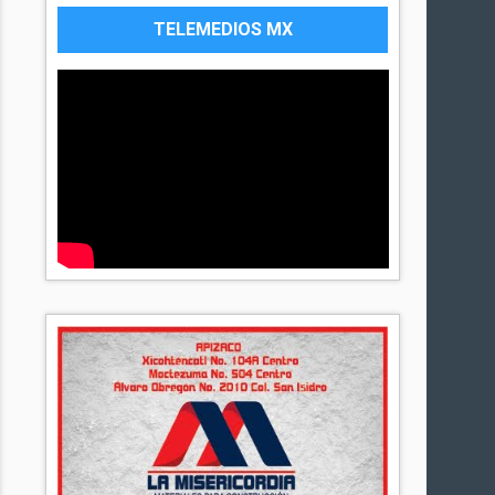
TELEMEDIOS MX