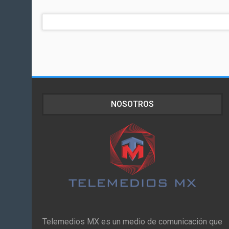
NOSOTROS
Telemedios MX es un medio de comunicación que