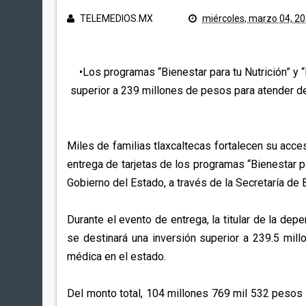
TELEMEDIOS.MX
miércoles, marzo 04, 2
•Los programas “Bienestar para tu Nutrición” y 
superior a 239 millones de pesos para atender d
Miles de familias tlaxcaltecas fortalecen su acces
entrega de tarjetas de los programas “Bienestar pa
Gobierno del Estado, a través de la Secretaría de 
Durante el evento de entrega, la titular de la dep
se destinará una inversión superior a 239.5 mil
médica en el estado.
Del monto total, 104 millones 769 mil 532 pesos s