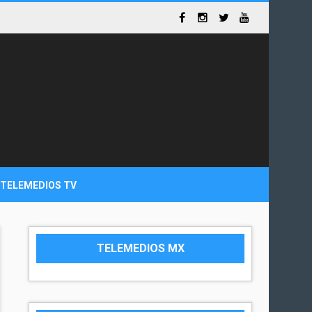
TELEMEDIOS TV
TELEMEDIOS MX