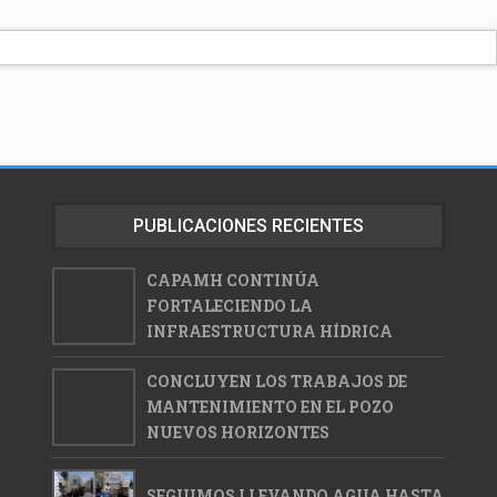
PUBLICACIONES RECIENTES
CAPAMH CONTINÚA
FORTALECIENDO LA
INFRAESTRUCTURA HÍDRICA
CONCLUYEN LOS TRABAJOS DE
MANTENIMIENTO EN EL POZO
NUEVOS HORIZONTES
SEGUIMOS LLEVANDO AGUA HASTA