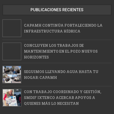
PUBLICACIONES RECIENTES
CAPAMH CONTINÚA FORTALECIENDO LA
INFRAESTRUCTURA HÍDRICA
CONCLUYEN LOS TRABAJOS DE
MANTENIMIENTO EN EL POZO NUEVOS
HORIZONTES
SEGUIMOS LLEVANDO AGUA HASTA TU
HOGAR: CAPAMH
CON TRABAJO COORDINADO Y GESTIÓN,
SMDIF IXTENCO ACERCAR APOYOS A
QUIENES MÁS LO NECESITAN