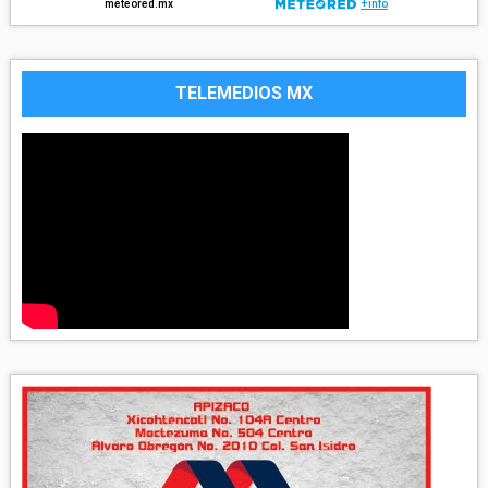
TELEMEDIOS MX