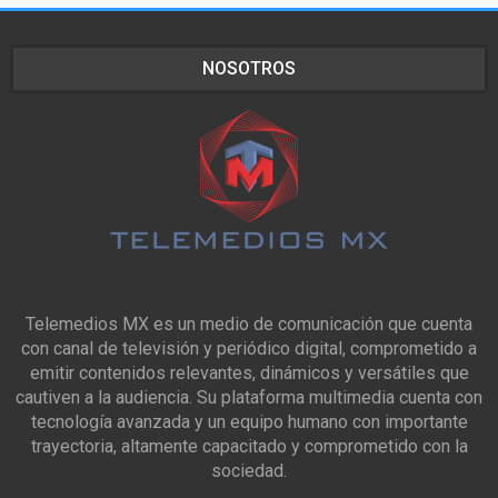
NOSOTROS
Telemedios MX es un medio de comunicación que cuenta
con canal de televisión y periódico digital, comprometido a
emitir contenidos relevantes, dinámicos y versátiles que
cautiven a la audiencia. Su plataforma multimedia cuenta con
tecnología avanzada y un equipo humano con importante
trayectoria, altamente capacitado y comprometido con la
sociedad.