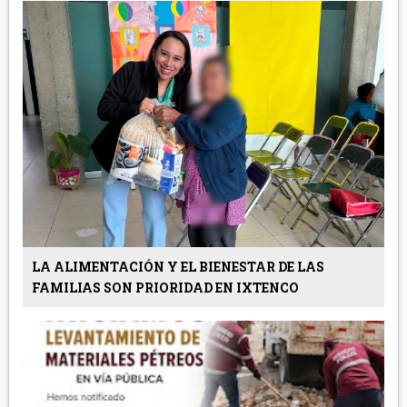
LA ALIMENTACIÓN Y EL BIENESTAR DE LAS
FAMILIAS SON PRIORIDAD EN IXTENCO