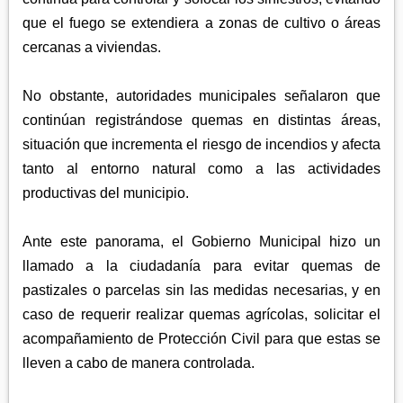
que el fuego se extendiera a zonas de cultivo o áreas
cercanas a viviendas.
No obstante, autoridades municipales señalaron que
continúan registrándose quemas en distintas áreas,
situación que incrementa el riesgo de incendios y afecta
tanto al entorno natural como a las actividades
productivas del municipio.
Ante este panorama, el Gobierno Municipal hizo un
llamado a la ciudadanía para evitar quemas de
pastizales o parcelas sin las medidas necesarias, y en
caso de requerir realizar quemas agrícolas, solicitar el
acompañamiento de Protección Civil para que estas se
lleven a cabo de manera controlada.