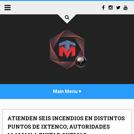
INICIO
ATIENDEN SEIS INCENDIOS EN DISTINTOS
ACTUALIDAD
PUNTOS DE IXTENCO; AUTORIDADES