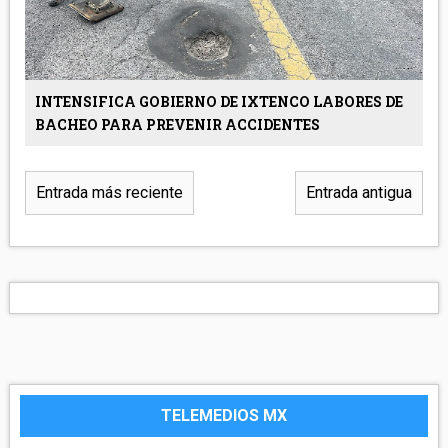
INTENSIFICA GOBIERNO DE IXTENCO LABORES DE
BACHEO PARA PREVENIR ACCIDENTES
Entrada más reciente
Entrada antigua
TELEMEDIOS MX