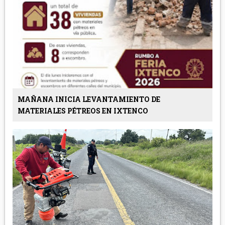
MAÑANA INICIA LEVANTAMIENTO DE
MATERIALES PÉTREOS EN IXTENCO