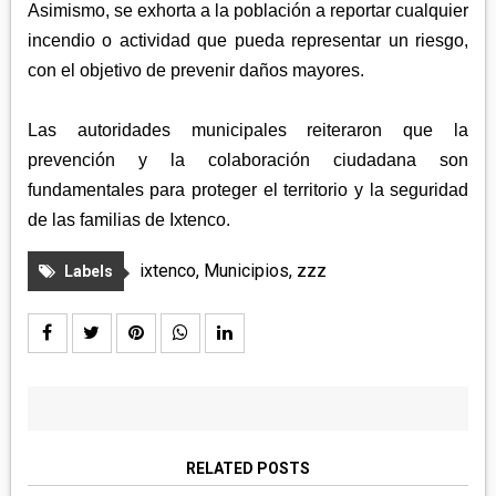
Asimismo, se exhorta a la población a reportar cualquier
incendio o actividad que pueda representar un riesgo,
con el objetivo de prevenir daños mayores.
Las autoridades municipales reiteraron que la
prevención y la colaboración ciudadana son
fundamentales para proteger el territorio y la seguridad
de las familias de Ixtenco.
ixtenco
,
Municipios
,
zzz
Labels
RELATED POSTS