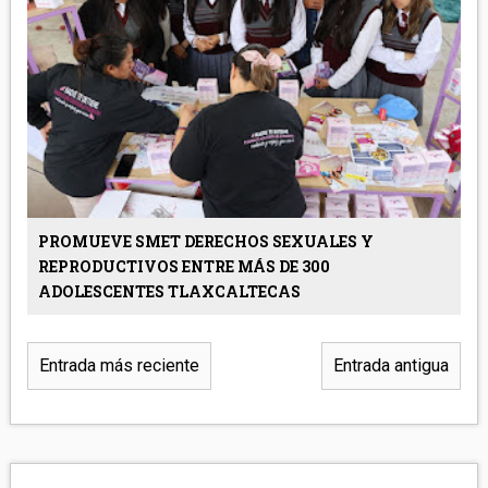
PROMUEVE SMET DERECHOS SEXUALES Y
REPRODUCTIVOS ENTRE MÁS DE 300
ADOLESCENTES TLAXCALTECAS
Entrada más reciente
Entrada antigua