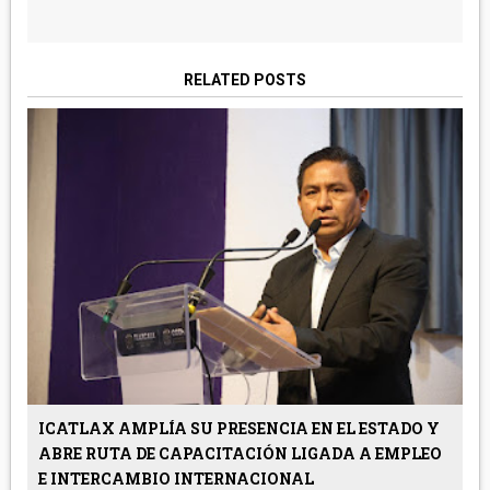
RELATED POSTS
ICATLAX AMPLÍA SU PRESENCIA EN EL ESTADO Y
ABRE RUTA DE CAPACITACIÓN LIGADA A EMPLEO
E INTERCAMBIO INTERNACIONAL