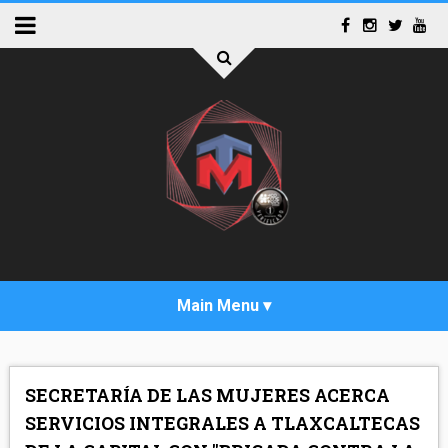
INICIO
SECRETARÍA DE LAS MUJERES ACERCA
ACTUALIDAD
SERVICIOS INTEGRALES A TLAXCALTECAS