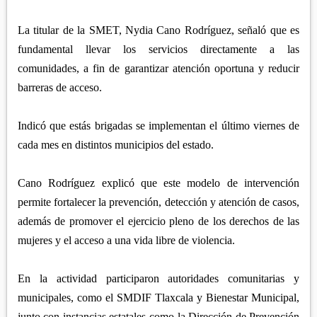
La titular de la SMET, Nydia Cano Rodríguez, señaló que es
fundamental llevar los servicios directamente a las
comunidades, a fin de garantizar atención oportuna y reducir
barreras de acceso.
Indicó que estás brigadas se implementan el último viernes de
cada mes en distintos municipios del estado.
Cano Rodríguez explicó que este modelo de intervención
permite fortalecer la prevención, detección y atención de casos,
además de promover el ejercicio pleno de los derechos de las
mujeres y el acceso a una vida libre de violencia.
En la actividad participaron autoridades comunitarias y
municipales, como el SMDIF Tlaxcala y Bienestar Municipal,
junto con instancias estatales como la Dirección de Prevención