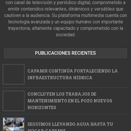
con canal de televisión y periódico digital, comprometido a
emitir contenidos relevantes, dinámicos y versátiles que
cautiven a la audiencia. Su plataforma multimedia cuenta con
tecnología avanzada y un equipo humano con importante
trayectoria, altamente capacitado y comprometido con la
sociedad.
PUBLICACIONES RECIENTES
CAPAMH CONTINÚA FORTALECIENDO LA
INFRAESTRUCTURA HÍDRICA
CONCLUYEN LOS TRABAJOS DE
MANTENIMIENTO EN EL POZO NUEVOS
HORIZONTES
SEGUIMOS LLEVANDO AGUA HASTA TU
HOGAR: CAPAMH