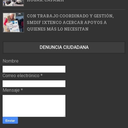
CON TRABAJO COORDINADO Y GESTIÓN,
SMDIF IXTENCO ACERCAR APOYOS A
QUIENES MÁS LO NECESITAN
DENUNCIA CIUDADANA
Nombre
Correo electrónico
*
Mensaje
*