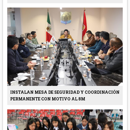
INSTALAN MESA DE SEGURIDAD Y COORDINACIÓN
PERMANENTE CON MOTIVO AL 8M