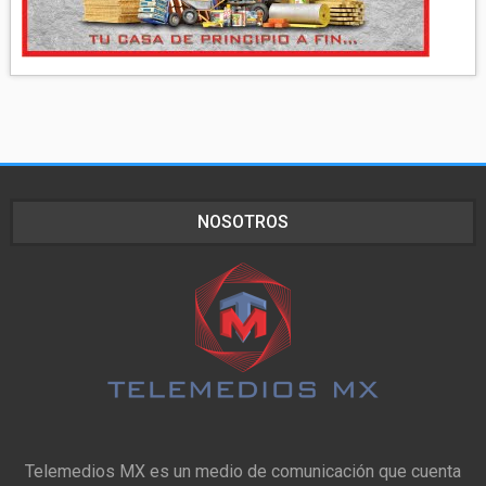
NOSOTROS
Telemedios MX es un medio de comunicación que cuenta