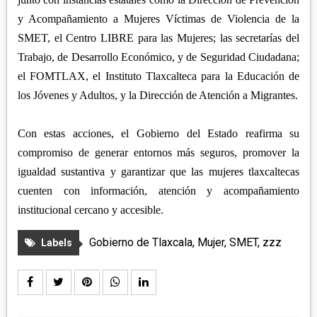
y Acompañamiento a Mujeres Víctimas de Violencia de la
SMET, el Centro LIBRE para las Mujeres; las secretarías del
Trabajo, de Desarrollo Económico, y de Seguridad Ciudadana;
el FOMTLAX, el Instituto Tlaxcalteca para la Educación de
los Jóvenes y Adultos, y la Dirección de Atención a Migrantes.
Con estas acciones, el Gobierno del Estado reafirma su
compromiso de generar entornos más seguros, promover la
igualdad sustantiva y garantizar que las mujeres tlaxcaltecas
cuenten con información, atención y acompañamiento
institucional cercano y accesible.
Gobierno de Tlaxcala
,
Mujer
,
SMET
,
zzz
Labels