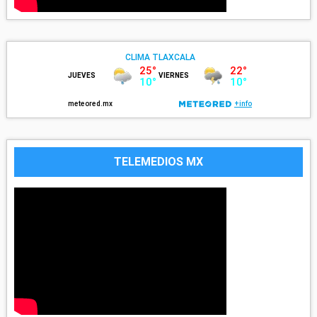
TELEMEDIOS MX