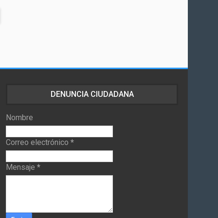
DENUNCIA CIUDADANA
Nombre
Correo electrónico
*
Mensaje
*