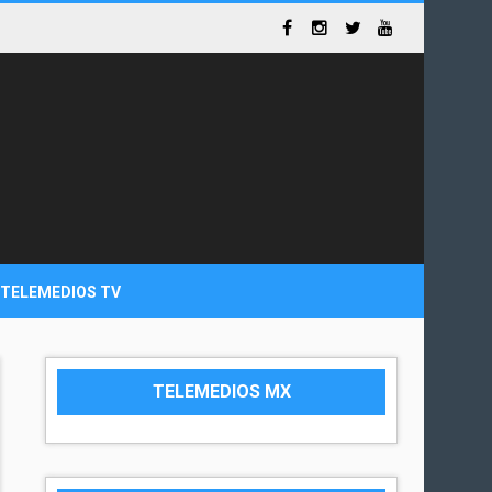
TELEMEDIOS TV
TELEMEDIOS MX