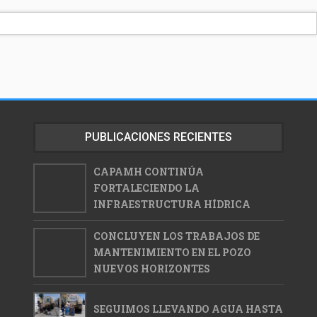
PUBLICACIONES RECIENTES
CAPAMH CONTINÚA
FORTALECIENDO LA
INFRAESTRUCTURA HÍDRICA
CONCLUYEN LOS TRABAJOS DE
MANTENIMIENTO EN EL POZO
NUEVOS HORIZONTES
SEGUIMOS LLEVANDO AGUA HASTA