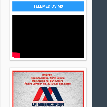
TELEMEDIOS MX