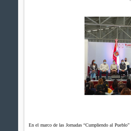
En el marco de las Jornadas “Cumpliendo al Pueblo” 