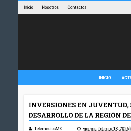
Inicio
Nosotros
Contactos
INICIO
ACT
INVERSIONES EN JUVENTUD,
DESARROLLO DE LA REGIÓN D
TelemediosMX
viernes, febrero 13, 2026