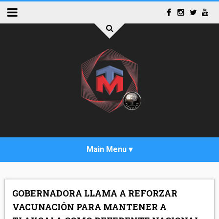
INICIO
GOBERNADORA LLAMA A REFORZAR
ACTUALIDAD
VACUNACIÓN PARA MANTENER A