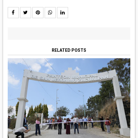
RELATED POSTS