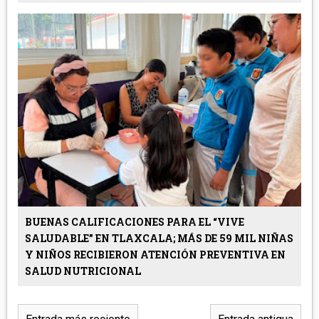
BUENAS CALIFICACIONES PARA EL “VIVE
SALUDABLE” EN TLAXCALA; MÁS DE 59 MIL NIÑAS
Y NIÑOS RECIBIERON ATENCIÓN PREVENTIVA EN
SALUD NUTRICIONAL