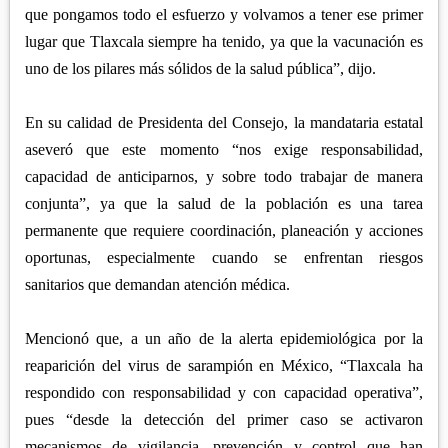
que pongamos todo el esfuerzo y volvamos a tener ese primer
lugar que Tlaxcala siempre ha tenido, ya que la vacunación es
uno de los pilares más sólidos de la salud pública”, dijo.
En su calidad de Presidenta del Consejo, la mandataria estatal
aseveró que este momento “nos exige responsabilidad,
capacidad de anticiparnos, y sobre todo trabajar de manera
conjunta”, ya que la salud de la población es una tarea
permanente que requiere coordinación, planeación y acciones
oportunas, especialmente cuando se enfrentan riesgos
sanitarios que demandan atención médica.
Mencionó que, a un año de la alerta epidemiológica por la
reaparición del virus de sarampión en México, “Tlaxcala ha
respondido con responsabilidad y con capacidad operativa”,
pues “desde la detección del primer caso se activaron
mecanismos de vigilancia, prevención y control que han