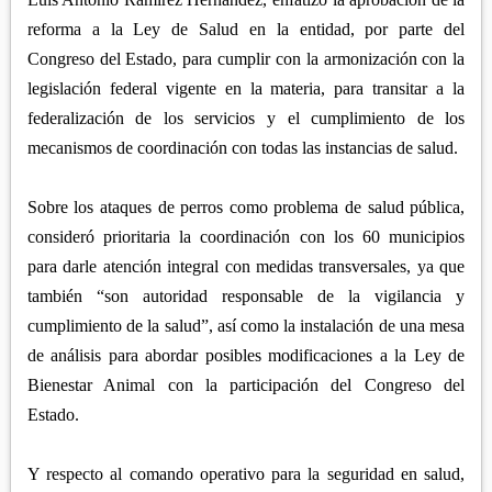
reforma a la Ley de Salud en la entidad, por parte del
Congreso del Estado, para cumplir con la armonización con la
legislación federal vigente en la materia, para transitar a la
federalización de los servicios y el cumplimiento de los
mecanismos de coordinación con todas las instancias de salud.
Sobre los ataques de perros como problema de salud pública,
consideró prioritaria la coordinación con los 60 municipios
para darle atención integral con medidas transversales, ya que
también “son autoridad responsable de la vigilancia y
cumplimiento de la salud”, así como la instalación de una mesa
de análisis para abordar posibles modificaciones a la Ley de
Bienestar Animal con la participación del Congreso del
Estado.
Y respecto al comando operativo para la seguridad en salud,