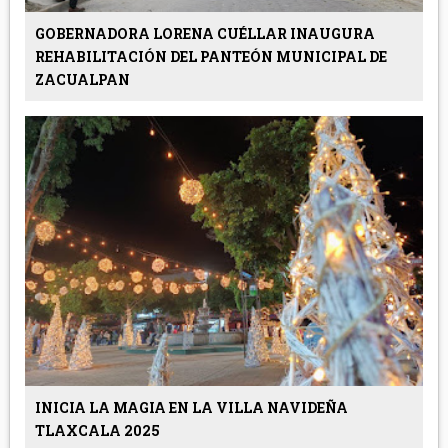
GOBERNADORA LORENA CUÉLLAR INAUGURA
REHABILITACIÓN DEL PANTEÓN MUNICIPAL DE
ZACUALPAN
INICIA LA MAGIA EN LA VILLA NAVIDEÑA
TLAXCALA 2025