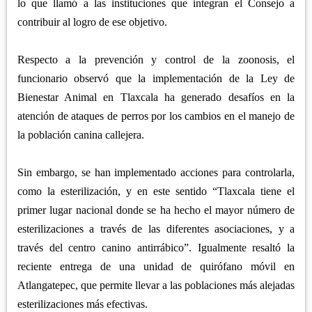
lo que llamó a las instituciones que integran el Consejo a
contribuir al logro de ese objetivo.
Respecto a la prevención y control de la zoonosis, el
funcionario observó que la implementación de la Ley de
Bienestar Animal en Tlaxcala ha generado desafíos en la
atención de ataques de perros por los cambios en el manejo de
la población canina callejera.
Sin embargo, se han implementado acciones para controlarla,
como la esterilización, y en este sentido “Tlaxcala tiene el
primer lugar nacional donde se ha hecho el mayor número de
esterilizaciones a través de las diferentes asociaciones, y a
través del centro canino antirrábico”. Igualmente resaltó la
reciente entrega de una unidad de quirófano móvil en
Atlangatepec, que permite llevar a las poblaciones más alejadas
esterilizaciones más efectivas.