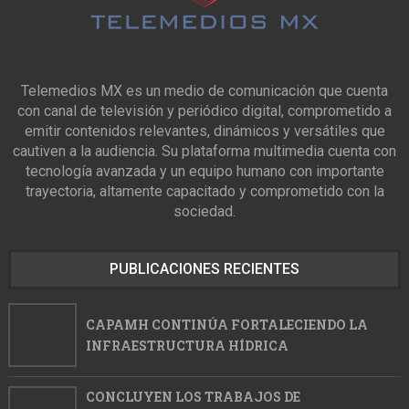
Telemedios MX es un medio de comunicación que cuenta
con canal de televisión y periódico digital, comprometido a
emitir contenidos relevantes, dinámicos y versátiles que
cautiven a la audiencia. Su plataforma multimedia cuenta con
tecnología avanzada y un equipo humano con importante
trayectoria, altamente capacitado y comprometido con la
sociedad.
PUBLICACIONES RECIENTES
CAPAMH CONTINÚA FORTALECIENDO LA
INFRAESTRUCTURA HÍDRICA
CONCLUYEN LOS TRABAJOS DE