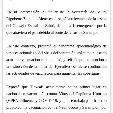
En su intervención, el titular de la Secretaría de Salud,
Rigoberto Zamudio Meneses, destacó la relevancia de la sesión
del Consejo Estatal de Salud, debido a la emergencia por la
que atraviesa el país debido al brote del virus de Sarampión.
En este contexto, presentó el panorama epidemiológico de
virus estacionales y del virus del sarampión, así como el estado
actual de vacunación en la entidad, y señaló que, en atención a
la instrucción de la titular del Ejecutivo estatal, se continuarán
las actividades de vacunación para aumentar las coberturas.
Expresó que Tlaxcala actualmente ocupa primer lugar en
nacional en vacunación contra Virus del Papiloma Humano
(VPH), Influenza y COVID-19, y que se trabaja para hacer lo
propio con la vacunación contra Neumococo y Sarampión, por