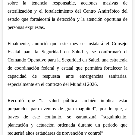
sobre la tenencia responsable, acciones masivas de
esterilización y el fortalecimiento del Centro Antirrábico del
estado que fortalecerá la detección y la atención oportuna de
personas expuestas.
Finalmente, anunció que este mes se instalará el Consejo
Estatal para la Seguridad en Salud y se conformará el
Comando Operativo para la Seguridad en Salud, una estrategia
de coordinación federal y estatal que permitirá fortalecer la
capacidad de respuesta ante emergencias sanitarias,
especialmente en el contexto del Mundial 2026.
Recordó que “la salud pública también implica estar
preparados para eventos de gran magnitud”, por lo que, a
través de este conjunto, se garantizará “seguimiento,
planeación y actuación ordenada durante un periodo que
requerirá altos estándares de prevención y control”.