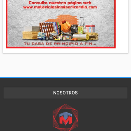
NOSOTROS