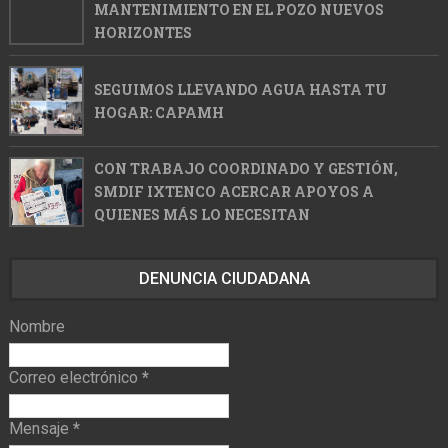
MANTENIMIENTO EN EL POZO NUEVOS
HORIZONTES
SEGUIMOS LLEVANDO AGUA HASTA TU
HOGAR: CAPAMH
CON TRABAJO COORDINADO Y GESTIÓN,
SMDIF IXTENCO ACERCAR APOYOS A
QUIENES MÁS LO NECESITAN
DENUNCIA CIUDADANA
Nombre
Correo electrónico
*
Mensaje
*