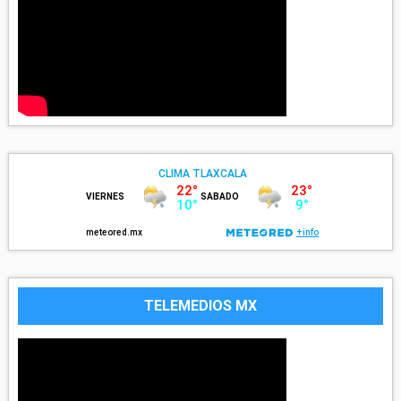
TELEMEDIOS MX