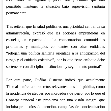
permitido mantener la situación bajo supervisión sanitaria
permanente”.
Tras reiterar que la salud pública es una prioridad central de su
administración, expresó que las acciones emprendidas en
escuelas, en espacios de alta concentración, comunidades
prioritarias y municipios colindantes con otras entidades
“reflejan una política sanitaria orientada a la anticipación del
riesgo y el cuidado colectivo”, por lo que “este enfoque debe
sostenerse con disciplina institucional y seguimiento puntual”.
Por otra parte, Cuéllar Cisneros indicó que actualmente
Tlaxcala enfrenta otros retos relevantes en salud pública, como
la incidencia de ataques por mordedura de perro, por lo que el
Consejo atenderá este problema con una visión integral que
incluirá protocolos de atención, campañas de concientización