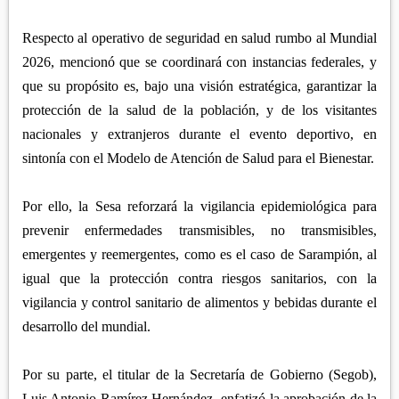
Respecto al operativo de seguridad en salud rumbo al Mundial
2026, mencionó que se coordinará con instancias federales, y
que su propósito es, bajo una visión estratégica, garantizar la
protección de la salud de la población, y de los visitantes
nacionales y extranjeros durante el evento deportivo, en
sintonía con el Modelo de Atención de Salud para el Bienestar.
Por ello, la Sesa reforzará la vigilancia epidemiológica para
prevenir enfermedades transmisibles, no transmisibles,
emergentes y reemergentes, como es el caso de Sarampión, al
igual que la protección contra riesgos sanitarios, con la
vigilancia y control sanitario de alimentos y bebidas durante el
desarrollo del mundial.
Por su parte, el titular de la Secretaría de Gobierno (Segob),
Luis Antonio Ramírez Hernández, enfatizó la aprobación de la