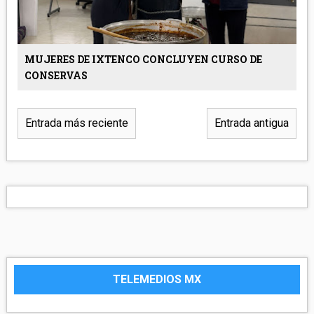
MUJERES DE IXTENCO CONCLUYEN CURSO DE
CONSERVAS
Entrada más reciente
Entrada antigua
TELEMEDIOS MX