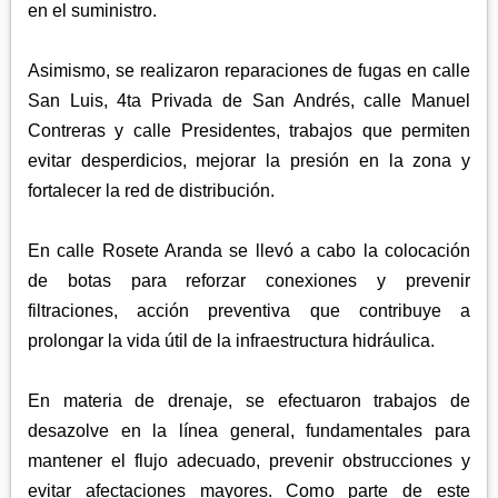
en el suministro.
Asimismo, se realizaron reparaciones de fugas en calle
San Luis, 4ta Privada de San Andrés, calle Manuel
Contreras y calle Presidentes, trabajos que permiten
evitar desperdicios, mejorar la presión en la zona y
fortalecer la red de distribución.
En calle Rosete Aranda se llevó a cabo la colocación
de botas para reforzar conexiones y prevenir
filtraciones, acción preventiva que contribuye a
prolongar la vida útil de la infraestructura hidráulica.
En materia de drenaje, se efectuaron trabajos de
desazolve en la línea general, fundamentales para
mantener el flujo adecuado, prevenir obstrucciones y
evitar afectaciones mayores. Como parte de este