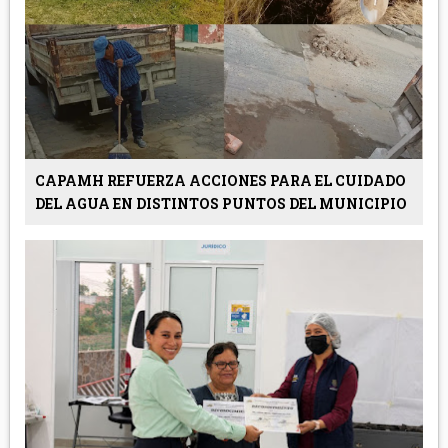
CAPAMH REFUERZA ACCIONES PARA EL CUIDADO
DEL AGUA EN DISTINTOS PUNTOS DEL MUNICIPIO