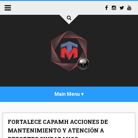
INICIO
FORTALECE CAPAMH ACCIONES DE
ACTUALIDAD
MANTENIMIENTO Y ATENCIÓN A