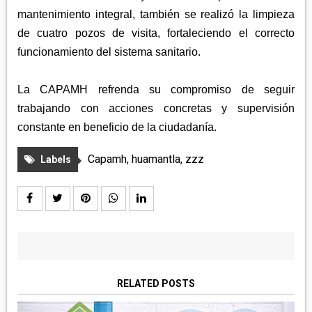
mantenimiento integral, también se realizó la limpieza
de cuatro pozos de visita, fortaleciendo el correcto
funcionamiento del sistema sanitario.
La CAPAMH refrenda su compromiso de seguir
trabajando con acciones concretas y supervisión
constante en beneficio de la ciudadanía.
Capamh
,
huamantla
,
zzz
Labels
RELATED POSTS