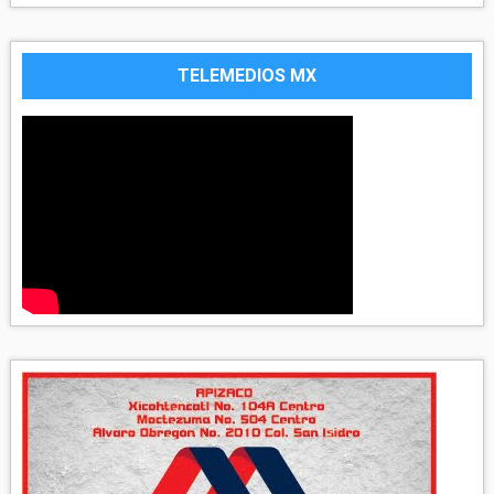
TELEMEDIOS MX