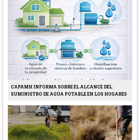
CAPAMH INFORMA SOBRE EL ALCANCE DEL
SUMINISTRO DE AGUA POTABLE EN LOS HOGARES