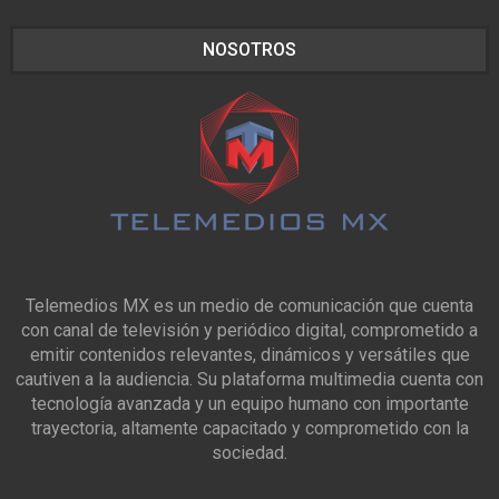
NOSOTROS
Telemedios MX es un medio de comunicación que cuenta
con canal de televisión y periódico digital, comprometido a
emitir contenidos relevantes, dinámicos y versátiles que
cautiven a la audiencia. Su plataforma multimedia cuenta con
tecnología avanzada y un equipo humano con importante
trayectoria, altamente capacitado y comprometido con la
sociedad.