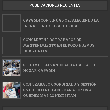
PUBLICACIONES RECIENTES
CAPAMH CONTINÚA FORTALECIENDO LA
INFRAESTRUCTURA HÍDRICA
CONCLUYEN LOS TRABAJOS DE
MANTENIMIENTO EN EL POZO NUEVOS
HORIZONTES
SEGUIMOS LLEVANDO AGUA HASTA TU
HOGAR: CAPAMH
CON TRABAJO COORDINADO Y GESTIÓN,
SMDIF IXTENCO ACERCAR APOYOS A
QUIENES MÁS LO NECESITAN