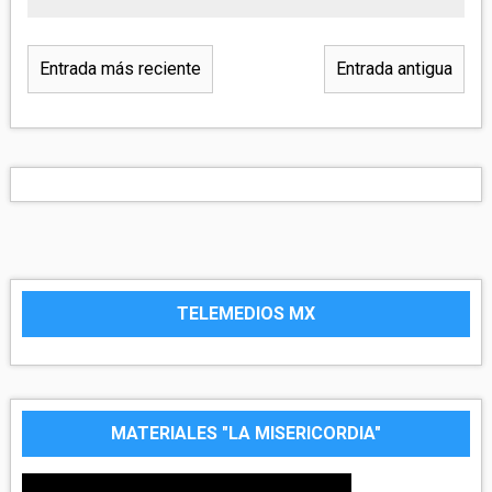
Entrada más reciente
Entrada antigua
TELEMEDIOS MX
MATERIALES "LA MISERICORDIA"