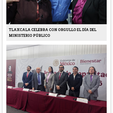
TLAXCALA CELEBRA CON ORGULLO EL DÍA DEL
MINISTERIO PÚBLICO