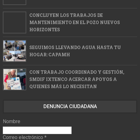
CONCLUYEN LOS TRABAJOS DE
MANTENIMIENTO EN EL POZO NUEVOS
HORIZONTES
SEGUIMOS LLEVANDO AGUA HASTA TU
HOGAR: CAPAMH
CON TRABAJO COORDINADO Y GESTIÓN,
SMDIF IXTENCO ACERCAR APOYOS A
QUIENES MÁS LO NECESITAN
DENUNCIA CIUDADANA
Nombre
Correo electrónico
*