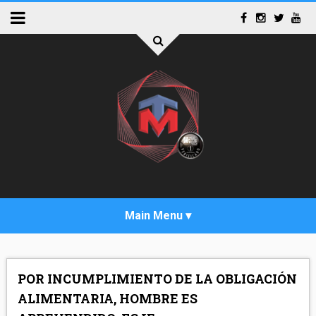
INICIO
POR INCUMPLIMIENTO DE LA OBLIGACIÓN
ACTUALIDAD
ALIMENTARIA, HOMBRE ES