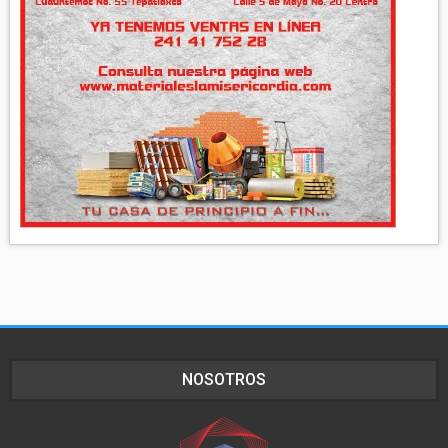
NOSOTROS