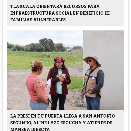
TLAXCALA ORIENTARÁ RECURSOS PARA
INFRAESTRUCTURA SOCIAL EN BENEFICIO DE
FAMILIAS VULNERABLES
LA PRESI EN TU PUERTA LLEGA A SAN ANTONIO
SEGUNDO; ALINE LAZO ESCUCHA Y ATIENDE DE
MANERA DIRECTA