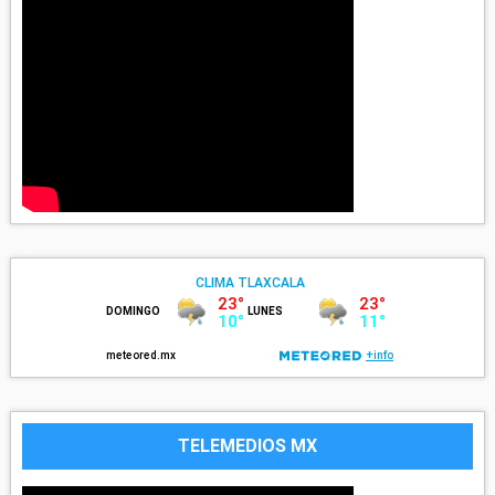
TELEMEDIOS MX