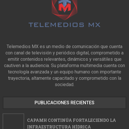
Telemedios MX es un medio de comunicación que cuenta
con canal de televisión y periódico digital, comprometido a
emitir contenidos relevantes, dinámicos y versátiles que
cautiven a la audiencia. Su plataforma multimedia cuenta con
tecnología avanzada y un equipo humano con importante
trayectoria, altamente capacitado y comprometido con la
sociedad.
PUBLICACIONES RECIENTES
CAPAMH CONTINÚA FORTALECIENDO LA
INFRAESTRUCTURA HÍDRICA