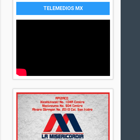
TELEMEDIOS MX