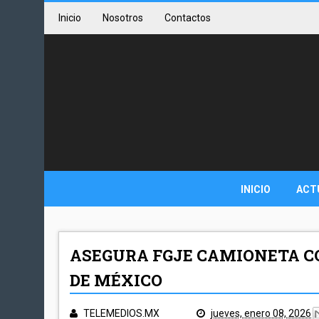
Inicio
Nosotros
Contactos
INICIO
ACT
ASEGURA FGJE CAMIONETA CO
DE MÉXICO
TELEMEDIOS.MX
jueves, enero 08, 2026