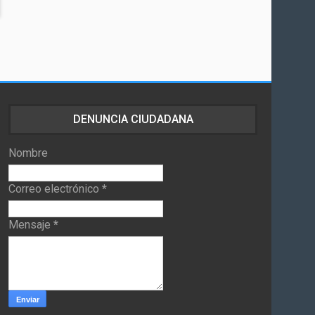
DENUNCIA CIUDADANA
Nombre
Correo electrónico
*
Mensaje
*