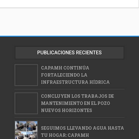
PUBLICACIONES RECIENTES
CAPAMH CONTINÚA
FORTALECIENDO LA
INFRAESTRUCTURA HÍDRICA
CONCLUYEN LOS TRABAJOS DE
MANTENIMIENTO EN EL POZO
NUEVOS HORIZONTES
SEGUIMOS LLEVANDO AGUA HASTA
TU HOGAR: CAPAMH