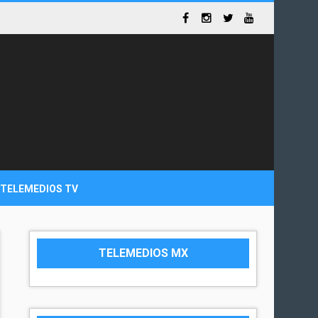
TELEMEDIOS TV
TELEMEDIOS MX