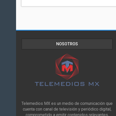
NOSOTROS
Telemedios MX es un medio de comunicación que
cuenta con canal de televisión y periódico digital,
comprometido a emitir contenidos relevantes,