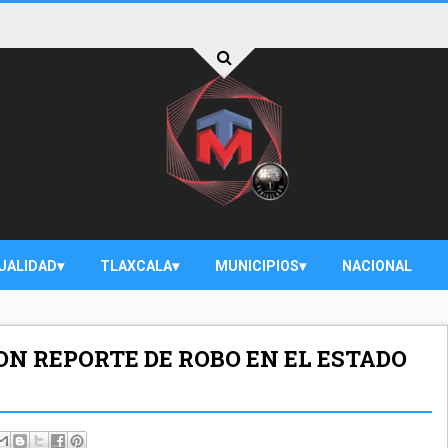
UALIDAD
TLAXCALA
MUNICIPIOS
NACIONAL
N REPORTE DE ROBO EN EL ESTADO