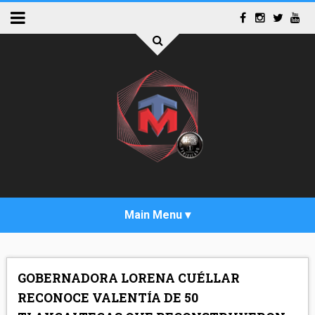
INICIO
GOBERNADORA LORENA CUÉLLAR
ACTUALIDAD
RECONOCE VALENTÍA DE 50