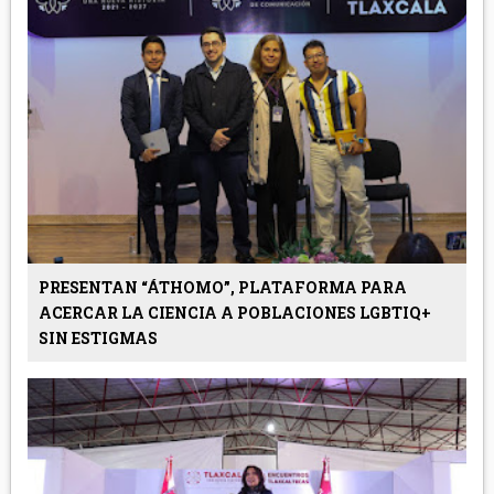
PRESENTAN “ÁTHOMO”, PLATAFORMA PARA
ACERCAR LA CIENCIA A POBLACIONES LGBTIQ+
SIN ESTIGMAS