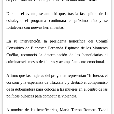
Durante el evento, se anunció que, tras la fase piloto de la
estrategia, el programa continuará el próximo año y se
fortalecerá con nuevas herramientas.
En su intervención, la presidenta honorífica del Comité
Consultivo de Bienestar, Fernanda Espinosa de los Monteros
Cuéllar, reconoció la determinación de las beneficiarias al
culminar seis meses de talleres y acompañamiento emocional.
Afirmó que las mujeres del programa representan “la fuerza, el
corazón y la esperanza de Tlaxcala”, y destacó el compromiso
de la gobernadora para colocar a las mujeres en el centro de las
políticas públicas para combatir la violencia.
A nombre de las beneficiarias, María Teresa Romero Tzoni