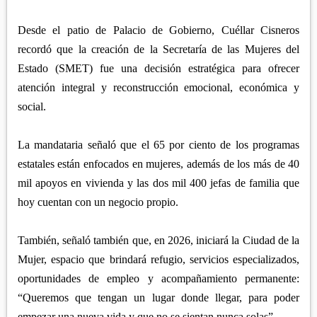
Desde el patio de Palacio de Gobierno, Cuéllar Cisneros
recordó que la creación de la Secretaría de las Mujeres del
Estado (SMET) fue una decisión estratégica para ofrecer
atención integral y reconstrucción emocional, económica y
social.
La mandataria señaló que el 65 por ciento de los programas
estatales están enfocados en mujeres, además de los más de 40
mil apoyos en vivienda y las dos mil 400 jefas de familia que
hoy cuentan con un negocio propio.
También, señaló también que, en 2026, iniciará la Ciudad de la
Mujer, espacio que brindará refugio, servicios especializados,
oportunidades de empleo y acompañamiento permanente:
“Queremos que tengan un lugar donde llegar, para poder
empezar una nueva vida y que no se sientan nunca solas”.