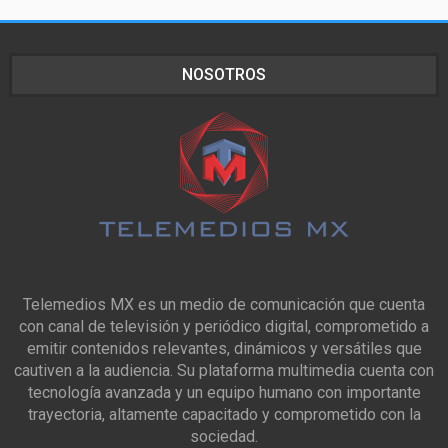
NOSOTROS
Telemedios MX es un medio de comunicación que cuenta
con canal de televisión y periódico digital, comprometido a
emitir contenidos relevantes, dinámicos y versátiles que
cautiven a la audiencia. Su plataforma multimedia cuenta con
tecnología avanzada y un equipo humano con importante
trayectoria, altamente capacitado y comprometido con la
sociedad.