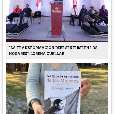
“LA TRANSFORMACIÓN DEBE SENTIRSE EN LOS
HOGARES”: LORENA CUÉLLAR