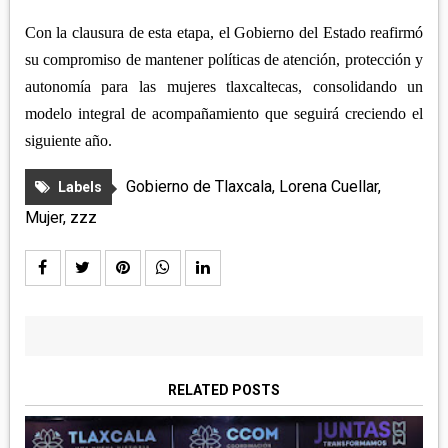
Con la clausura de esta etapa, el Gobierno del Estado reafirmó
su compromiso de mantener políticas de atención, protección y
autonomía para las mujeres tlaxcaltecas, consolidando un
modelo integral de acompañamiento que seguirá creciendo el
siguiente año.
Gobierno de Tlaxcala
,
Lorena Cuellar
,
Labels
Mujer
,
zzz
RELATED POSTS