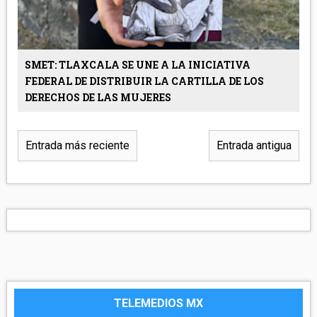
SMET: TLAXCALA SE UNE A LA INICIATIVA
FEDERAL DE DISTRIBUIR LA CARTILLA DE LOS
DERECHOS DE LAS MUJERES
Entrada más reciente
Entrada antigua
TELEMEDIOS MX