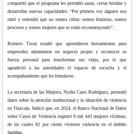
compartió que el programa les permitió sanar, cerrar heridas y
desarrollar nuevas capacidades: “Por primera vez alguien nos
miró y entendió que no somos cifras; somos historias, somos
procesos y somos mujeres que se están reconstruyendo”.
Romero Tzoni resaltó que aprendieron herramientas para
emprender, administrar un negocio propio y reconocer su
fuerza personal para transformar sus vidas, por lo que
agradeció a las autoridades el espacio de escucha y el
acompañamiento que les brindaron.
La secretaria de las Mujeres, Nydia Cano Rodríguez, presentó
datos sobre la atención institucional y la situación de violencia
en Tlaxcala. Indicó que, en 2024, el Banco Nacional de Datos
sobre Casos de Violencia registró 8 mil 443 mujeres víctimas,
de las cuales 82 por ciento vivieron violencia en el ámbito
familiar.