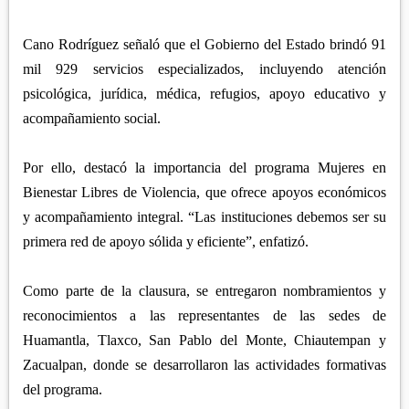
Cano Rodríguez señaló que el Gobierno del Estado brindó 91
mil 929 servicios especializados, incluyendo atención
psicológica, jurídica, médica, refugios, apoyo educativo y
acompañamiento social.
Por ello, destacó la importancia del programa Mujeres en
Bienestar Libres de Violencia, que ofrece apoyos económicos
y acompañamiento integral. “Las instituciones debemos ser su
primera red de apoyo sólida y eficiente”, enfatizó.
Como parte de la clausura, se entregaron nombramientos y
reconocimientos a las representantes de las sedes de
Huamantla, Tlaxco, San Pablo del Monte, Chiautempan y
Zacualpan, donde se desarrollaron las actividades formativas
del programa.