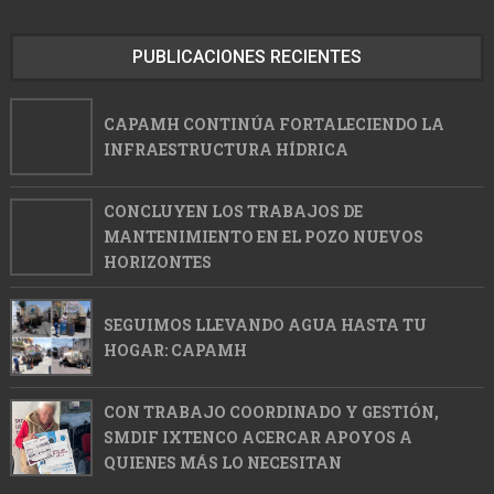
PUBLICACIONES RECIENTES
CAPAMH CONTINÚA FORTALECIENDO LA
INFRAESTRUCTURA HÍDRICA
CONCLUYEN LOS TRABAJOS DE
MANTENIMIENTO EN EL POZO NUEVOS
HORIZONTES
SEGUIMOS LLEVANDO AGUA HASTA TU
HOGAR: CAPAMH
CON TRABAJO COORDINADO Y GESTIÓN,
SMDIF IXTENCO ACERCAR APOYOS A
QUIENES MÁS LO NECESITAN