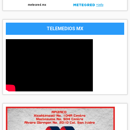
TELEMEDIOS MX