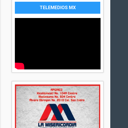
TELEMEDIOS MX