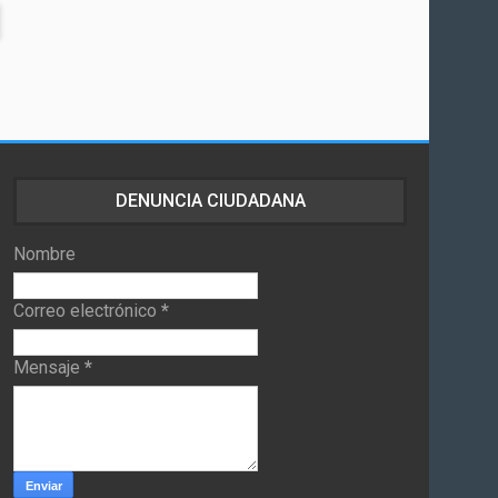
DENUNCIA CIUDADANA
Nombre
Correo electrónico
*
Mensaje
*