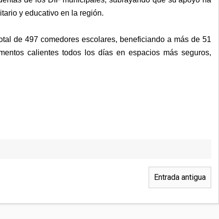
tario y educativo en la región.
 total de 497 comedores escolares, beneficiando a más de 51
imentos calientes todos los días en espacios más seguros,
Entrada antigua