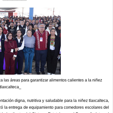
a las áreas para garantizar alimentos calientes a la niñez
tlaxcalteca_
ación digna, nutritiva y saludable para la niñez tlaxcalteca,
ó la entrega de equipamiento para comedores escolares del