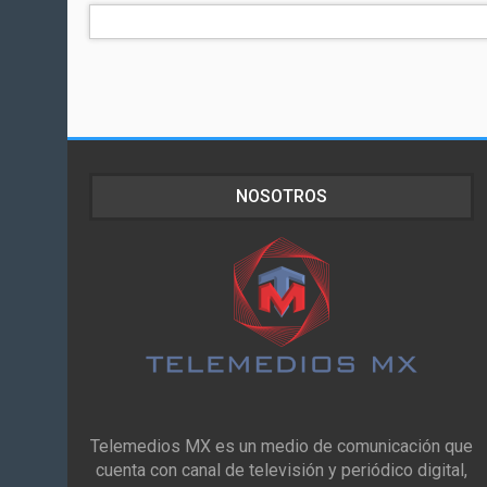
NOSOTROS
Telemedios MX es un medio de comunicación que
cuenta con canal de televisión y periódico digital,