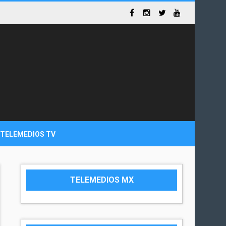
TELEMEDIOS TV
TELEMEDIOS MX