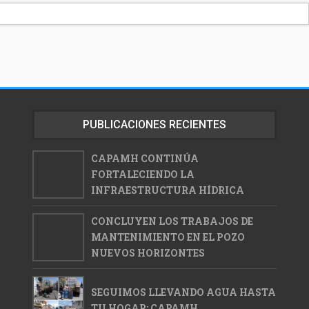
PUBLICACIONES RECIENTES
CAPAMH CONTINÚA
FORTALECIENDO LA
INFRAESTRUCTURA HÍDRICA
CONCLUYEN LOS TRABAJOS DE
MANTENIMIENTO EN EL POZO
NUEVOS HORIZONTES
SEGUIMOS LLEVANDO AGUA HASTA
TU HOGAR: CAPAMH