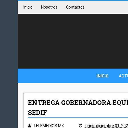
Inicio
Nosotros
Contactos
INICIO
ACT
ENTREGA GOBERNADORA EQUI
SEDIF
TELEMEDIOS.MX
lunes, diciembre 01, 20