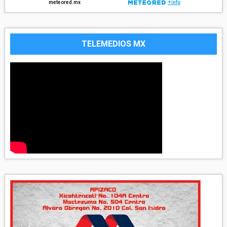
TELEMEDIOS MX