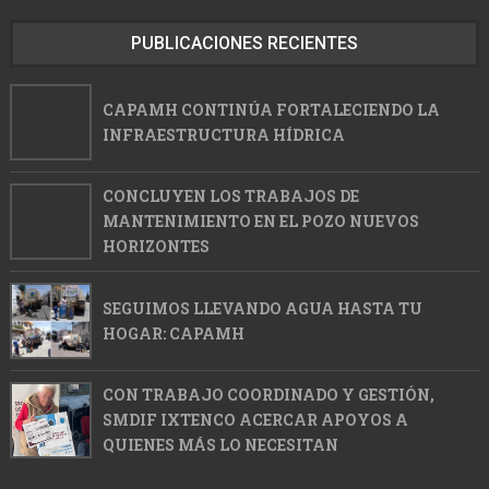
PUBLICACIONES RECIENTES
CAPAMH CONTINÚA FORTALECIENDO LA
INFRAESTRUCTURA HÍDRICA
CONCLUYEN LOS TRABAJOS DE
MANTENIMIENTO EN EL POZO NUEVOS
HORIZONTES
SEGUIMOS LLEVANDO AGUA HASTA TU
HOGAR: CAPAMH
CON TRABAJO COORDINADO Y GESTIÓN,
SMDIF IXTENCO ACERCAR APOYOS A
QUIENES MÁS LO NECESITAN