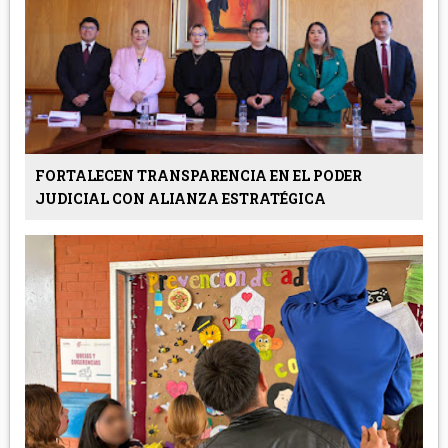
FORTALECEN TRANSPARENCIA EN EL PODER
JUDICIAL CON ALIANZA ESTRATÉGICA