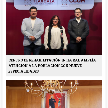
CENTRO DE REHABILITACIÓN INTEGRAL AMPLÍA
ATENCIÓN A LA POBLACIÓN CON NUEVE
ESPECIALIDADES