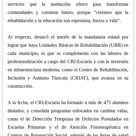
servicios que la institución ofrece para transformar
comunidades y construir futuro, porque “creemos que la
rehabilitación y la educación son esperanza, fuerza y vida”.
Al respecto, destacó el interés de la mandataria estatal por
lograr que haya Unidades Básicas de Rehabilitación (UBR) en
cada municipio, lo que se complementa con las labores de
profesionalización a cargo del CRI-Escuela y con la inversión
en infraestructura moderna, como el Centro de Rehabilitación,
Inclusión y Autismo Tlaxcala (CRIAT), que avanza en su
construcción.
A la fecha, el CRI-Escuela ha formado a más de 475 alumnos
titulados, y consolida programas enfocados en cambiar vidas,
como el de Detección Temprana de Defectos Postulados en
Escuelas Primarias y el de Atención Fisioterapéutica en
Centros de Reinserción Social, además de las ferias de salud