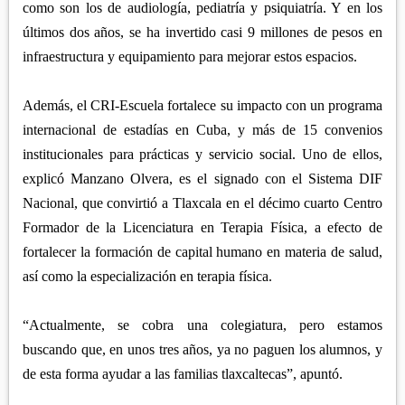
como son los de audiología, pediatría y psiquiatría. Y en los
últimos dos años, se ha invertido casi 9 millones de pesos en
infraestructura y equipamiento para mejorar estos espacios.
Además, el CRI-Escuela fortalece su impacto con un programa
internacional de estadías en Cuba, y más de 15 convenios
institucionales para prácticas y servicio social. Uno de ellos,
explicó Manzano Olvera, es el signado con el Sistema DIF
Nacional, que convirtió a Tlaxcala en el décimo cuarto Centro
Formador de la Licenciatura en Terapia Física, a efecto de
fortalecer la formación de capital humano en materia de salud,
así como la especialización en terapia física.
“Actualmente, se cobra una colegiatura, pero estamos
buscando que, en unos tres años, ya no paguen los alumnos, y
de esta forma ayudar a las familias tlaxcaltecas”, apuntó.