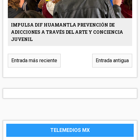
IMPULSA DIF HUAMANTLA PREVENCIÓN DE
ADICCIONES A TRAVÉS DEL ARTE Y CONCIENCIA
JUVENIL
Entrada más reciente
Entrada antigua
TELEMEDIOS MX