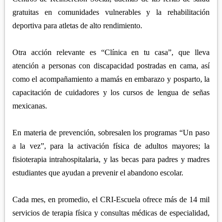
gratuitas en comunidades vulnerables y la rehabilitación
deportiva para atletas de alto rendimiento.
Otra acción relevante es “Clínica en tu casa”, que lleva
atención a personas con discapacidad postradas en cama, así
como el acompañamiento a mamás en embarazo y posparto, la
capacitación de cuidadores y los cursos de lengua de señas
mexicanas.
En materia de prevención, sobresalen los programas “Un paso
a la vez”, para la activación física de adultos mayores; la
fisioterapia intrahospitalaria, y las becas para padres y madres
estudiantes que ayudan a prevenir el abandono escolar.
Cada mes, en promedio, el CRI-Escuela ofrece más de 14 mil
servicios de terapia física y consultas médicas de especialidad,