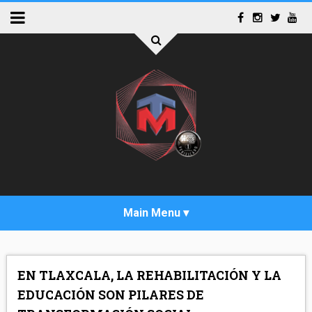
INICIO
EN TLAXCALA, LA REHABILITACIÓN Y LA
ACTUALIDAD
EDUCACIÓN SON PILARES DE