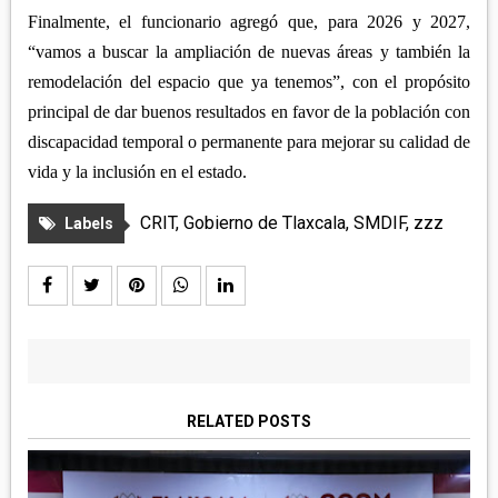
Finalmente, el funcionario agregó que, para 2026 y 2027,
“vamos a buscar la ampliación de nuevas áreas y también la
remodelación del espacio que ya tenemos”, con el propósito
principal de dar buenos resultados en favor de la población con
discapacidad temporal o permanente para mejorar su calidad de
vida y la inclusión en el estado.
CRIT
,
Gobierno de Tlaxcala
,
SMDIF
,
zzz
Labels
RELATED POSTS