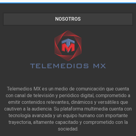
NOSOTROS
Telemedios MX es un medio de comunicación que cuenta
con canal de televisión y periódico digital, comprometido a
emitir contenidos relevantes, dinámicos y versátiles que
cautiven a la audiencia. Su plataforma multimedia cuenta con
tecnología avanzada y un equipo humano con importante
trayectoria, altamente capacitado y comprometido con la
sociedad.