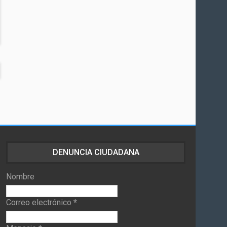
DENUNCIA CIUDADANA
Nombre
Correo electrónico
*