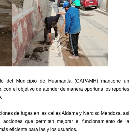
ado del Municipio de Huamantla (CAPAMH) mantiene un
, con el objetivo de atender de manera oportuna los reportes
o.
aciones de fugas en las calles Aldama y Narciso Mendoza, así
, acciones que permiten mejorar el funcionamiento de la
 más eficiente para las y los usuarios.