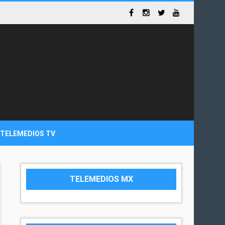
TELEMEDIOS TV
TELEMEDIOS MX