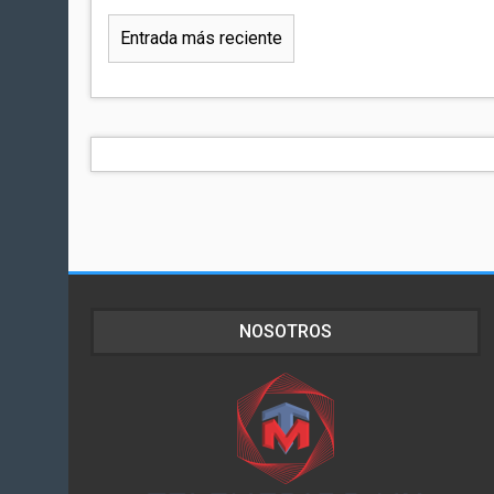
Entrada más reciente
NOSOTROS