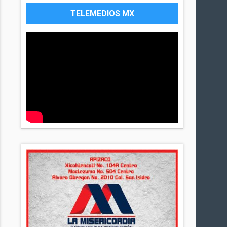
TELEMEDIOS MX