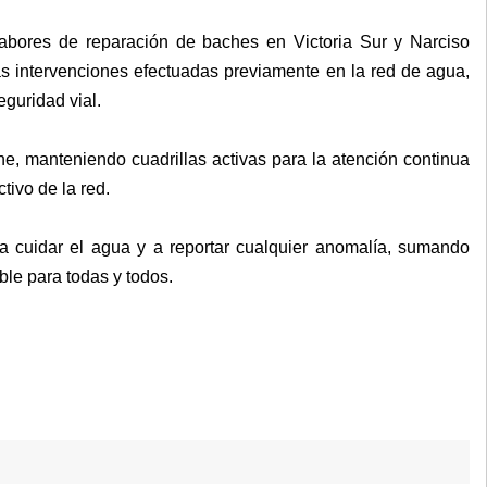
abores de reparación de baches en Victoria Sur y Narciso
s intervenciones efectuadas previamente en la red de agua,
guridad vial.
e, manteniendo cuadrillas activas para la atención continua
tivo de la red.
 a cuidar el agua y a reportar cualquier anomalía, sumando
ble para todas y todos.