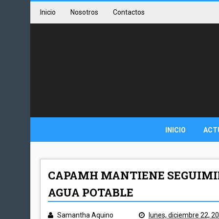
Inicio
Nosotros
Contactos
INICIO
ACT
CAPAMH MANTIENE SEGUIMIE
AGUA POTABLE
Samantha Aquino
lunes, diciembre 22, 2