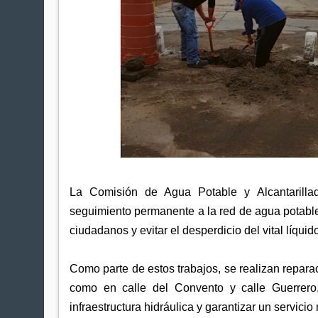
La Comisión de Agua Potable y Alcantarill
seguimiento permanente a la red de agua potable
ciudadanos y evitar el desperdicio del vital líquid
Como parte de estos trabajos, se realizan repar
como en calle del Convento y calle Guerrero
infraestructura hidráulica y garantizar un servicio