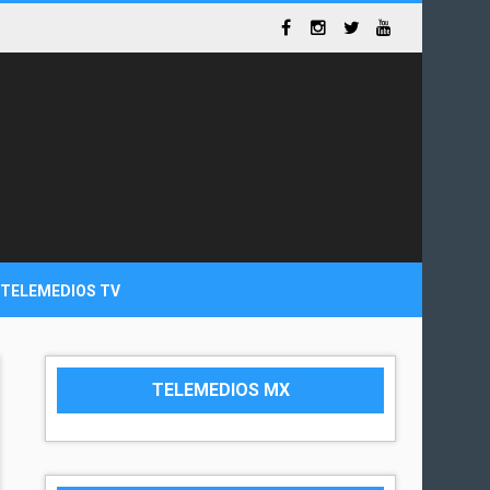
TELEMEDIOS TV
TELEMEDIOS MX