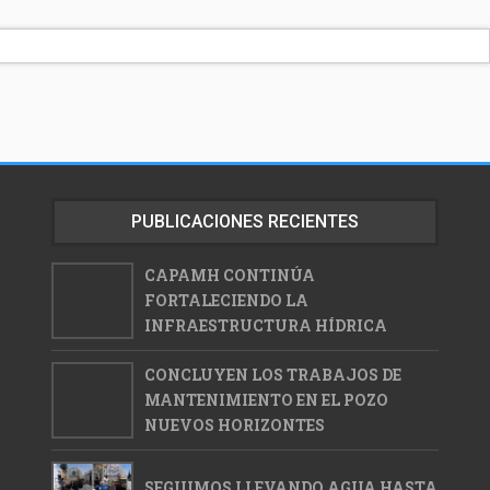
PUBLICACIONES RECIENTES
CAPAMH CONTINÚA
FORTALECIENDO LA
INFRAESTRUCTURA HÍDRICA
CONCLUYEN LOS TRABAJOS DE
MANTENIMIENTO EN EL POZO
NUEVOS HORIZONTES
SEGUIMOS LLEVANDO AGUA HASTA