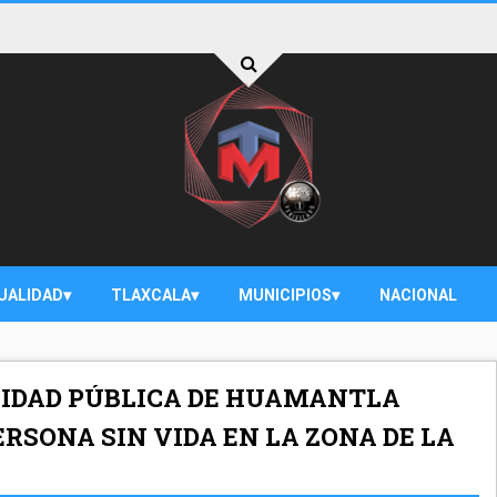
UALIDAD
TLAXCALA
MUNICIPIOS
NACIONAL
RIDAD PÚBLICA DE HUAMANTLA
RSONA SIN VIDA EN LA ZONA DE LA