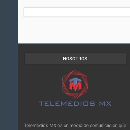
NOSOTROS
Telemedios MX es un medio de comunicación que