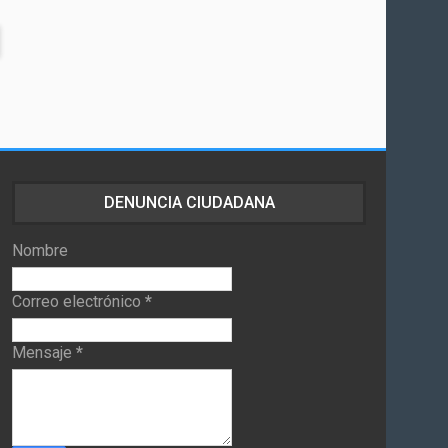
DENUNCIA CIUDADANA
Nombre
Correo electrónico
*
Mensaje
*