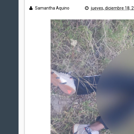
Samantha Aquino
jueves, diciembre 18, 