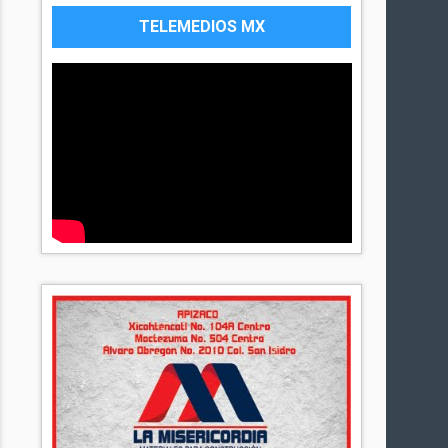
TELEMEDIOS MX