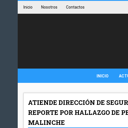
Inicio
Nosotros
Contactos
INICIO
ACT
ATIENDE DIRECCIÓN DE SEGU
REPORTE POR HALLAZGO DE PE
MALINCHE