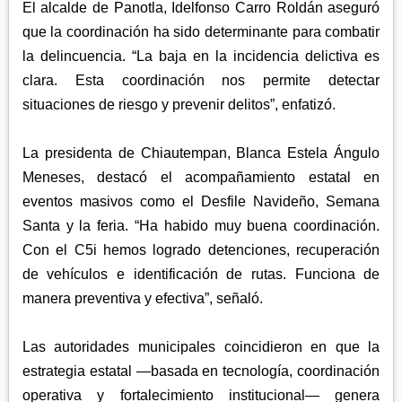
El alcalde de Panotla, Idelfonso Carro Roldán aseguró
que la coordinación ha sido determinante para combatir
la delincuencia. “La baja en la incidencia delictiva es
clara. Esta coordinación nos permite detectar
situaciones de riesgo y prevenir delitos”, enfatizó.
La presidenta de Chiautempan, Blanca Estela Ángulo
Meneses, destacó el acompañamiento estatal en
eventos masivos como el Desfile Navideño, Semana
Santa y la feria. “Ha habido muy buena coordinación.
Con el C5i hemos logrado detenciones, recuperación
de vehículos e identificación de rutas. Funciona de
manera preventiva y efectiva”, señaló.
Las autoridades municipales coincidieron en que la
estrategia estatal —basada en tecnología, coordinación
operativa y fortalecimiento institucional— genera