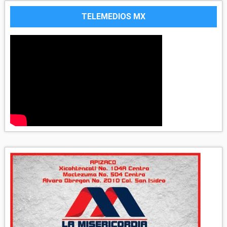
TELEMEDIOS MX