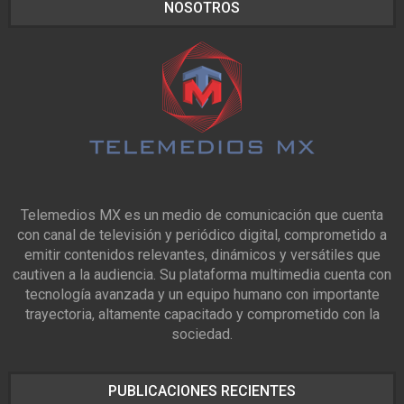
NOSOTROS
Telemedios MX es un medio de comunicación que cuenta
con canal de televisión y periódico digital, comprometido a
emitir contenidos relevantes, dinámicos y versátiles que
cautiven a la audiencia. Su plataforma multimedia cuenta con
tecnología avanzada y un equipo humano con importante
trayectoria, altamente capacitado y comprometido con la
sociedad.
PUBLICACIONES RECIENTES