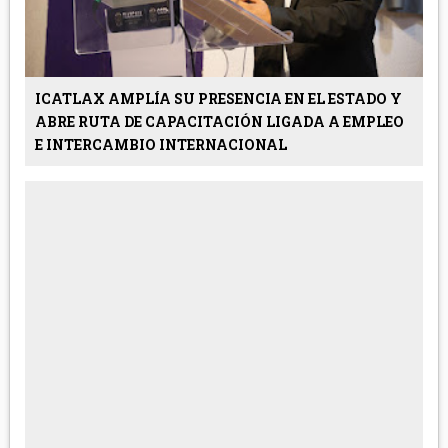
ICATLAX AMPLÍA SU PRESENCIA EN EL ESTADO Y
ABRE RUTA DE CAPACITACIÓN LIGADA A EMPLEO
E INTERCAMBIO INTERNACIONAL