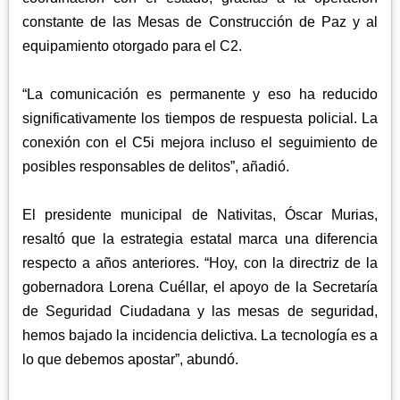
constante de las Mesas de Construcción de Paz y al
equipamiento otorgado para el C2.
“La comunicación es permanente y eso ha reducido
significativamente los tiempos de respuesta policial. La
conexión con el C5i mejora incluso el seguimiento de
posibles responsables de delitos”, añadió.
El presidente municipal de Nativitas, Óscar Murias,
resaltó que la estrategia estatal marca una diferencia
respecto a años anteriores. “Hoy, con la directriz de la
gobernadora Lorena Cuéllar, el apoyo de la Secretaría
de Seguridad Ciudadana y las mesas de seguridad,
hemos bajado la incidencia delictiva. La tecnología es a
lo que debemos apostar”, abundó.