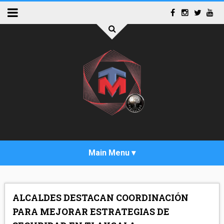
INICIO
ALCALDES DESTACAN COORDINACIÓN
ACTUALIDAD
PARA MEJORAR ESTRATEGIAS DE