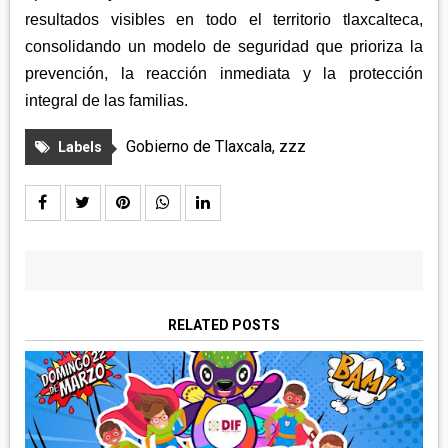
resultados visibles en todo el territorio tlaxcalteca,
consolidando un modelo de seguridad que prioriza la
prevención, la reacción inmediata y la protección
integral de las familias.
Gobierno de Tlaxcala
,
zzz
Labels
RELATED POSTS