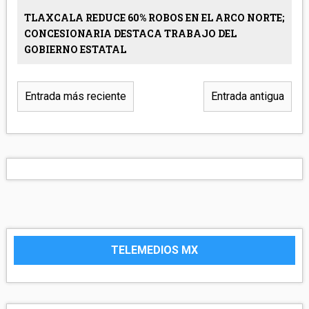
TLAXCALA REDUCE 60% ROBOS EN EL ARCO NORTE;
CONCESIONARIA DESTACA TRABAJO DEL
GOBIERNO ESTATAL
Entrada más reciente
Entrada antigua
TELEMEDIOS MX