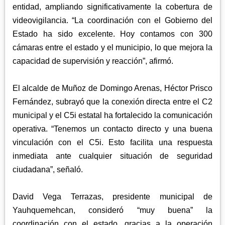
entidad, ampliando significativamente la cobertura de
videovigilancia. “La coordinación con el Gobierno del
Estado ha sido excelente. Hoy contamos con 300
cámaras entre el estado y el municipio, lo que mejora la
capacidad de supervisión y reacción”, afirmó.
El alcalde de Muñoz de Domingo Arenas, Héctor Prisco
Fernández, subrayó que la conexión directa entre el C2
municipal y el C5i estatal ha fortalecido la comunicación
operativa. “Tenemos un contacto directo y una buena
vinculación con el C5i. Esto facilita una respuesta
inmediata ante cualquier situación de seguridad
ciudadana”, señaló.
David Vega Terrazas, presidente municipal de
Yauhquemehcan, consideró “muy buena” la
coordinación con el estado, gracias a la operación