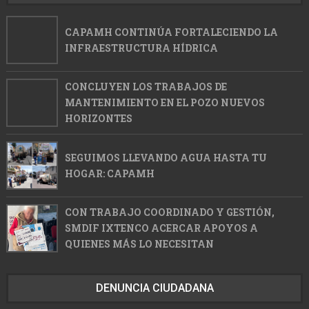
CAPAMH CONTINÚA FORTALECIENDO LA
INFRAESTRUCTURA HÍDRICA
CONCLUYEN LOS TRABAJOS DE
MANTENIMIENTO EN EL POZO NUEVOS
HORIZONTES
SEGUIMOS LLEVANDO AGUA HASTA TU
HOGAR: CAPAMH
CON TRABAJO COORDINADO Y GESTIÓN,
SMDIF IXTENCO ACERCAR APOYOS A
QUIENES MÁS LO NECESITAN
DENUNCIA CIUDADANA