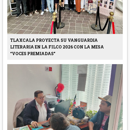
TLAXCALA PROYECTA SU VANGUARDIA
LITERARIA EN LA FILCO 2026 CON LA MESA
“VOCES PREMIADAS”