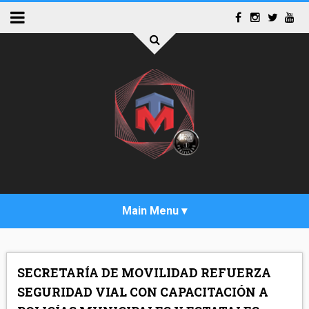
INICIO
SECRETARÍA DE MOVILIDAD REFUERZA
ACTUALIDAD
SEGURIDAD VIAL CON CAPACITACIÓN A