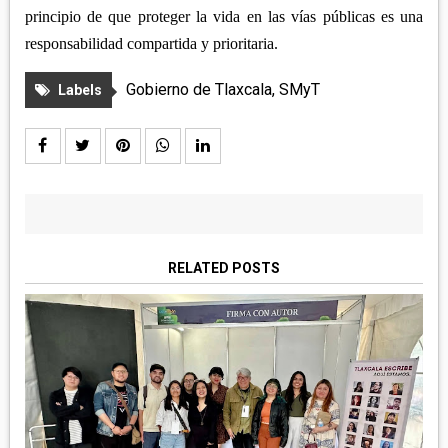
principio de que proteger la vida en las vías públicas es una
responsabilidad compartida y prioritaria.
Gobierno de Tlaxcala
,
SMyT
Labels
RELATED POSTS