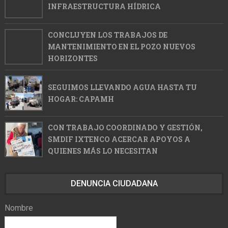
INFRAESTRUCTURA HÍDRICA
CONCLUYEN LOS TRABAJOS DE
MANTENIMIENTO EN EL POZO NUEVOS
HORIZONTES
SEGUIMOS LLEVANDO AGUA HASTA TU
HOGAR: CAPAMH
CON TRABAJO COORDINADO Y GESTIÓN,
SMDIF IXTENCO ACERCAR APOYOS A
QUIENES MÁS LO NECESITAN
DENUNCIA CIUDADANA
Nombre