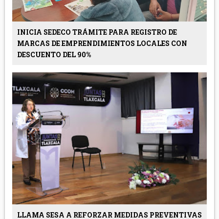
INICIA SEDECO TRÁMITE PARA REGISTRO DE
MARCAS DE EMPRENDIMIENTOS LOCALES CON
DESCUENTO DEL 90%
LLAMA SESA A REFORZAR MEDIDAS PREVENTIVAS