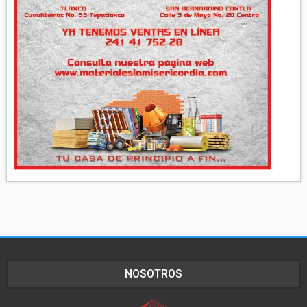
NOSOTROS