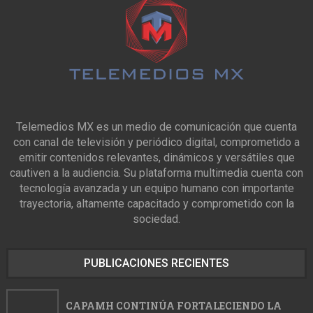
Telemedios MX es un medio de comunicación que cuenta
con canal de televisión y periódico digital, comprometido a
emitir contenidos relevantes, dinámicos y versátiles que
cautiven a la audiencia. Su plataforma multimedia cuenta con
tecnología avanzada y un equipo humano con importante
trayectoria, altamente capacitado y comprometido con la
sociedad.
PUBLICACIONES RECIENTES
CAPAMH CONTINÚA FORTALECIENDO LA