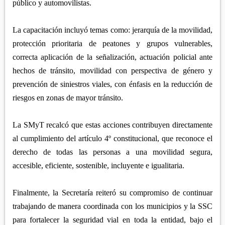
público y automovilistas.
La capacitación incluyó temas como: jerarquía de la movilidad,
protección prioritaria de peatones y grupos vulnerables,
correcta aplicación de la señalización, actuación policial ante
hechos de tránsito, movilidad con perspectiva de género y
prevención de siniestros viales, con énfasis en la reducción de
riesgos en zonas de mayor tránsito.
La SMyT recalcó que estas acciones contribuyen directamente
al cumplimiento del artículo 4º constitucional, que reconoce el
derecho de todas las personas a una movilidad segura,
accesible, eficiente, sostenible, incluyente e igualitaria.
Finalmente, la Secretaría reiteró su compromiso de continuar
trabajando de manera coordinada con los municipios y la SSC
para fortalecer la seguridad vial en toda la entidad, bajo el