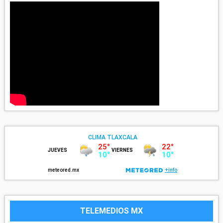
TELEMEDIOS MX