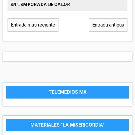
EN TEMPORADA DE CALOR
Entrada más reciente
Entrada antigua
TELEMEDIOS MX
MATERIALES "LA MISERICORDIA"