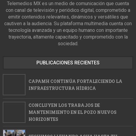
Telemedios MX es un medio de comunicación que cuenta
con canal de televisión y periódico digital, comprometido a
emitir contenidos relevantes, dinámicos y versátiles que
cautiven a la audiencia. Su plataforma multimedia cuenta con
tecnología avanzada y un equipo humano con importante
trayectoria, altamente capacitado y comprometido con la
sociedad.
PUBLICACIONES RECIENTES
CAPAMH CONTINÚA FORTALECIENDO LA
INFRAESTRUCTURA HÍDRICA
CONCLUYEN LOS TRABAJOS DE
MANTENIMIENTO EN EL POZO NUEVOS
HORIZONTES