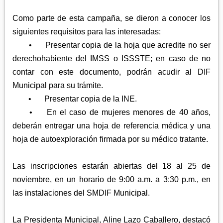
Como parte de esta campaña, se dieron a conocer los
siguientes requisitos para las interesadas:
•
Presentar copia de la hoja que acredite no ser
derechohabiente del IMSS o ISSSTE; en caso de no
contar con este documento, podrán acudir al DIF
Municipal para su trámite.
•
Presentar copia de la INE.
•
En el caso de mujeres menores de 40 años,
deberán entregar una hoja de referencia médica y una
hoja de autoexploración firmada por su médico tratante.
Las inscripciones estarán abiertas del 18 al 25 de
noviembre, en un horario de 9:00 a.m. a 3:30 p.m., en
las instalaciones del SMDIF Municipal.
La Presidenta Municipal, Aline Lazo Caballero, destacó