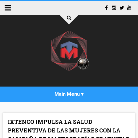
INICIO
IXTENCO IMPULSA LA SALUD
ACTUALIDAD
PREVENTIVA DE LAS MUJERES CON LA