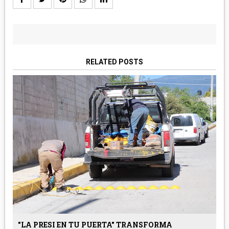
RELATED POSTS
"LA PRESI EN TU PUERTA" TRANSFORMA