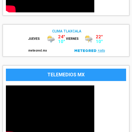
TELEMEDIOS MX