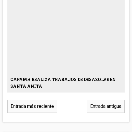
CAPAMH REALIZA TRABAJOS DE DESAZOLVE EN
SANTA ANITA
Entrada más reciente
Entrada antigua