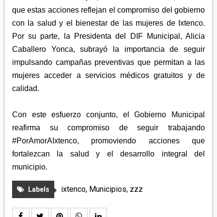
que estas acciones reflejan el compromiso del gobierno
con la salud y el bienestar de las mujeres de Ixtenco.
Por su parte, la Presidenta del DIF Municipal, Alicia
Caballero Yonca, subrayó la importancia de seguir
impulsando campañas preventivas que permitan a las
mujeres acceder a servicios médicos gratuitos y de
calidad.
Con este esfuerzo conjunto, el Gobierno Municipal
reafirma su compromiso de seguir trabajando
#PorAmorAIxtenco, promoviendo acciones que
fortalezcan la salud y el desarrollo integral del
municipio.
ixtenco
,
Municipios
,
zzz
Labels