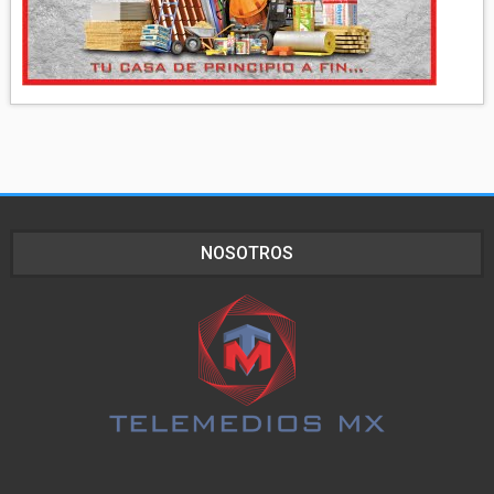
NOSOTROS