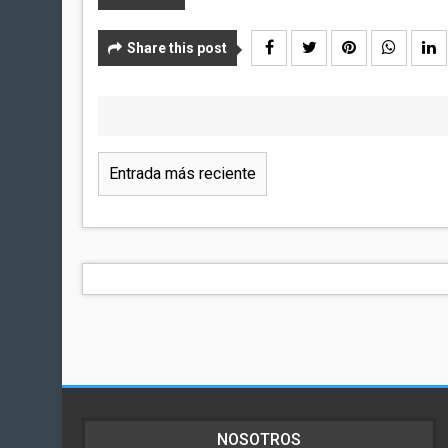
Share this post
Entrada más reciente
NOSOTROS