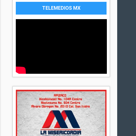
TELEMEDIOS MX