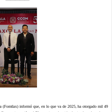
la (Fomtlax) informó que, en lo que va de 2025, ha otorgado mil 49