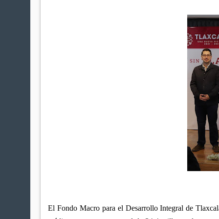
El Fondo Macro para el Desarrollo Integral de Tlaxca