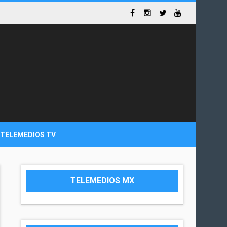
TELEMEDIOS TV
TELEMEDIOS MX