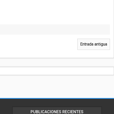
Entrada antigua
PUBLICACIONES RECIENTES