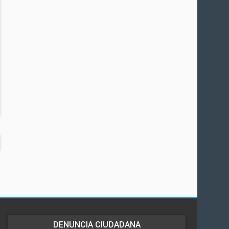
DENUNCIA CIUDADANA