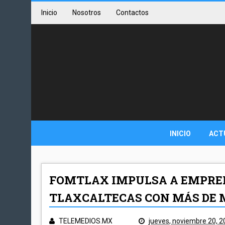
Inicio
Nosotros
Contactos
INICIO
ACT
FOMTLAX IMPULSA A EMPRE
TLAXCALTECAS CON MÁS DE M
TELEMEDIOS.MX
jueves, noviembre 20, 