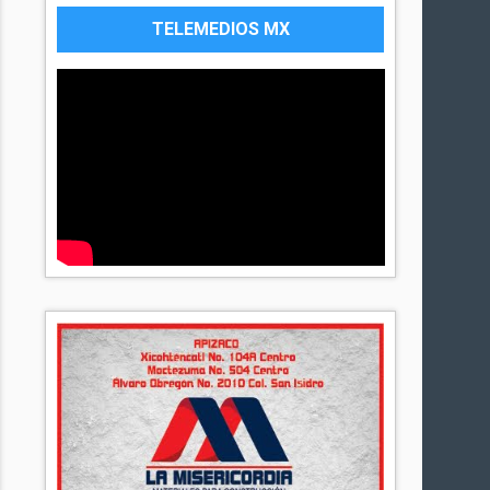
TELEMEDIOS MX