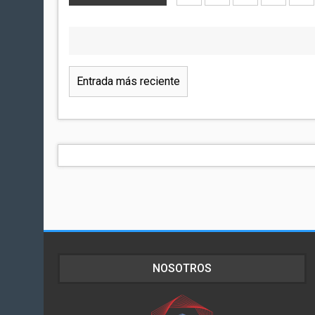
Entrada más reciente
NOSOTROS