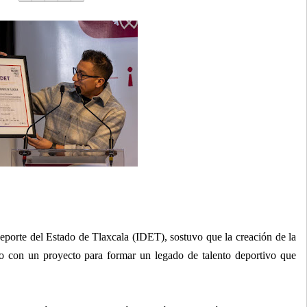
eporte del Estado de Tlaxcala (IDET), sostuvo que la creación de la
 con un proyecto para formar un legado de talento deportivo que