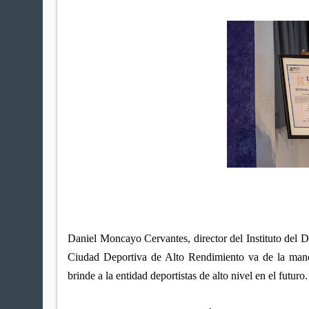
Daniel Moncayo Cervantes, director del Instituto del D
Ciudad Deportiva de Alto Rendimiento va de la mano
brinde a la entidad deportistas de alto nivel en el futuro.