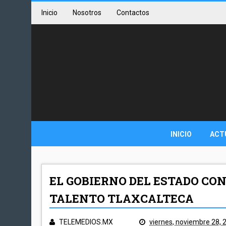
Inicio
Nosotros
Contactos
INICIO
ACT
EL GOBIERNO DEL ESTADO CO
TALENTO TLAXCALTECA
TELEMEDIOS.MX
viernes, noviembre 28, 