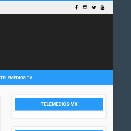
TELEMEDIOS TV
TELEMEDIOS MX