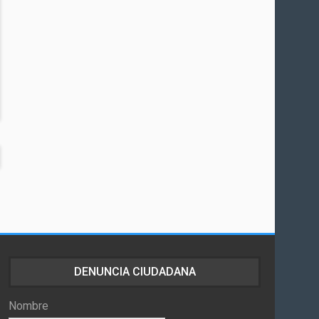
DENUNCIA CIUDADANA
Nombre