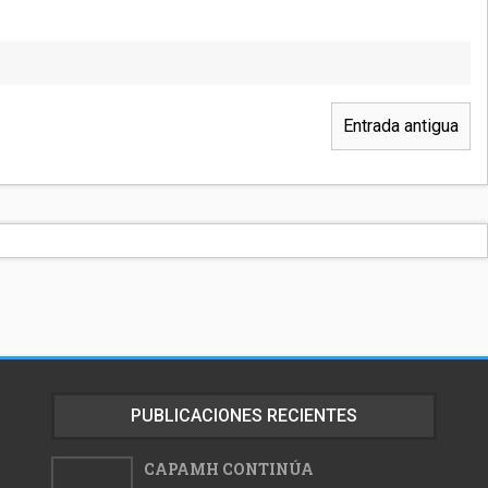
Entrada antigua
PUBLICACIONES RECIENTES
CAPAMH CONTINÚA