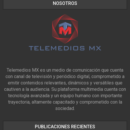
NOSOTROS
Telemedios MX es un medio de comunicación que cuenta
con canal de televisión y periódico digital, comprometido a
emitir contenidos relevantes, dinámicos y versátiles que
cautiven a la audiencia. Su plataforma multimedia cuenta con
tecnología avanzada y un equipo humano con importante
trayectoria, altamente capacitado y comprometido con la
sociedad.
PUBLICACIONES RECIENTES