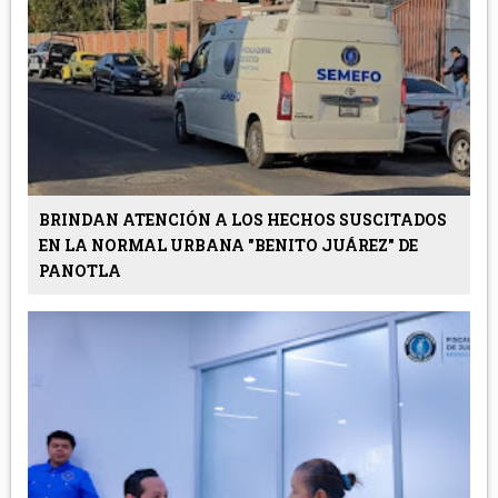
BRINDAN ATENCIÓN A LOS HECHOS SUSCITADOS
EN LA NORMAL URBANA "BENITO JUÁREZ" DE
PANOTLA