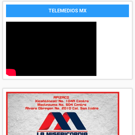
TELEMEDIOS MX