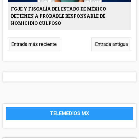
FGJE Y FISCALÍA DEL ESTADO DE MÉXICO
DETIENEN A PROBABLE RESPONSABLE DE
HOMICIDIO CULPOSO
Entrada más reciente
Entrada antigua
TELEMEDIOS MX