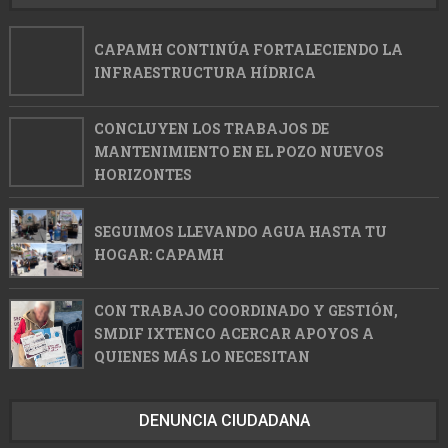
CAPAMH CONTINÚA FORTALECIENDO LA
INFRAESTRUCTURA HÍDRICA
CONCLUYEN LOS TRABAJOS DE
MANTENIMIENTO EN EL POZO NUEVOS
HORIZONTES
SEGUIMOS LLEVANDO AGUA HASTA TU
HOGAR: CAPAMH
CON TRABAJO COORDINADO Y GESTIÓN,
SMDIF IXTENCO ACERCAR APOYOS A
QUIENES MÁS LO NECESITAN
DENUNCIA CIUDADANA