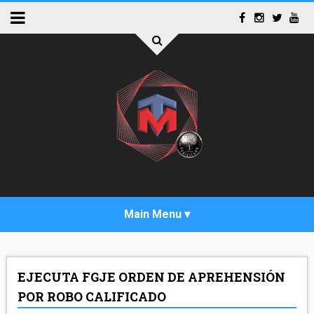
INICIO
EJECUTA FGJE ORDEN DE APREHENSIÓN
ACTUALIDAD
POR ROBO CALIFICADO