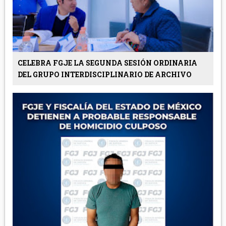
CELEBRA FGJE LA SEGUNDA SESIÓN ORDINARIA
DEL GRUPO INTERDISCIPLINARIO DE ARCHIVO