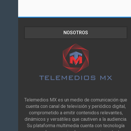
NOSOTROS
Telemedios MX es un medio de comunicación que
cuenta con canal de televisión y periódico digital,
comprometido a emitir contenidos relevantes,
dinámicos y versátiles que cautiven a la audiencia.
Su plataforma multimedia cuenta con tecnología