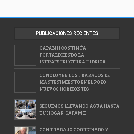
PUBLICACIONES RECIENTES
CAPAMH CONTINÚA
FORTALECIENDO LA
INFRAESTRUCTURA HÍDRICA
CONCLUYEN LOS TRABAJOS DE
MANTENIMIENTO EN EL POZO
NUEVOS HORIZONTES
SEGUIMOS LLEVANDO AGUA HASTA
TU HOGAR: CAPAMH
CON TRABAJO COORDINADO Y