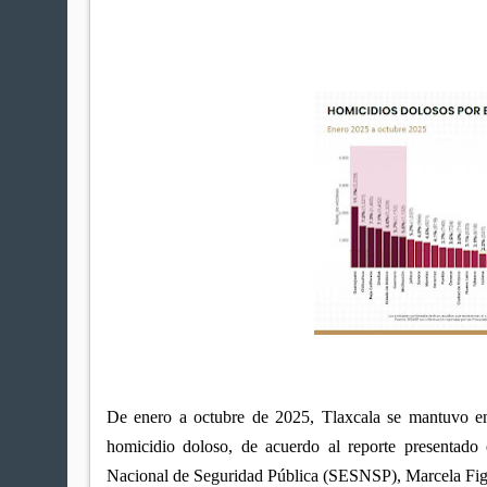
De enero a octubre de 2025, Tlaxcala se mantuvo ent
homicidio doloso, de acuerdo al reporte presentado 
Nacional de Seguridad Pública (SESNSP), Marcela Fig