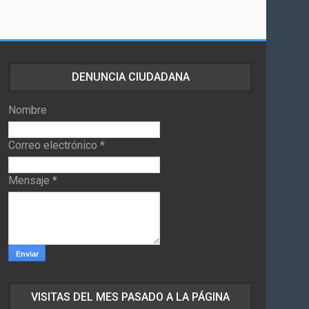
DENUNCIA CIUDADANA
Nombre
Correo electrónico
*
Mensaje
*
VISITAS DEL MES PASADO A LA PÁGINA