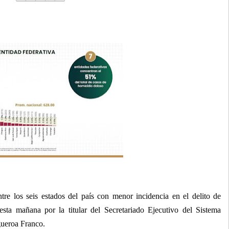
re los seis estados del país con menor incidencia en el delito de
esta mañana por la titular del Secretariado Ejecutivo del Sistema
ueroa Franco.