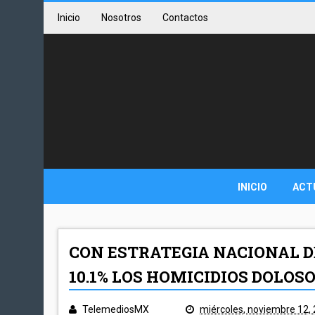
Inicio
Nosotros
Contactos
INICIO
ACT
CON ESTRATEGIA NACIONAL D
10.1% LOS HOMICIDIOS DOLOSO
TelemediosMX
miércoles, noviembre 12,