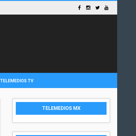
TELEMEDIOS TV
TELEMEDIOS MX