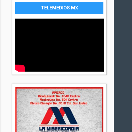
TELEMEDIOS MX