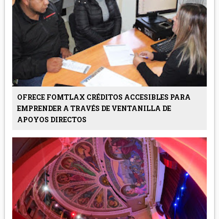
OFRECE FOMTLAX CRÉDITOS ACCESIBLES PARA
EMPRENDER A TRAVÉS DE VENTANILLA DE
APOYOS DIRECTOS