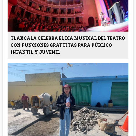
TLAXCALA CELEBRA EL DÍA MUNDIAL DEL TEATRO
CON FUNCIONES GRATUITAS PARA PÚBLICO
INFANTIL Y JUVENIL