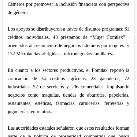
Cisneros por promover la inclusión financiera con perspectiva
de género.
Los apoyos se distribuyeron a través de distintos programas: 61
créditos individuales, 48 préstamos de “Mujer Fomtlax” -
orientados al crecimiento de negocios liderados por mujeres- y
132 Microtandas -dirigidas a micronegocios familiares-.
En cuanto a los sectores productivos, el Fomtlax reportó la
colocación de 34 créditos agrícolas, 28 ganaderos, 72
industriales, 52 de servicios y 296 comerciales, impulsando
negocios como maquilas, tiendas de abarrotes, papelerías,
restaurantes, estéticas, farmacias, carnicerías, ferreterías y
jugueterías, entre otros.
Las autoridades estatales señalaron que estos resultados forman
parte de la política de prosperidad compartida que busca