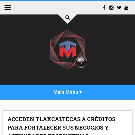
INICIO
ACCEDEN TLAXCALTECAS A CRÉDITOS
ACTUALIDAD
PARA FORTALECER SUS NEGOCIOS Y