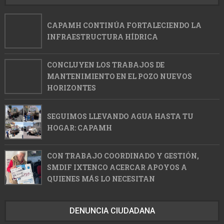
CAPAMH CONTINÚA FORTALECIENDO LA
INFRAESTRUCTURA HÍDRICA
CONCLUYEN LOS TRABAJOS DE
MANTENIMIENTO EN EL POZO NUEVOS
HORIZONTES
SEGUIMOS LLEVANDO AGUA HASTA TU
HOGAR: CAPAMH
CON TRABAJO COORDINADO Y GESTIÓN,
SMDIF IXTENCO ACERCAR APOYOS A
QUIENES MÁS LO NECESITAN
DENUNCIA CIUDADANA