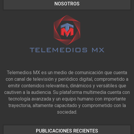
NOSOTROS
Telemedios MX es un medio de comunicación que cuenta
con canal de televisión y periódico digital, comprometido a
emitir contenidos relevantes, dinámicos y versátiles que
cautiven a la audiencia. Su plataforma multimedia cuenta con
tecnología avanzada y un equipo humano con importante
trayectoria, altamente capacitado y comprometido con la
sociedad.
PUBLICACIONES RECIENTES