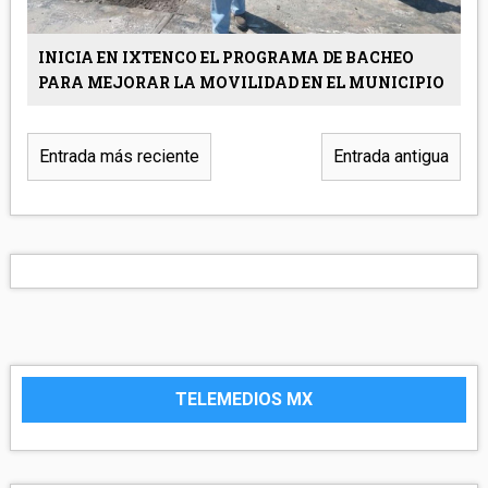
INICIA EN IXTENCO EL PROGRAMA DE BACHEO
PARA MEJORAR LA MOVILIDAD EN EL MUNICIPIO
Entrada más reciente
Entrada antigua
TELEMEDIOS MX