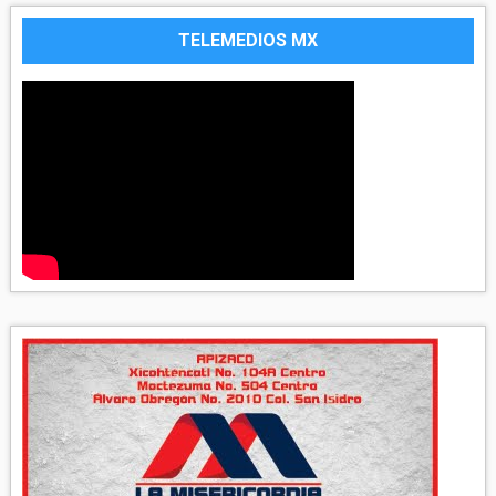
TELEMEDIOS MX