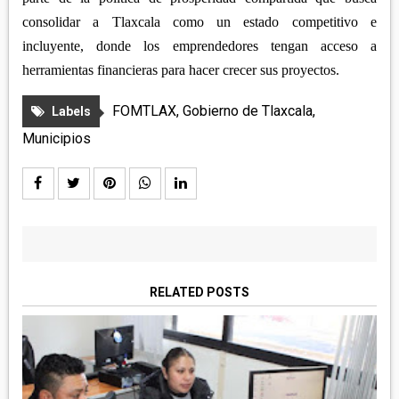
consolidar a Tlaxcala como un estado competitivo e
incluyente, donde los emprendedores tengan acceso a
herramientas financieras para hacer crecer sus proyectos.
FOMTLAX
,
Gobierno de Tlaxcala
,
Labels
Municipios
RELATED POSTS