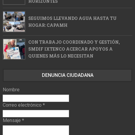
HORIZONTES
SEGUIMOS LLEVANDO AGUA HASTA TU
HOGAR: CAPAMH
CON TRABAJO COORDINADO Y GESTIÓN,
SMDIF IXTENCO ACERCAR APOYOS A
QUIENES MÁS LO NECESITAN
DENUNCIA CIUDADANA
Nombre
Correo electrónico
*
Mensaje
*