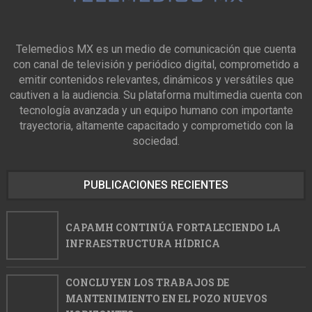
Telemedios MX es un medio de comunicación que cuenta
con canal de televisión y periódico digital, comprometido a
emitir contenidos relevantes, dinámicos y versátiles que
cautiven a la audiencia. Su plataforma multimedia cuenta con
tecnología avanzada y un equipo humano con importante
trayectoria, altamente capacitado y comprometido con la
sociedad.
PUBLICACIONES RECIENTES
CAPAMH CONTINÚA FORTALECIENDO LA
INFRAESTRUCTURA HÍDRICA
CONCLUYEN LOS TRABAJOS DE
MANTENIMIENTO EN EL POZO NUEVOS