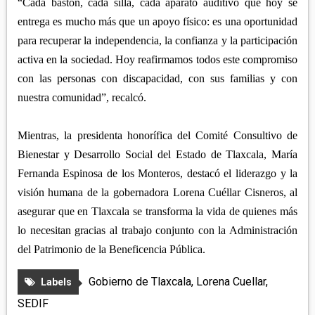
“Cada bastón, cada silla, cada aparato auditivo que hoy se
entrega es mucho más que un apoyo físico: es una oportunidad
para recuperar la independencia, la confianza y la participación
activa en la sociedad. Hoy reafirmamos todos este compromiso
con las personas con discapacidad, con sus familias y con
nuestra comunidad”, recalcó.
Mientras, la presidenta honorífica del Comité Consultivo de
Bienestar y Desarrollo Social del Estado de Tlaxcala, María
Fernanda Espinosa de los Monteros, destacó el liderazgo y la
visión humana de la gobernadora Lorena Cuéllar Cisneros, al
asegurar que en Tlaxcala se transforma la vida de quienes más
lo necesitan gracias al trabajo conjunto con la Administración
del Patrimonio de la Beneficencia Pública.
Gobierno de Tlaxcala
,
Lorena Cuellar
,
Labels
SEDIF