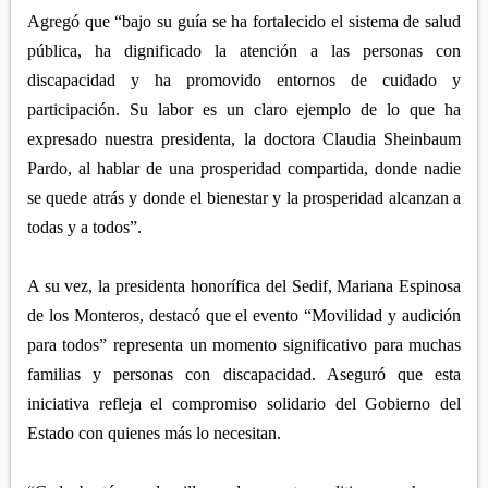
Agregó que “bajo su guía se ha fortalecido el sistema de salud
pública, ha dignificado la atención a las personas con
discapacidad y ha promovido entornos de cuidado y
participación. Su labor es un claro ejemplo de lo que ha
expresado nuestra presidenta, la doctora Claudia Sheinbaum
Pardo, al hablar de una prosperidad compartida, donde nadie
se quede atrás y donde el bienestar y la prosperidad alcanzan a
todas y a todos”.
A su vez, la presidenta honorífica del Sedif, Mariana Espinosa
de los Monteros, destacó que el evento “Movilidad y audición
para todos” representa un momento significativo para muchas
familias y personas con discapacidad. Aseguró que esta
iniciativa refleja el compromiso solidario del Gobierno del
Estado con quienes más lo necesitan.