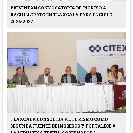
PRESENTAN CONVOCATORIA DE INGRESO A
BACHILLERATO EN TLAXCALA PARA EL CICLO
2026-2027
TLAXCALA CONSOLIDA AL TURISMO COMO
SEGUNDA FUENTE DE INGRESOS Y FORTALECE A
LA INDUSTRIA TEXTIL: GOBERNADORA