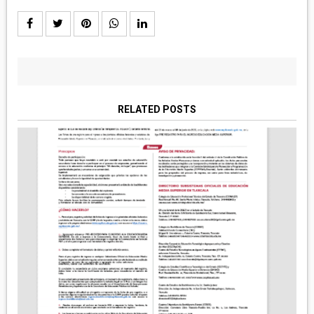
RELATED POSTS