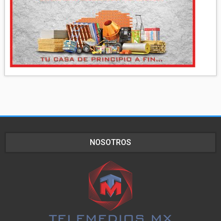
NOSOTROS