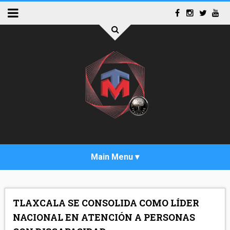
INICIO
TLAXCALA SE CONSOLIDA COMO LÍDER
ACTUALIDAD
NACIONAL EN ATENCIÓN A PERSONAS