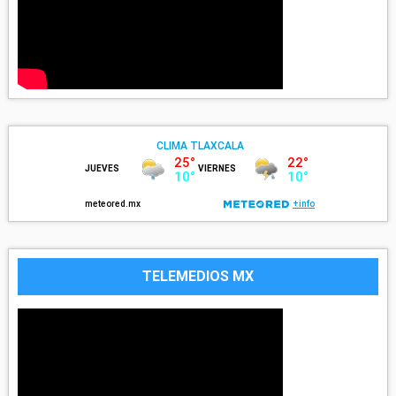
TELEMEDIOS MX