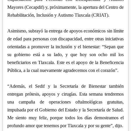
Mayores (Cecapdif) y, próximamente, la apertura del Centro de
Rehabilitación, Inclusión y Autismo Tlaxcala (CRIAT).
Asimismo, subrayó la entrega de apoyos económicos sin límite
de edad para personas con discapacidad, entre otras iniciativas
orientadas a promover la inclusión y el bienestar: “Sepan que
su gobierno está a su lado, y que hoy son ocho mil los
beneficiarios en Tlaxcala. Este es el apoyo de la Beneficencia
Pública, a la cual nuevamente agradecemos con el corazón”.
“Además, el Sedif y la Secretaría de Bienestar también
entregan prótesis, apoyos y cirugías. Esta semana tendremos
una campaña de operaciones oftalmológicas gratuitas,
impulsada por el Gobierno del Estado y la Secretaría de Salud.
Me siento muy feliz, porque todos los días demostramos el
profundo amor que tenemos por Tlaxcala y por su gente”, dijo.