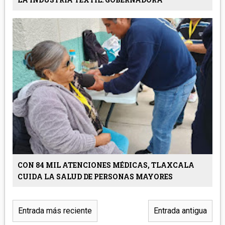
CON 84 MIL ATENCIONES MÉDICAS, TLAXCALA
CUIDA LA SALUD DE PERSONAS MAYORES
Entrada más reciente
Entrada antigua