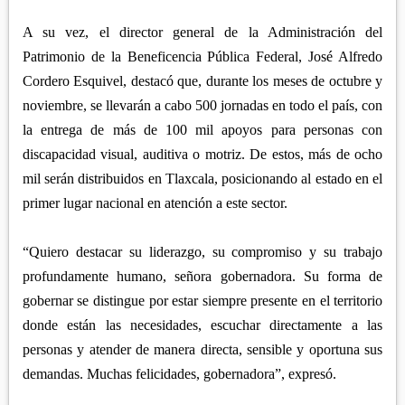
A su vez, el director general de la Administración del
Patrimonio de la Beneficencia Pública Federal, José Alfredo
Cordero Esquivel, destacó que, durante los meses de octubre y
noviembre, se llevarán a cabo 500 jornadas en todo el país, con
la entrega de más de 100 mil apoyos para personas con
discapacidad visual, auditiva o motriz. De estos, más de ocho
mil serán distribuidos en Tlaxcala, posicionando al estado en el
primer lugar nacional en atención a este sector.
“Quiero destacar su liderazgo, su compromiso y su trabajo
profundamente humano, señora gobernadora. Su forma de
gobernar se distingue por estar siempre presente en el territorio
donde están las necesidades, escuchar directamente a las
personas y atender de manera directa, sensible y oportuna sus
demandas. Muchas felicidades, gobernadora”, expresó.