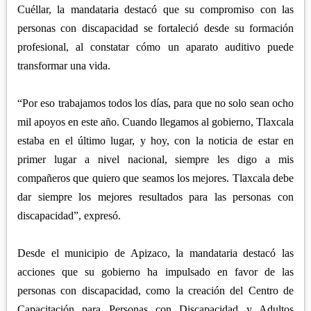
Cuéllar, la mandataria destacó que su compromiso con las
personas con discapacidad se fortaleció desde su formación
profesional, al constatar cómo un aparato auditivo puede
transformar una vida.
“Por eso trabajamos todos los días, para que no solo sean ocho
mil apoyos en este año. Cuando llegamos al gobierno, Tlaxcala
estaba en el último lugar, y hoy, con la noticia de estar en
primer lugar a nivel nacional, siempre les digo a mis
compañeros que quiero que seamos los mejores. Tlaxcala debe
dar siempre los mejores resultados para las personas con
discapacidad”, expresó.
Desde el municipio de Apizaco, la mandataria destacó las
acciones que su gobierno ha impulsado en favor de las
personas con discapacidad, como la creación del Centro de
Capacitación para Personas con Discapacidad y Adultos