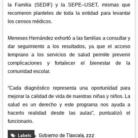
la Familia (SEDIF) y la SEPE–USET, mismas que
recorrieron planteles de toda la entidad para levantar
los censos médicos.
Meneses Hernández exhortó a las familias a consultar y
dar seguimiento a los resultados, ya que el acceso
temprano a los servicios de salud permite prevenir
complicaciones y fortalecer el bienestar de la
comunidad escolar.
“Cada diagnóstico representa una oportunidad para
mejorar la calidad de vida de nuestras niñas y niños. La
salud es un derecho y este programa nos ayuda a
hacerlo realidad desde las aulas”, puntualizó el
funcionario.
Gobierno de Tlaxcala
,
zzz
Labels