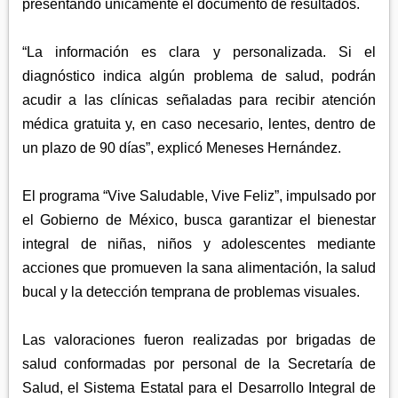
presentando únicamente el documento de resultados.
“La información es clara y personalizada. Si el
diagnóstico indica algún problema de salud, podrán
acudir a las clínicas señaladas para recibir atención
médica gratuita y, en caso necesario, lentes, dentro de
un plazo de 90 días”, explicó Meneses Hernández.
El programa “Vive Saludable, Vive Feliz”, impulsado por
el Gobierno de México, busca garantizar el bienestar
integral de niñas, niños y adolescentes mediante
acciones que promueven la sana alimentación, la salud
bucal y la detección temprana de problemas visuales.
Las valoraciones fueron realizadas por brigadas de
salud conformadas por personal de la Secretaría de
Salud, el Sistema Estatal para el Desarrollo Integral de