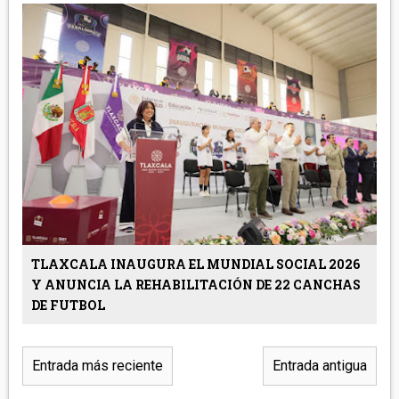
TLAXCALA INAUGURA EL MUNDIAL SOCIAL 2026
Y ANUNCIA LA REHABILITACIÓN DE 22 CANCHAS
DE FUTBOL
Entrada más reciente
Entrada antigua