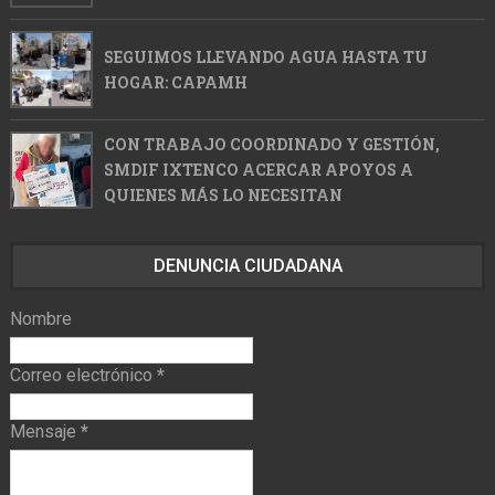
SEGUIMOS LLEVANDO AGUA HASTA TU
HOGAR: CAPAMH
CON TRABAJO COORDINADO Y GESTIÓN,
SMDIF IXTENCO ACERCAR APOYOS A
QUIENES MÁS LO NECESITAN
DENUNCIA CIUDADANA
Nombre
Correo electrónico
*
Mensaje
*