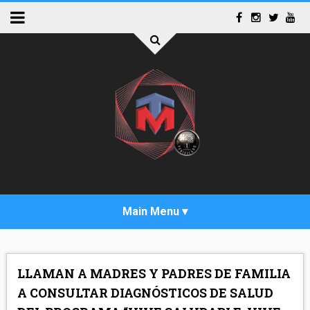
INICIO
LLAMAN A MADRES Y PADRES DE FAMILIA
ACTUALIDAD
A CONSULTAR DIAGNÓSTICOS DE SALUD