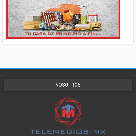
NOSOTROS