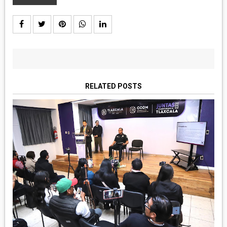
RELATED POSTS