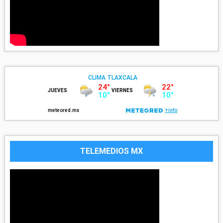
TELEMEDIOS MX