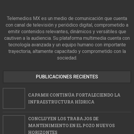
Telemedios MX es un medio de comunicación que cuenta
con canal de televisión y periódico digital, comprometido a
emitir contenidos relevantes, dinámicos y versátiles que
cautiven a la audiencia. Su plataforma multimedia cuenta con
tecnología avanzada y un equipo humano con importante
trayectoria, altamente capacitado y comprometido con la
sociedad.
PUBLICACIONES RECIENTES
CAPAMH CONTINÚA FORTALECIENDO LA
INFRAESTRUCTURA HÍDRICA
CONCLUYEN LOS TRABAJOS DE
MANTENIMIENTO EN EL POZO NUEVOS
HORIZONTES