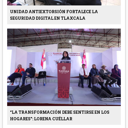
UNIDAD ANTIEXTORSIÓN FORTALECE LA
SEGURIDAD DIGITAL EN TLAXCALA
“LA TRANSFORMACIÓN DEBE SENTIRSE EN LOS
HOGARES”: LORENA CUÉLLAR