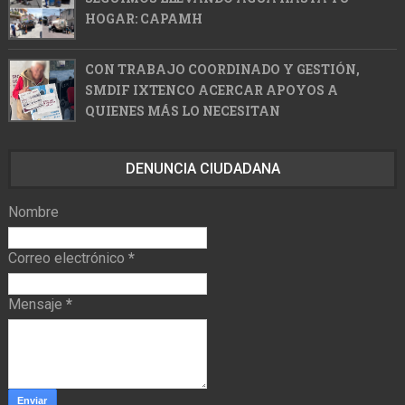
HOGAR: CAPAMH
CON TRABAJO COORDINADO Y GESTIÓN,
SMDIF IXTENCO ACERCAR APOYOS A
QUIENES MÁS LO NECESITAN
DENUNCIA CIUDADANA
Nombre
Correo electrónico
*
Mensaje
*