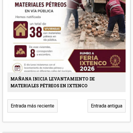
MAÑANA INICIA LEVANTAMIENTO DE
MATERIALES PÉTREOS EN IXTENCO
Entrada más reciente
Entrada antigua