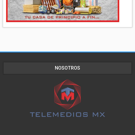
NOSOTROS