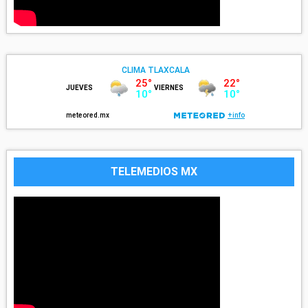
TELEMEDIOS MX