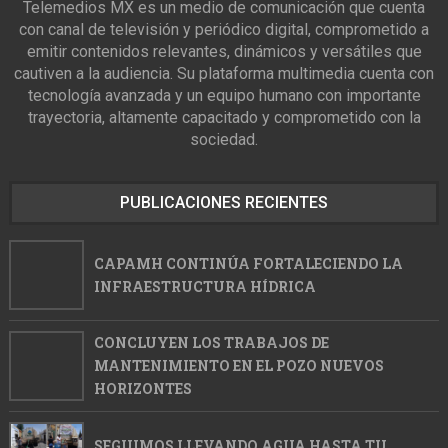
Telemedios MX es un medio de comunicación que cuenta
con canal de televisión y periódico digital, comprometido a
emitir contenidos relevantes, dinámicos y versátiles que
cautiven a la audiencia. Su plataforma multimedia cuenta con
tecnología avanzada y un equipo humano con importante
trayectoria, altamente capacitado y comprometido con la
sociedad.
PUBLICACIONES RECIENTES
CAPAMH CONTINÚA FORTALECIENDO LA
INFRAESTRUCTURA HÍDRICA
CONCLUYEN LOS TRABAJOS DE
MANTENIMIENTO EN EL POZO NUEVOS
HORIZONTES
SEGUIMOS LLEVANDO AGUA HASTA TU