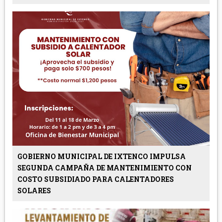
GOBIERNO MUNICIPAL DE IXTENCO IMPULSA
SEGUNDA CAMPAÑA DE MANTENIMIENTO CON
COSTO SUBSIDIADO PARA CALENTADORES
SOLARES