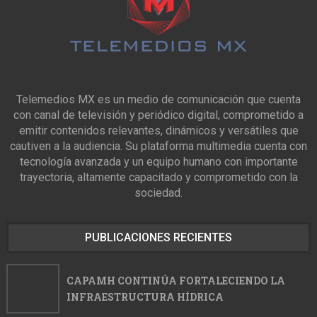
Telemedios MX es un medio de comunicación que cuenta
con canal de televisión y periódico digital, comprometido a
emitir contenidos relevantes, dinámicos y versátiles que
cautiven a la audiencia. Su plataforma multimedia cuenta con
tecnología avanzada y un equipo humano con importante
trayectoria, altamente capacitado y comprometido con la
sociedad.
PUBLICACIONES RECIENTES
CAPAMH CONTINÚA FORTALECIENDO LA
INFRAESTRUCTURA HÍDRICA