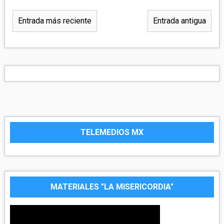
Entrada más reciente
Entrada antigua
TELEMEDIOS MX
MATERIALES "LA MISERICORDIA"