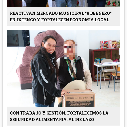
REACTIVAN MERCADO MUNICIPAL "8 DE ENERO"
EN IXTENCO Y FORTALECEN ECONOMÍA LOCAL
CON TRABAJO Y GESTIÓN, FORTALECEMOS LA
SEGURIDAD ALIMENTARIA: ALINE LAZO