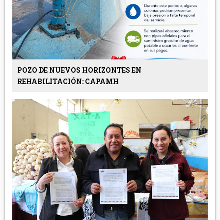
POZO DE NUEVOS HORIZONTES EN
REHABILITACIÓN: CAPAMH