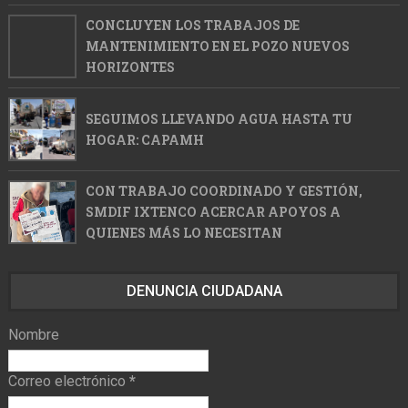
CONCLUYEN LOS TRABAJOS DE
MANTENIMIENTO EN EL POZO NUEVOS
HORIZONTES
SEGUIMOS LLEVANDO AGUA HASTA TU
HOGAR: CAPAMH
CON TRABAJO COORDINADO Y GESTIÓN,
SMDIF IXTENCO ACERCAR APOYOS A
QUIENES MÁS LO NECESITAN
DENUNCIA CIUDADANA
Nombre
Correo electrónico
*