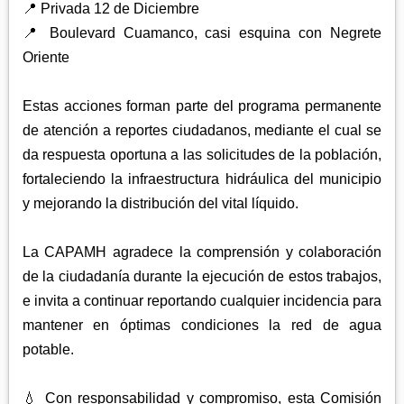
📍 Privada 12 de Diciembre
📍 Boulevard Cuamanco, casi esquina con Negrete
Oriente
Estas acciones forman parte del programa permanente
de atención a reportes ciudadanos, mediante el cual se
da respuesta oportuna a las solicitudes de la población,
fortaleciendo la infraestructura hidráulica del municipio
y mejorando la distribución del vital líquido.
La CAPAMH agradece la comprensión y colaboración
de la ciudadanía durante la ejecución de estos trabajos,
e invita a continuar reportando cualquier incidencia para
mantener en óptimas condiciones la red de agua
potable.
💧 Con responsabilidad y compromiso, esta Comisión