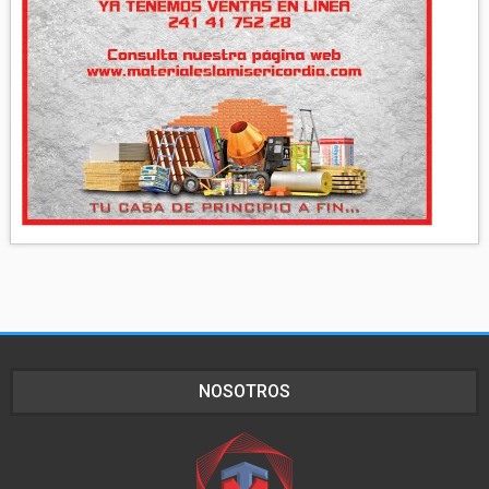
NOSOTROS