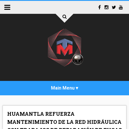
INICIO
HUAMANTLA REFUERZA
ACTUALIDAD
MANTENIMIENTO DE LA RED HIDRÁULICA